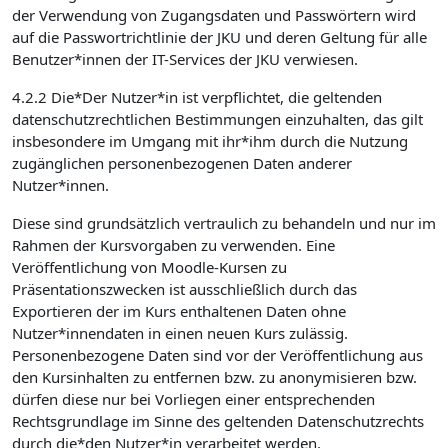
der Verwendung von Zugangsdaten und Passwörtern wird
auf die Passwortrichtlinie der JKU und deren Geltung für alle
Benutzer*innen der IT-Services der JKU verwiesen.
4.2.2 Die*Der Nutzer*in ist verpflichtet, die geltenden
datenschutzrechtlichen Bestimmungen einzuhalten, das gilt
insbesondere im Umgang mit ihr*ihm durch die Nutzung
zugänglichen personenbezogenen Daten anderer
Nutzer*innen.
Diese sind grundsätzlich vertraulich zu behandeln und nur im
Rahmen der Kursvorgaben zu verwenden. Eine
Veröffentlichung von Moodle-Kursen zu
Präsentationszwecken ist ausschließlich durch das
Exportieren der im Kurs enthaltenen Daten ohne
Nutzer*innendaten in einen neuen Kurs zulässig.
Personenbezogene Daten sind vor der Veröffentlichung aus
den Kursinhalten zu entfernen bzw. zu anonymisieren bzw.
dürfen diese nur bei Vorliegen einer entsprechenden
Rechtsgrundlage im Sinne des geltenden Datenschutzrechts
durch die*den Nutzer*in verarbeitet werden.