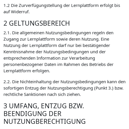
1.2 Die Zurverfügungstellung der Lernplattform erfolgt bis
auf Widerruf.
2 GELTUNGSBEREICH
2.1. Die allgemeinen Nutzungsbedingungen regeln den
Zugang zur Lernplattform sowie deren Nutzung. Eine
Nutzung der Lernplattform darf nur bei bestätigender
Kenntnisnahme der Nutzungsbedingungen und der
entsprechenden Information zur Verarbeitung
personenbezogener Daten im Rahmen des Betriebs der
Lernplattform erfolgen.
2.2. Die Nichteinhaltung der Nutzungsbedingungen kann den
sofortigen Entzug der Nutzungsberechtigung (Punkt 3.) bzw.
rechtliche Sanktionen nach sich ziehen.
3 UMFANG, ENTZUG BZW.
BEENDIGUNG DER
NUTZUNGBERECHTIGUNG