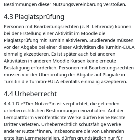
Bestimmungen dieser Nutzungsvereinbarung verstoßen.
4.3 Plagiatsprüfung
Personen mit Bearbeitungsrechten (z. B. Lehrende) können
bei der Erstellung einer Aktivität im Moodle die
Plagiatsprüfung mit Turnitin aktivieren. Studierende müssen
vor der Abgabe bei einer dieser Aktivitäten die Turnitin-EULA
einmalig akzeptieren. Es ist später auch bei anderen
Aktivitäten in anderen Moodle Kursen keine erneute
Bestätigung erforderlich. Personen mit Bearbeitungsrechten
müssen vor der Überprüfung der Abgabe auf Plagiate in
Turnitin die Turnitin-EULA ebenfalls einmalig akzeptieren.
4.4 Urheberrecht
4.4.1 Die*Der Nutzer*in ist verpflichtet, die geltenden
urheberrechtlichen Bestimmungen einzuhalten. Auf der
Lernplattform veröffentlichte Werke dürfen keine Rechte
Dritter verletzen. Urheberrechtlich schutzfähige Werke
anderer Nutzer*innen, insbesondere die von Lehrenden
erstellten Lernmaterialien, dürfen grundsätzlich nur für