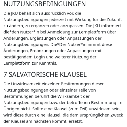
NUTZUNGSBEDINGUNGEN
Die JKU behält sich ausdrücklich vor, die
Nutzungsbedingungen jederzeit mit Wirkung für die Zukunft
zu ändern, zu ergänzen oder anzupassen. Die JKU informiert
die*den Nutzer*in bei Anmeldung zur Lernplattform über
Änderungen, Ergänzungen oder Anpassungen der
Nutzungsbedingungen. Die*Der Nutzer*in nimmt diese
Änderungen, Ergänzungen oder Anpassungen mit
bestätigendem Login und weiterer Nutzung der
Lernplattform zur Kenntnis.
7 SALVATORISCHE KLAUSEL
Die Unwirksamkeit einzelner Bestimmungen dieser
Nutzungsbedingungen oder einzelner Teile von
Bestimmungen berührt die Wirksamkeit der
Nutzungsbedingungen bzw. der betroffenen Bestimmung im
Übrigen nicht. Sollte eine Klausel (zum Teil) unwirksam sein,
wird diese durch eine Klausel, die dem ursprünglichen Zweck
der Klausel am nächsten kommt, ersetzt.