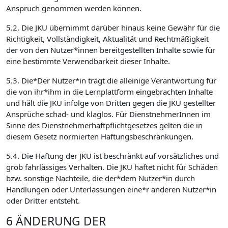
Anspruch genommen werden können.
5.2. Die JKU übernimmt darüber hinaus keine Gewähr für die
Richtigkeit, Vollständigkeit, Aktualität und Rechtmäßigkeit
der von den Nutzer*innen bereitgestellten Inhalte sowie für
eine bestimmte Verwendbarkeit dieser Inhalte.
5.3. Die*Der Nutzer*in trägt die alleinige Verantwortung für
die von ihr*ihm in die Lernplattform eingebrachten Inhalte
und hält die JKU infolge von Dritten gegen die JKU gestellter
Ansprüche schad- und klaglos. Für DienstnehmerInnen im
Sinne des Dienstnehmerhaftpflichtgesetzes gelten die in
diesem Gesetz normierten Haftungsbeschränkungen.
5.4. Die Haftung der JKU ist beschränkt auf vorsätzliches und
grob fahrlässiges Verhalten. Die JKU haftet nicht für Schäden
bzw. sonstige Nachteile, die der*dem Nutzer*in durch
Handlungen oder Unterlassungen eine*r anderen Nutzer*in
oder Dritter entsteht.
6 ÄNDERUNG DER