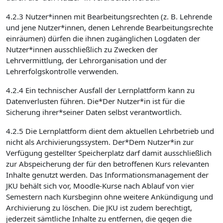
4.2.3 Nutzer*innen mit Bearbeitungsrechten (z. B. Lehrende
und jene Nutzer*innen, denen Lehrende Bearbeitungsrechte
einräumen) dürfen die ihnen zugänglichen Logdaten der
Nutzer*innen ausschließlich zu Zwecken der
Lehrvermittlung, der Lehrorganisation und der
Lehrerfolgskontrolle verwenden.
4.2.4 Ein technischer Ausfall der Lernplattform kann zu
Datenverlusten führen. Die*Der Nutzer*in ist für die
Sicherung ihrer*seiner Daten selbst verantwortlich.
4.2.5 Die Lernplattform dient dem aktuellen Lehrbetrieb und
nicht als Archivierungssystem. Der*Dem Nutzer*in zur
Verfügung gestellter Speicherplatz darf damit ausschließlich
zur Abspeicherung der für den betroffenen Kurs relevanten
Inhalte genutzt werden. Das Informationsmanagement der
JKU behält sich vor, Moodle-Kurse nach Ablauf von vier
Semestern nach Kursbeginn ohne weitere Ankündigung und
Archivierung zu löschen. Die JKU ist zudem berechtigt,
jederzeit sämtliche Inhalte zu entfernen, die gegen die