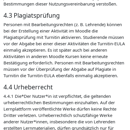
Bestimmungen dieser Nutzungsvereinbarung verstoßen.
4.3 Plagiatsprüfung
Personen mit Bearbeitungsrechten (z. B. Lehrende) können
bei der Erstellung einer Aktivität im Moodle die
Plagiatsprüfung mit Turnitin aktivieren. Studierende müssen
vor der Abgabe bei einer dieser Aktivitäten die Turnitin-EULA
einmalig akzeptieren. Es ist später auch bei anderen
Aktivitäten in anderen Moodle Kursen keine erneute
Bestätigung erforderlich. Personen mit Bearbeitungsrechten
müssen vor der Überprüfung der Abgabe auf Plagiate in
Turnitin die Turnitin-EULA ebenfalls einmalig akzeptieren.
4.4 Urheberrecht
4.4.1 Die*Der Nutzer*in ist verpflichtet, die geltenden
urheberrechtlichen Bestimmungen einzuhalten. Auf der
Lernplattform veröffentlichte Werke dürfen keine Rechte
Dritter verletzen. Urheberrechtlich schutzfähige Werke
anderer Nutzer*innen, insbesondere die von Lehrenden
erstellten Lernmaterialien, dürfen grundsätzlich nur für