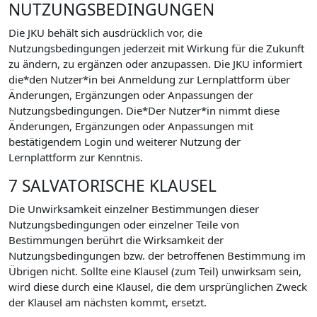
NUTZUNGSBEDINGUNGEN
Die JKU behält sich ausdrücklich vor, die
Nutzungsbedingungen jederzeit mit Wirkung für die Zukunft
zu ändern, zu ergänzen oder anzupassen. Die JKU informiert
die*den Nutzer*in bei Anmeldung zur Lernplattform über
Änderungen, Ergänzungen oder Anpassungen der
Nutzungsbedingungen. Die*Der Nutzer*in nimmt diese
Änderungen, Ergänzungen oder Anpassungen mit
bestätigendem Login und weiterer Nutzung der
Lernplattform zur Kenntnis.
7 SALVATORISCHE KLAUSEL
Die Unwirksamkeit einzelner Bestimmungen dieser
Nutzungsbedingungen oder einzelner Teile von
Bestimmungen berührt die Wirksamkeit der
Nutzungsbedingungen bzw. der betroffenen Bestimmung im
Übrigen nicht. Sollte eine Klausel (zum Teil) unwirksam sein,
wird diese durch eine Klausel, die dem ursprünglichen Zweck
der Klausel am nächsten kommt, ersetzt.