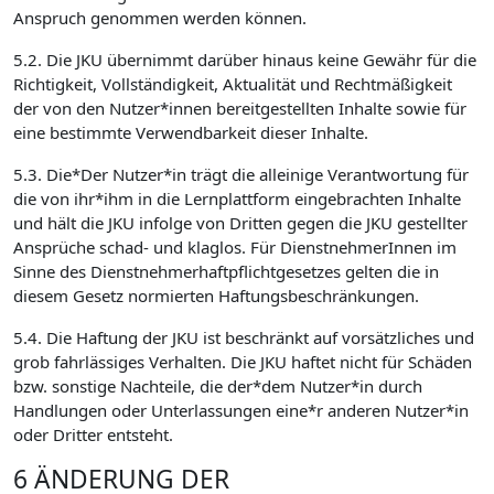
Anspruch genommen werden können.
5.2. Die JKU übernimmt darüber hinaus keine Gewähr für die
Richtigkeit, Vollständigkeit, Aktualität und Rechtmäßigkeit
der von den Nutzer*innen bereitgestellten Inhalte sowie für
eine bestimmte Verwendbarkeit dieser Inhalte.
5.3. Die*Der Nutzer*in trägt die alleinige Verantwortung für
die von ihr*ihm in die Lernplattform eingebrachten Inhalte
und hält die JKU infolge von Dritten gegen die JKU gestellter
Ansprüche schad- und klaglos. Für DienstnehmerInnen im
Sinne des Dienstnehmerhaftpflichtgesetzes gelten die in
diesem Gesetz normierten Haftungsbeschränkungen.
5.4. Die Haftung der JKU ist beschränkt auf vorsätzliches und
grob fahrlässiges Verhalten. Die JKU haftet nicht für Schäden
bzw. sonstige Nachteile, die der*dem Nutzer*in durch
Handlungen oder Unterlassungen eine*r anderen Nutzer*in
oder Dritter entsteht.
6 ÄNDERUNG DER