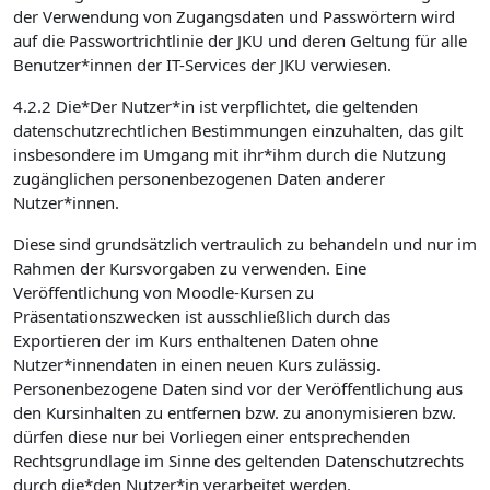
der Verwendung von Zugangsdaten und Passwörtern wird
auf die Passwortrichtlinie der JKU und deren Geltung für alle
Benutzer*innen der IT-Services der JKU verwiesen.
4.2.2 Die*Der Nutzer*in ist verpflichtet, die geltenden
datenschutzrechtlichen Bestimmungen einzuhalten, das gilt
insbesondere im Umgang mit ihr*ihm durch die Nutzung
zugänglichen personenbezogenen Daten anderer
Nutzer*innen.
Diese sind grundsätzlich vertraulich zu behandeln und nur im
Rahmen der Kursvorgaben zu verwenden. Eine
Veröffentlichung von Moodle-Kursen zu
Präsentationszwecken ist ausschließlich durch das
Exportieren der im Kurs enthaltenen Daten ohne
Nutzer*innendaten in einen neuen Kurs zulässig.
Personenbezogene Daten sind vor der Veröffentlichung aus
den Kursinhalten zu entfernen bzw. zu anonymisieren bzw.
dürfen diese nur bei Vorliegen einer entsprechenden
Rechtsgrundlage im Sinne des geltenden Datenschutzrechts
durch die*den Nutzer*in verarbeitet werden.