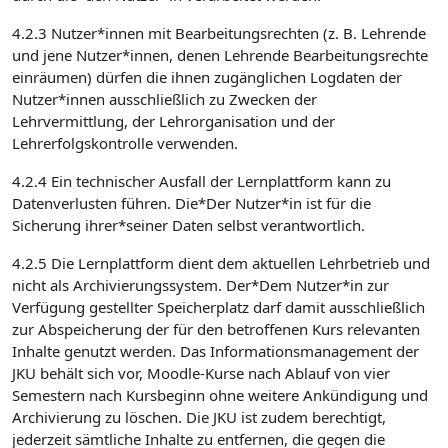
4.2.3 Nutzer*innen mit Bearbeitungsrechten (z. B. Lehrende
und jene Nutzer*innen, denen Lehrende Bearbeitungsrechte
einräumen) dürfen die ihnen zugänglichen Logdaten der
Nutzer*innen ausschließlich zu Zwecken der
Lehrvermittlung, der Lehrorganisation und der
Lehrerfolgskontrolle verwenden.
4.2.4 Ein technischer Ausfall der Lernplattform kann zu
Datenverlusten führen. Die*Der Nutzer*in ist für die
Sicherung ihrer*seiner Daten selbst verantwortlich.
4.2.5 Die Lernplattform dient dem aktuellen Lehrbetrieb und
nicht als Archivierungssystem. Der*Dem Nutzer*in zur
Verfügung gestellter Speicherplatz darf damit ausschließlich
zur Abspeicherung der für den betroffenen Kurs relevanten
Inhalte genutzt werden. Das Informationsmanagement der
JKU behält sich vor, Moodle-Kurse nach Ablauf von vier
Semestern nach Kursbeginn ohne weitere Ankündigung und
Archivierung zu löschen. Die JKU ist zudem berechtigt,
jederzeit sämtliche Inhalte zu entfernen, die gegen die