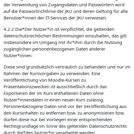
der Verwendung von Zugangsdaten und Passwörtern wird
auf die Passwortrichtlinie der JKU und deren Geltung für alle
Benutzer*innen der IT-Services der JKU verwiesen.
4.2.2 Die*Der Nutzer*in ist verpflichtet, die geltenden
datenschutzrechtlichen Bestimmungen einzuhalten, das gilt
insbesondere im Umgang mit ihr*ihm durch die Nutzung
zugänglichen personenbezogenen Daten anderer
Nutzer*innen.
Diese sind grundsätzlich vertraulich zu behandeln und nur im
Rahmen der Kursvorgaben zu verwenden. Eine
Veröffentlichung von Moodle-Kursen zu
Präsentationszwecken ist ausschließlich durch das
Exportieren der im Kurs enthaltenen Daten ohne
Nutzer*innendaten in einen neuen Kurs zulässig.
Personenbezogene Daten sind vor der Veröffentlichung aus
den Kursinhalten zu entfernen bzw. zu anonymisieren bzw.
dürfen diese nur bei Vorliegen einer entsprechenden
Rechtsgrundlage im Sinne des geltenden Datenschutzrechts
durch die*den Nutzer*in verarbeitet werden.