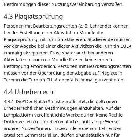
Bestimmungen dieser Nutzungsvereinbarung verstoßen.
4.3 Plagiatsprüfung
Personen mit Bearbeitungsrechten (z. B. Lehrende) können
bei der Erstellung einer Aktivität im Moodle die
Plagiatsprüfung mit Turnitin aktivieren. Studierende müssen
vor der Abgabe bei einer dieser Aktivitäten die Turnitin-EULA
einmalig akzeptieren. Es ist später auch bei anderen
Aktivitäten in anderen Moodle Kursen keine erneute
Bestätigung erforderlich. Personen mit Bearbeitungsrechten
müssen vor der Überprüfung der Abgabe auf Plagiate in
Turnitin die Turnitin-EULA ebenfalls einmalig akzeptieren.
4.4 Urheberrecht
4.4.1 Die*Der Nutzer*in ist verpflichtet, die geltenden
urheberrechtlichen Bestimmungen einzuhalten. Auf der
Lernplattform veröffentlichte Werke dürfen keine Rechte
Dritter verletzen. Urheberrechtlich schutzfähige Werke
anderer Nutzer*innen, insbesondere die von Lehrenden
erstellten Lernmaterialien, dürfen grundsätzlich nur für