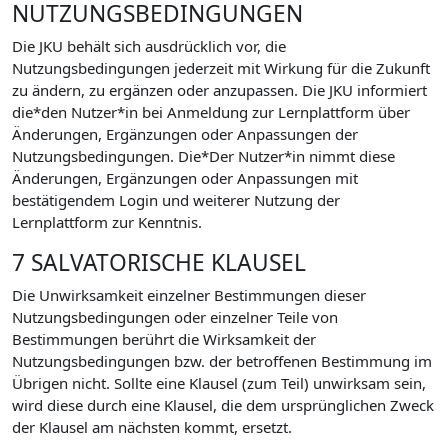
NUTZUNGSBEDINGUNGEN
Die JKU behält sich ausdrücklich vor, die
Nutzungsbedingungen jederzeit mit Wirkung für die Zukunft
zu ändern, zu ergänzen oder anzupassen. Die JKU informiert
die*den Nutzer*in bei Anmeldung zur Lernplattform über
Änderungen, Ergänzungen oder Anpassungen der
Nutzungsbedingungen. Die*Der Nutzer*in nimmt diese
Änderungen, Ergänzungen oder Anpassungen mit
bestätigendem Login und weiterer Nutzung der
Lernplattform zur Kenntnis.
7 SALVATORISCHE KLAUSEL
Die Unwirksamkeit einzelner Bestimmungen dieser
Nutzungsbedingungen oder einzelner Teile von
Bestimmungen berührt die Wirksamkeit der
Nutzungsbedingungen bzw. der betroffenen Bestimmung im
Übrigen nicht. Sollte eine Klausel (zum Teil) unwirksam sein,
wird diese durch eine Klausel, die dem ursprünglichen Zweck
der Klausel am nächsten kommt, ersetzt.