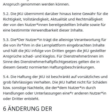
Anspruch genommen werden können.
5.2. Die JKU übernimmt darüber hinaus keine Gewähr für die
Richtigkeit, Vollständigkeit, Aktualität und Rechtmäßigkeit
der von den Nutzer*innen bereitgestellten Inhalte sowie für
eine bestimmte Verwendbarkeit dieser Inhalte.
5.3. Die*Der Nutzer*in trägt die alleinige Verantwortung für
die von ihr*ihm in die Lernplattform eingebrachten Inhalte
und hält die JKU infolge von Dritten gegen die JKU gestellter
Ansprüche schad- und klaglos. Für DienstnehmerInnen im
Sinne des Dienstnehmerhaftpflichtgesetzes gelten die in
diesem Gesetz normierten Haftungsbeschränkungen.
5.4. Die Haftung der JKU ist beschränkt auf vorsätzliches und
grob fahrlässiges Verhalten. Die JKU haftet nicht für Schäden
bzw. sonstige Nachteile, die der*dem Nutzer*in durch
Handlungen oder Unterlassungen eine*r anderen Nutzer*in
oder Dritter entsteht.
6 ÄNDERUNG DER