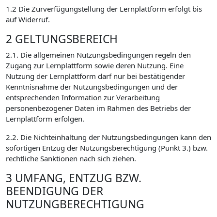
1.2 Die Zurverfügungstellung der Lernplattform erfolgt bis
auf Widerruf.
2 GELTUNGSBEREICH
2.1. Die allgemeinen Nutzungsbedingungen regeln den
Zugang zur Lernplattform sowie deren Nutzung. Eine
Nutzung der Lernplattform darf nur bei bestätigender
Kenntnisnahme der Nutzungsbedingungen und der
entsprechenden Information zur Verarbeitung
personenbezogener Daten im Rahmen des Betriebs der
Lernplattform erfolgen.
2.2. Die Nichteinhaltung der Nutzungsbedingungen kann den
sofortigen Entzug der Nutzungsberechtigung (Punkt 3.) bzw.
rechtliche Sanktionen nach sich ziehen.
3 UMFANG, ENTZUG BZW.
BEENDIGUNG DER
NUTZUNGBERECHTIGUNG