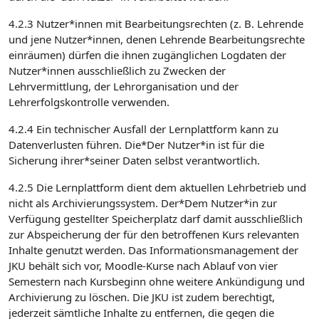
4.2.3 Nutzer*innen mit Bearbeitungsrechten (z. B. Lehrende
und jene Nutzer*innen, denen Lehrende Bearbeitungsrechte
einräumen) dürfen die ihnen zugänglichen Logdaten der
Nutzer*innen ausschließlich zu Zwecken der
Lehrvermittlung, der Lehrorganisation und der
Lehrerfolgskontrolle verwenden.
4.2.4 Ein technischer Ausfall der Lernplattform kann zu
Datenverlusten führen. Die*Der Nutzer*in ist für die
Sicherung ihrer*seiner Daten selbst verantwortlich.
4.2.5 Die Lernplattform dient dem aktuellen Lehrbetrieb und
nicht als Archivierungssystem. Der*Dem Nutzer*in zur
Verfügung gestellter Speicherplatz darf damit ausschließlich
zur Abspeicherung der für den betroffenen Kurs relevanten
Inhalte genutzt werden. Das Informationsmanagement der
JKU behält sich vor, Moodle-Kurse nach Ablauf von vier
Semestern nach Kursbeginn ohne weitere Ankündigung und
Archivierung zu löschen. Die JKU ist zudem berechtigt,
jederzeit sämtliche Inhalte zu entfernen, die gegen die