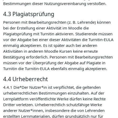
Bestimmungen dieser Nutzungsvereinbarung verstoßen.
4.3 Plagiatsprüfung
Personen mit Bearbeitungsrechten (z. B. Lehrende) können
bei der Erstellung einer Aktivität im Moodle die
Plagiatsprüfung mit Turnitin aktivieren. Studierende müssen
vor der Abgabe bei einer dieser Aktivitäten die Turnitin-EULA
einmalig akzeptieren. Es ist später auch bei anderen
Aktivitäten in anderen Moodle Kursen keine erneute
Bestätigung erforderlich. Personen mit Bearbeitungsrechten
müssen vor der Überprüfung der Abgabe auf Plagiate in
Turnitin die Turnitin-EULA ebenfalls einmalig akzeptieren.
4.4 Urheberrecht
4.4.1 Die*Der Nutzer*in ist verpflichtet, die geltenden
urheberrechtlichen Bestimmungen einzuhalten. Auf der
Lernplattform veröffentlichte Werke dürfen keine Rechte
Dritter verletzen. Urheberrechtlich schutzfähige Werke
anderer Nutzer*innen, insbesondere die von Lehrenden
erstellten Lernmaterialien, dürfen grundsätzlich nur für