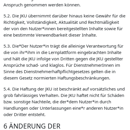
Anspruch genommen werden können.
5.2. Die JKU übernimmt darüber hinaus keine Gewähr für die
Richtigkeit, Vollständigkeit, Aktualität und Rechtmäßigkeit
der von den Nutzer*innen bereitgestellten Inhalte sowie für
eine bestimmte Verwendbarkeit dieser Inhalte.
5.3. Die*Der Nutzer*in trägt die alleinige Verantwortung für
die von ihr*ihm in die Lernplattform eingebrachten Inhalte
und hält die JKU infolge von Dritten gegen die JKU gestellter
Ansprüche schad- und klaglos. Für DienstnehmerInnen im
Sinne des Dienstnehmerhaftpflichtgesetzes gelten die in
diesem Gesetz normierten Haftungsbeschränkungen.
5.4. Die Haftung der JKU ist beschränkt auf vorsätzliches und
grob fahrlässiges Verhalten. Die JKU haftet nicht für Schäden
bzw. sonstige Nachteile, die der*dem Nutzer*in durch
Handlungen oder Unterlassungen eine*r anderen Nutzer*in
oder Dritter entsteht.
6 ÄNDERUNG DER