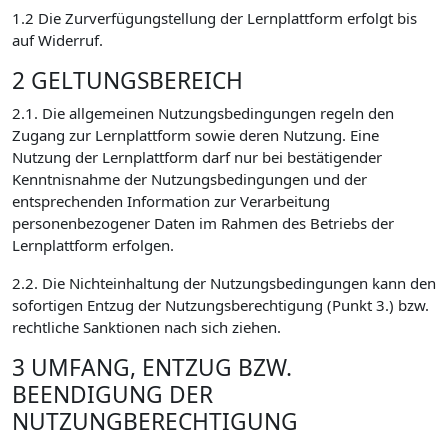
1.2 Die Zurverfügungstellung der Lernplattform erfolgt bis
auf Widerruf.
2 GELTUNGSBEREICH
2.1. Die allgemeinen Nutzungsbedingungen regeln den
Zugang zur Lernplattform sowie deren Nutzung. Eine
Nutzung der Lernplattform darf nur bei bestätigender
Kenntnisnahme der Nutzungsbedingungen und der
entsprechenden Information zur Verarbeitung
personenbezogener Daten im Rahmen des Betriebs der
Lernplattform erfolgen.
2.2. Die Nichteinhaltung der Nutzungsbedingungen kann den
sofortigen Entzug der Nutzungsberechtigung (Punkt 3.) bzw.
rechtliche Sanktionen nach sich ziehen.
3 UMFANG, ENTZUG BZW.
BEENDIGUNG DER
NUTZUNGBERECHTIGUNG