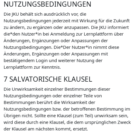
NUTZUNGSBEDINGUNGEN
Die JKU behält sich ausdrücklich vor, die
Nutzungsbedingungen jederzeit mit Wirkung für die Zukunft
zu ändern, zu ergänzen oder anzupassen. Die JKU informiert
die*den Nutzer*in bei Anmeldung zur Lernplattform über
Änderungen, Ergänzungen oder Anpassungen der
Nutzungsbedingungen. Die*Der Nutzer*in nimmt diese
Änderungen, Ergänzungen oder Anpassungen mit
bestätigendem Login und weiterer Nutzung der
Lernplattform zur Kenntnis.
7 SALVATORISCHE KLAUSEL
Die Unwirksamkeit einzelner Bestimmungen dieser
Nutzungsbedingungen oder einzelner Teile von
Bestimmungen berührt die Wirksamkeit der
Nutzungsbedingungen bzw. der betroffenen Bestimmung im
Übrigen nicht. Sollte eine Klausel (zum Teil) unwirksam sein,
wird diese durch eine Klausel, die dem ursprünglichen Zweck
der Klausel am nächsten kommt, ersetzt.