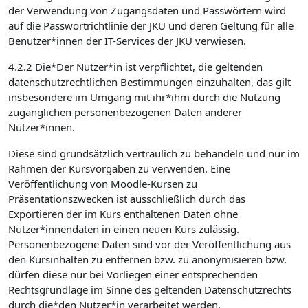
der Verwendung von Zugangsdaten und Passwörtern wird
auf die Passwortrichtlinie der JKU und deren Geltung für alle
Benutzer*innen der IT-Services der JKU verwiesen.
4.2.2 Die*Der Nutzer*in ist verpflichtet, die geltenden
datenschutzrechtlichen Bestimmungen einzuhalten, das gilt
insbesondere im Umgang mit ihr*ihm durch die Nutzung
zugänglichen personenbezogenen Daten anderer
Nutzer*innen.
Diese sind grundsätzlich vertraulich zu behandeln und nur im
Rahmen der Kursvorgaben zu verwenden. Eine
Veröffentlichung von Moodle-Kursen zu
Präsentationszwecken ist ausschließlich durch das
Exportieren der im Kurs enthaltenen Daten ohne
Nutzer*innendaten in einen neuen Kurs zulässig.
Personenbezogene Daten sind vor der Veröffentlichung aus
den Kursinhalten zu entfernen bzw. zu anonymisieren bzw.
dürfen diese nur bei Vorliegen einer entsprechenden
Rechtsgrundlage im Sinne des geltenden Datenschutzrechts
durch die*den Nutzer*in verarbeitet werden.