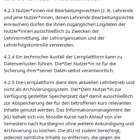
4.2.3 Nutzer*innen mit Bearbeitungsrechten (z. B. Lehrende
und jene Nutzer*innen, denen Lehrende Bearbeitungsrechte
einräumen) dürfen die ihnen zugänglichen Logdaten der
Nutzer*innen ausschließlich zu Zwecken der
Lehrvermittlung, der Lehrorganisation und der
Lehrerfolgskontrolle verwenden.
4.2.4 Ein technischer Ausfall der Lernplattform kann zu
Datenverlusten führen. Die*Der Nutzer*in ist für die
Sicherung ihrer*seiner Daten selbst verantwortlich.
4.2.5 Die Lernplattform dient dem aktuellen Lehrbetrieb und
nicht als Archivierungssystem. Der*Dem Nutzer*in zur
Verfügung gestellter Speicherplatz darf damit ausschließlich
zur Abspeicherung der für den betroffenen Kurs relevanten
Inhalte genutzt werden. Das Informationsmanagement der
JKU behält sich vor, Moodle-Kurse nach Ablauf von vier
Semestern nach Kursbeginn ohne weitere Ankündigung und
Archivierung zu löschen. Die JKU ist zudem berechtigt,
jederzeit sämtliche Inhalte zu entfernen, die gegen die