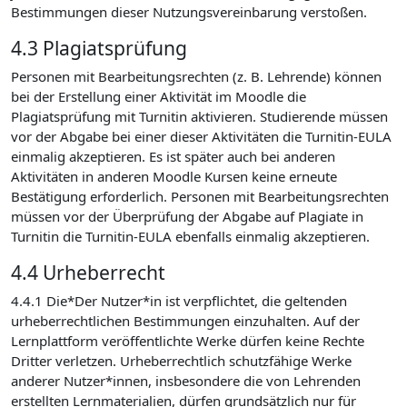
Bestimmungen dieser Nutzungsvereinbarung verstoßen.
4.3 Plagiatsprüfung
Personen mit Bearbeitungsrechten (z. B. Lehrende) können
bei der Erstellung einer Aktivität im Moodle die
Plagiatsprüfung mit Turnitin aktivieren. Studierende müssen
vor der Abgabe bei einer dieser Aktivitäten die Turnitin-EULA
einmalig akzeptieren. Es ist später auch bei anderen
Aktivitäten in anderen Moodle Kursen keine erneute
Bestätigung erforderlich. Personen mit Bearbeitungsrechten
müssen vor der Überprüfung der Abgabe auf Plagiate in
Turnitin die Turnitin-EULA ebenfalls einmalig akzeptieren.
4.4 Urheberrecht
4.4.1 Die*Der Nutzer*in ist verpflichtet, die geltenden
urheberrechtlichen Bestimmungen einzuhalten. Auf der
Lernplattform veröffentlichte Werke dürfen keine Rechte
Dritter verletzen. Urheberrechtlich schutzfähige Werke
anderer Nutzer*innen, insbesondere die von Lehrenden
erstellten Lernmaterialien, dürfen grundsätzlich nur für