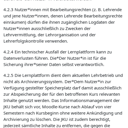
4.2.3 Nutzer*innen mit Bearbeitungsrechten (z. B. Lehrende
und jene Nutzer*innen, denen Lehrende Bearbeitungsrechte
einräumen) dürfen die ihnen zugänglichen Logdaten der
Nutzer*innen ausschließlich zu Zwecken der
Lehrvermittlung, der Lehrorganisation und der
Lehrerfolgskontrolle verwenden.
4.2.4 Ein technischer Ausfall der Lernplattform kann zu
Datenverlusten führen. Die*Der Nutzer*in ist für die
Sicherung ihrer*seiner Daten selbst verantwortlich.
4.2.5 Die Lernplattform dient dem aktuellen Lehrbetrieb und
nicht als Archivierungssystem. Der*Dem Nutzer*in zur
Verfügung gestellter Speicherplatz darf damit ausschließlich
zur Abspeicherung der für den betroffenen Kurs relevanten
Inhalte genutzt werden. Das Informationsmanagement der
JKU behält sich vor, Moodle-Kurse nach Ablauf von vier
Semestern nach Kursbeginn ohne weitere Ankündigung und
Archivierung zu löschen. Die JKU ist zudem berechtigt,
jederzeit sämtliche Inhalte zu entfernen, die gegen die