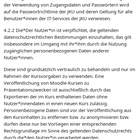
der Verwendung von Zugangsdaten und Passwörtern wird
auf die Passwortrichtlinie der JKU und deren Geltung für alle
Benutzer*innen der IT-Services der JKU verwiesen.
4.2.2 Die*Der Nutzer*in ist verpflichtet, die geltenden
datenschutzrechtlichen Bestimmungen einzuhalten, das gilt
insbesondere im Umgang mit ihr*ihm durch die Nutzung
zugänglichen personenbezogenen Daten anderer
Nutzer*innen.
Diese sind grundsätzlich vertraulich zu behandeln und nur im
Rahmen der Kursvorgaben zu verwenden. Eine
Veröffentlichung von Moodle-Kursen zu
Präsentationszwecken ist ausschließlich durch das
Exportieren der im Kurs enthaltenen Daten ohne
Nutzer*innendaten in einen neuen Kurs zulässig.
Personenbezogene Daten sind vor der Veröffentlichung aus
den Kursinhalten zu entfernen bzw. zu anonymisieren bzw.
dürfen diese nur bei Vorliegen einer entsprechenden
Rechtsgrundlage im Sinne des geltenden Datenschutzrechts
durch die*den Nutzer*in verarbeitet werden.