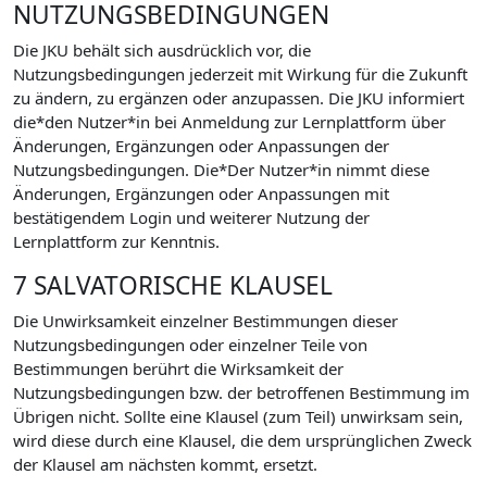
NUTZUNGSBEDINGUNGEN
Die JKU behält sich ausdrücklich vor, die
Nutzungsbedingungen jederzeit mit Wirkung für die Zukunft
zu ändern, zu ergänzen oder anzupassen. Die JKU informiert
die*den Nutzer*in bei Anmeldung zur Lernplattform über
Änderungen, Ergänzungen oder Anpassungen der
Nutzungsbedingungen. Die*Der Nutzer*in nimmt diese
Änderungen, Ergänzungen oder Anpassungen mit
bestätigendem Login und weiterer Nutzung der
Lernplattform zur Kenntnis.
7 SALVATORISCHE KLAUSEL
Die Unwirksamkeit einzelner Bestimmungen dieser
Nutzungsbedingungen oder einzelner Teile von
Bestimmungen berührt die Wirksamkeit der
Nutzungsbedingungen bzw. der betroffenen Bestimmung im
Übrigen nicht. Sollte eine Klausel (zum Teil) unwirksam sein,
wird diese durch eine Klausel, die dem ursprünglichen Zweck
der Klausel am nächsten kommt, ersetzt.