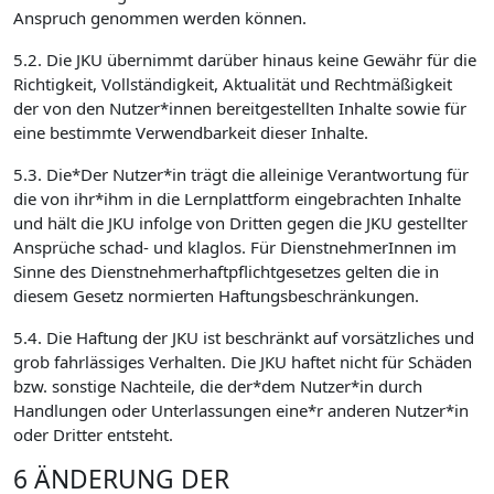
Anspruch genommen werden können.
5.2. Die JKU übernimmt darüber hinaus keine Gewähr für die
Richtigkeit, Vollständigkeit, Aktualität und Rechtmäßigkeit
der von den Nutzer*innen bereitgestellten Inhalte sowie für
eine bestimmte Verwendbarkeit dieser Inhalte.
5.3. Die*Der Nutzer*in trägt die alleinige Verantwortung für
die von ihr*ihm in die Lernplattform eingebrachten Inhalte
und hält die JKU infolge von Dritten gegen die JKU gestellter
Ansprüche schad- und klaglos. Für DienstnehmerInnen im
Sinne des Dienstnehmerhaftpflichtgesetzes gelten die in
diesem Gesetz normierten Haftungsbeschränkungen.
5.4. Die Haftung der JKU ist beschränkt auf vorsätzliches und
grob fahrlässiges Verhalten. Die JKU haftet nicht für Schäden
bzw. sonstige Nachteile, die der*dem Nutzer*in durch
Handlungen oder Unterlassungen eine*r anderen Nutzer*in
oder Dritter entsteht.
6 ÄNDERUNG DER