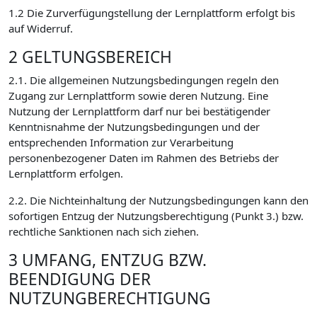
1.2 Die Zurverfügungstellung der Lernplattform erfolgt bis
auf Widerruf.
2 GELTUNGSBEREICH
2.1. Die allgemeinen Nutzungsbedingungen regeln den
Zugang zur Lernplattform sowie deren Nutzung. Eine
Nutzung der Lernplattform darf nur bei bestätigender
Kenntnisnahme der Nutzungsbedingungen und der
entsprechenden Information zur Verarbeitung
personenbezogener Daten im Rahmen des Betriebs der
Lernplattform erfolgen.
2.2. Die Nichteinhaltung der Nutzungsbedingungen kann den
sofortigen Entzug der Nutzungsberechtigung (Punkt 3.) bzw.
rechtliche Sanktionen nach sich ziehen.
3 UMFANG, ENTZUG BZW.
BEENDIGUNG DER
NUTZUNGBERECHTIGUNG