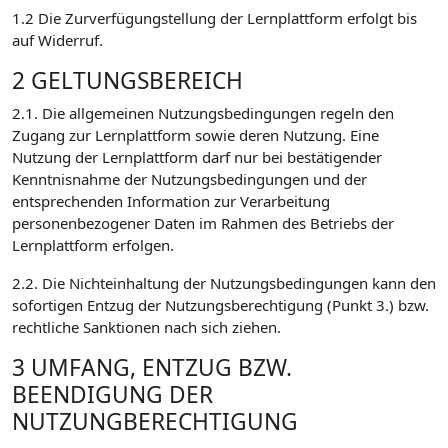
1.2 Die Zurverfügungstellung der Lernplattform erfolgt bis
auf Widerruf.
2 GELTUNGSBEREICH
2.1. Die allgemeinen Nutzungsbedingungen regeln den
Zugang zur Lernplattform sowie deren Nutzung. Eine
Nutzung der Lernplattform darf nur bei bestätigender
Kenntnisnahme der Nutzungsbedingungen und der
entsprechenden Information zur Verarbeitung
personenbezogener Daten im Rahmen des Betriebs der
Lernplattform erfolgen.
2.2. Die Nichteinhaltung der Nutzungsbedingungen kann den
sofortigen Entzug der Nutzungsberechtigung (Punkt 3.) bzw.
rechtliche Sanktionen nach sich ziehen.
3 UMFANG, ENTZUG BZW.
BEENDIGUNG DER
NUTZUNGBERECHTIGUNG