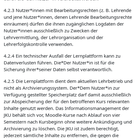
4.2.3 Nutzer*innen mit Bearbeitungsrechten (z. B. Lehrende
und jene Nutzer*innen, denen Lehrende Bearbeitungsrechte
einräumen) dürfen die ihnen zugänglichen Logdaten der
Nutzer*innen ausschließlich zu Zwecken der
Lehrvermittlung, der Lehrorganisation und der
Lehrerfolgskontrolle verwenden.
4.2.4 Ein technischer Ausfall der Lernplattform kann zu
Datenverlusten führen. Die*Der Nutzer*in ist für die
Sicherung ihrer*seiner Daten selbst verantwortlich.
4.2.5 Die Lernplattform dient dem aktuellen Lehrbetrieb und
nicht als Archivierungssystem. Der*Dem Nutzer*in zur
Verfügung gestellter Speicherplatz darf damit ausschließlich
zur Abspeicherung der für den betroffenen Kurs relevanten
Inhalte genutzt werden. Das Informationsmanagement der
JKU behält sich vor, Moodle-Kurse nach Ablauf von vier
Semestern nach Kursbeginn ohne weitere Ankündigung und
Archivierung zu löschen. Die JKU ist zudem berechtigt,
jederzeit sämtliche Inhalte zu entfernen, die gegen die