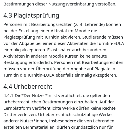
Bestimmungen dieser Nutzungsvereinbarung verstoßen.
4.3 Plagiatsprüfung
Personen mit Bearbeitungsrechten (z. B. Lehrende) können
bei der Erstellung einer Aktivität im Moodle die
Plagiatsprüfung mit Turnitin aktivieren. Studierende müssen
vor der Abgabe bei einer dieser Aktivitäten die Turnitin-EULA
einmalig akzeptieren. Es ist später auch bei anderen
Aktivitäten in anderen Moodle Kursen keine erneute
Bestätigung erforderlich. Personen mit Bearbeitungsrechten
müssen vor der Überprüfung der Abgabe auf Plagiate in
Turnitin die Turnitin-EULA ebenfalls einmalig akzeptieren.
4.4 Urheberrecht
4.4.1 Die*Der Nutzer*in ist verpflichtet, die geltenden
urheberrechtlichen Bestimmungen einzuhalten. Auf der
Lernplattform veröffentlichte Werke dürfen keine Rechte
Dritter verletzen. Urheberrechtlich schutzfähige Werke
anderer Nutzer*innen, insbesondere die von Lehrenden
erstellten Lernmaterialien, dürfen grundsätzlich nur für