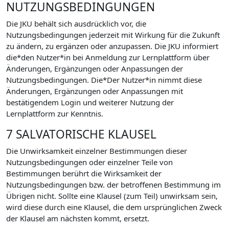
NUTZUNGSBEDINGUNGEN
Die JKU behält sich ausdrücklich vor, die
Nutzungsbedingungen jederzeit mit Wirkung für die Zukunft
zu ändern, zu ergänzen oder anzupassen. Die JKU informiert
die*den Nutzer*in bei Anmeldung zur Lernplattform über
Änderungen, Ergänzungen oder Anpassungen der
Nutzungsbedingungen. Die*Der Nutzer*in nimmt diese
Änderungen, Ergänzungen oder Anpassungen mit
bestätigendem Login und weiterer Nutzung der
Lernplattform zur Kenntnis.
7 SALVATORISCHE KLAUSEL
Die Unwirksamkeit einzelner Bestimmungen dieser
Nutzungsbedingungen oder einzelner Teile von
Bestimmungen berührt die Wirksamkeit der
Nutzungsbedingungen bzw. der betroffenen Bestimmung im
Übrigen nicht. Sollte eine Klausel (zum Teil) unwirksam sein,
wird diese durch eine Klausel, die dem ursprünglichen Zweck
der Klausel am nächsten kommt, ersetzt.