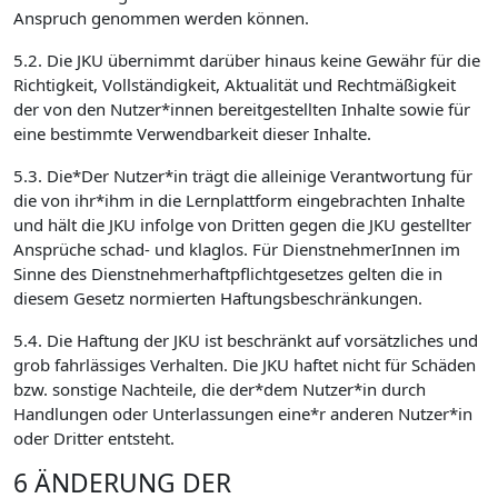
Anspruch genommen werden können.
5.2. Die JKU übernimmt darüber hinaus keine Gewähr für die
Richtigkeit, Vollständigkeit, Aktualität und Rechtmäßigkeit
der von den Nutzer*innen bereitgestellten Inhalte sowie für
eine bestimmte Verwendbarkeit dieser Inhalte.
5.3. Die*Der Nutzer*in trägt die alleinige Verantwortung für
die von ihr*ihm in die Lernplattform eingebrachten Inhalte
und hält die JKU infolge von Dritten gegen die JKU gestellter
Ansprüche schad- und klaglos. Für DienstnehmerInnen im
Sinne des Dienstnehmerhaftpflichtgesetzes gelten die in
diesem Gesetz normierten Haftungsbeschränkungen.
5.4. Die Haftung der JKU ist beschränkt auf vorsätzliches und
grob fahrlässiges Verhalten. Die JKU haftet nicht für Schäden
bzw. sonstige Nachteile, die der*dem Nutzer*in durch
Handlungen oder Unterlassungen eine*r anderen Nutzer*in
oder Dritter entsteht.
6 ÄNDERUNG DER