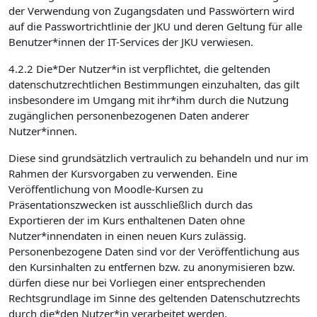
der Verwendung von Zugangsdaten und Passwörtern wird
auf die Passwortrichtlinie der JKU und deren Geltung für alle
Benutzer*innen der IT-Services der JKU verwiesen.
4.2.2 Die*Der Nutzer*in ist verpflichtet, die geltenden
datenschutzrechtlichen Bestimmungen einzuhalten, das gilt
insbesondere im Umgang mit ihr*ihm durch die Nutzung
zugänglichen personenbezogenen Daten anderer
Nutzer*innen.
Diese sind grundsätzlich vertraulich zu behandeln und nur im
Rahmen der Kursvorgaben zu verwenden. Eine
Veröffentlichung von Moodle-Kursen zu
Präsentationszwecken ist ausschließlich durch das
Exportieren der im Kurs enthaltenen Daten ohne
Nutzer*innendaten in einen neuen Kurs zulässig.
Personenbezogene Daten sind vor der Veröffentlichung aus
den Kursinhalten zu entfernen bzw. zu anonymisieren bzw.
dürfen diese nur bei Vorliegen einer entsprechenden
Rechtsgrundlage im Sinne des geltenden Datenschutzrechts
durch die*den Nutzer*in verarbeitet werden.