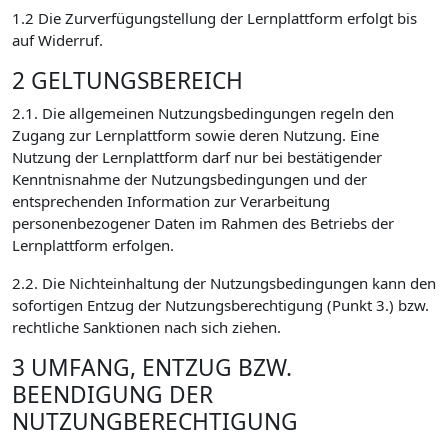
1.2 Die Zurverfügungstellung der Lernplattform erfolgt bis
auf Widerruf.
2 GELTUNGSBEREICH
2.1. Die allgemeinen Nutzungsbedingungen regeln den
Zugang zur Lernplattform sowie deren Nutzung. Eine
Nutzung der Lernplattform darf nur bei bestätigender
Kenntnisnahme der Nutzungsbedingungen und der
entsprechenden Information zur Verarbeitung
personenbezogener Daten im Rahmen des Betriebs der
Lernplattform erfolgen.
2.2. Die Nichteinhaltung der Nutzungsbedingungen kann den
sofortigen Entzug der Nutzungsberechtigung (Punkt 3.) bzw.
rechtliche Sanktionen nach sich ziehen.
3 UMFANG, ENTZUG BZW.
BEENDIGUNG DER
NUTZUNGBERECHTIGUNG