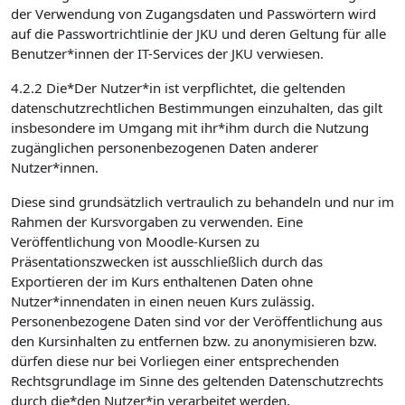
der Verwendung von Zugangsdaten und Passwörtern wird
auf die Passwortrichtlinie der JKU und deren Geltung für alle
Benutzer*innen der IT-Services der JKU verwiesen.
4.2.2 Die*Der Nutzer*in ist verpflichtet, die geltenden
datenschutzrechtlichen Bestimmungen einzuhalten, das gilt
insbesondere im Umgang mit ihr*ihm durch die Nutzung
zugänglichen personenbezogenen Daten anderer
Nutzer*innen.
Diese sind grundsätzlich vertraulich zu behandeln und nur im
Rahmen der Kursvorgaben zu verwenden. Eine
Veröffentlichung von Moodle-Kursen zu
Präsentationszwecken ist ausschließlich durch das
Exportieren der im Kurs enthaltenen Daten ohne
Nutzer*innendaten in einen neuen Kurs zulässig.
Personenbezogene Daten sind vor der Veröffentlichung aus
den Kursinhalten zu entfernen bzw. zu anonymisieren bzw.
dürfen diese nur bei Vorliegen einer entsprechenden
Rechtsgrundlage im Sinne des geltenden Datenschutzrechts
durch die*den Nutzer*in verarbeitet werden.