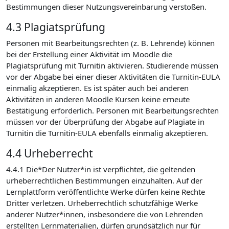
Bestimmungen dieser Nutzungsvereinbarung verstoßen.
4.3 Plagiatsprüfung
Personen mit Bearbeitungsrechten (z. B. Lehrende) können
bei der Erstellung einer Aktivität im Moodle die
Plagiatsprüfung mit Turnitin aktivieren. Studierende müssen
vor der Abgabe bei einer dieser Aktivitäten die Turnitin-EULA
einmalig akzeptieren. Es ist später auch bei anderen
Aktivitäten in anderen Moodle Kursen keine erneute
Bestätigung erforderlich. Personen mit Bearbeitungsrechten
müssen vor der Überprüfung der Abgabe auf Plagiate in
Turnitin die Turnitin-EULA ebenfalls einmalig akzeptieren.
4.4 Urheberrecht
4.4.1 Die*Der Nutzer*in ist verpflichtet, die geltenden
urheberrechtlichen Bestimmungen einzuhalten. Auf der
Lernplattform veröffentlichte Werke dürfen keine Rechte
Dritter verletzen. Urheberrechtlich schutzfähige Werke
anderer Nutzer*innen, insbesondere die von Lehrenden
erstellten Lernmaterialien, dürfen grundsätzlich nur für