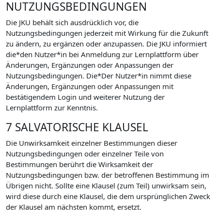
NUTZUNGSBEDINGUNGEN
Die JKU behält sich ausdrücklich vor, die
Nutzungsbedingungen jederzeit mit Wirkung für die Zukunft
zu ändern, zu ergänzen oder anzupassen. Die JKU informiert
die*den Nutzer*in bei Anmeldung zur Lernplattform über
Änderungen, Ergänzungen oder Anpassungen der
Nutzungsbedingungen. Die*Der Nutzer*in nimmt diese
Änderungen, Ergänzungen oder Anpassungen mit
bestätigendem Login und weiterer Nutzung der
Lernplattform zur Kenntnis.
7 SALVATORISCHE KLAUSEL
Die Unwirksamkeit einzelner Bestimmungen dieser
Nutzungsbedingungen oder einzelner Teile von
Bestimmungen berührt die Wirksamkeit der
Nutzungsbedingungen bzw. der betroffenen Bestimmung im
Übrigen nicht. Sollte eine Klausel (zum Teil) unwirksam sein,
wird diese durch eine Klausel, die dem ursprünglichen Zweck
der Klausel am nächsten kommt, ersetzt.