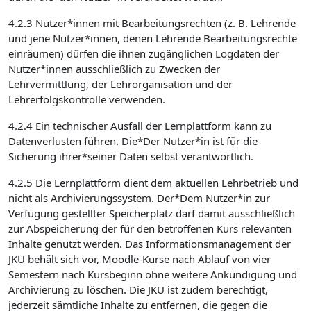
4.2.3 Nutzer*innen mit Bearbeitungsrechten (z. B. Lehrende
und jene Nutzer*innen, denen Lehrende Bearbeitungsrechte
einräumen) dürfen die ihnen zugänglichen Logdaten der
Nutzer*innen ausschließlich zu Zwecken der
Lehrvermittlung, der Lehrorganisation und der
Lehrerfolgskontrolle verwenden.
4.2.4 Ein technischer Ausfall der Lernplattform kann zu
Datenverlusten führen. Die*Der Nutzer*in ist für die
Sicherung ihrer*seiner Daten selbst verantwortlich.
4.2.5 Die Lernplattform dient dem aktuellen Lehrbetrieb und
nicht als Archivierungssystem. Der*Dem Nutzer*in zur
Verfügung gestellter Speicherplatz darf damit ausschließlich
zur Abspeicherung der für den betroffenen Kurs relevanten
Inhalte genutzt werden. Das Informationsmanagement der
JKU behält sich vor, Moodle-Kurse nach Ablauf von vier
Semestern nach Kursbeginn ohne weitere Ankündigung und
Archivierung zu löschen. Die JKU ist zudem berechtigt,
jederzeit sämtliche Inhalte zu entfernen, die gegen die