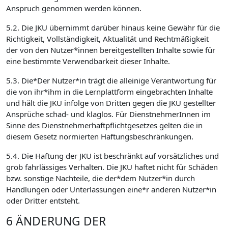
Anspruch genommen werden können.
5.2. Die JKU übernimmt darüber hinaus keine Gewähr für die
Richtigkeit, Vollständigkeit, Aktualität und Rechtmäßigkeit
der von den Nutzer*innen bereitgestellten Inhalte sowie für
eine bestimmte Verwendbarkeit dieser Inhalte.
5.3. Die*Der Nutzer*in trägt die alleinige Verantwortung für
die von ihr*ihm in die Lernplattform eingebrachten Inhalte
und hält die JKU infolge von Dritten gegen die JKU gestellter
Ansprüche schad- und klaglos. Für DienstnehmerInnen im
Sinne des Dienstnehmerhaftpflichtgesetzes gelten die in
diesem Gesetz normierten Haftungsbeschränkungen.
5.4. Die Haftung der JKU ist beschränkt auf vorsätzliches und
grob fahrlässiges Verhalten. Die JKU haftet nicht für Schäden
bzw. sonstige Nachteile, die der*dem Nutzer*in durch
Handlungen oder Unterlassungen eine*r anderen Nutzer*in
oder Dritter entsteht.
6 ÄNDERUNG DER