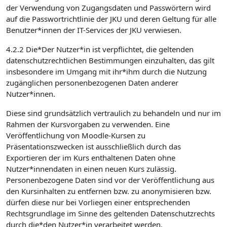
der Verwendung von Zugangsdaten und Passwörtern wird
auf die Passwortrichtlinie der JKU und deren Geltung für alle
Benutzer*innen der IT-Services der JKU verwiesen.
4.2.2 Die*Der Nutzer*in ist verpflichtet, die geltenden
datenschutzrechtlichen Bestimmungen einzuhalten, das gilt
insbesondere im Umgang mit ihr*ihm durch die Nutzung
zugänglichen personenbezogenen Daten anderer
Nutzer*innen.
Diese sind grundsätzlich vertraulich zu behandeln und nur im
Rahmen der Kursvorgaben zu verwenden. Eine
Veröffentlichung von Moodle-Kursen zu
Präsentationszwecken ist ausschließlich durch das
Exportieren der im Kurs enthaltenen Daten ohne
Nutzer*innendaten in einen neuen Kurs zulässig.
Personenbezogene Daten sind vor der Veröffentlichung aus
den Kursinhalten zu entfernen bzw. zu anonymisieren bzw.
dürfen diese nur bei Vorliegen einer entsprechenden
Rechtsgrundlage im Sinne des geltenden Datenschutzrechts
durch die*den Nutzer*in verarbeitet werden.