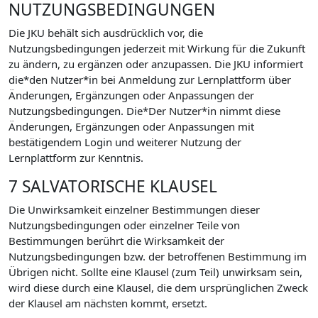
NUTZUNGSBEDINGUNGEN
Die JKU behält sich ausdrücklich vor, die
Nutzungsbedingungen jederzeit mit Wirkung für die Zukunft
zu ändern, zu ergänzen oder anzupassen. Die JKU informiert
die*den Nutzer*in bei Anmeldung zur Lernplattform über
Änderungen, Ergänzungen oder Anpassungen der
Nutzungsbedingungen. Die*Der Nutzer*in nimmt diese
Änderungen, Ergänzungen oder Anpassungen mit
bestätigendem Login und weiterer Nutzung der
Lernplattform zur Kenntnis.
7 SALVATORISCHE KLAUSEL
Die Unwirksamkeit einzelner Bestimmungen dieser
Nutzungsbedingungen oder einzelner Teile von
Bestimmungen berührt die Wirksamkeit der
Nutzungsbedingungen bzw. der betroffenen Bestimmung im
Übrigen nicht. Sollte eine Klausel (zum Teil) unwirksam sein,
wird diese durch eine Klausel, die dem ursprünglichen Zweck
der Klausel am nächsten kommt, ersetzt.