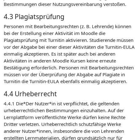
Bestimmungen dieser Nutzungsvereinbarung verstoßen.
4.3 Plagiatsprüfung
Personen mit Bearbeitungsrechten (z. B. Lehrende) können
bei der Erstellung einer Aktivität im Moodle die
Plagiatsprüfung mit Turnitin aktivieren. Studierende müssen
vor der Abgabe bei einer dieser Aktivitäten die Turnitin-EULA
einmalig akzeptieren. Es ist später auch bei anderen
Aktivitäten in anderen Moodle Kursen keine erneute
Bestätigung erforderlich. Personen mit Bearbeitungsrechten
müssen vor der Überprüfung der Abgabe auf Plagiate in
Turnitin die Turnitin-EULA ebenfalls einmalig akzeptieren.
4.4 Urheberrecht
4.4.1 Die*Der Nutzer*in ist verpflichtet, die geltenden
urheberrechtlichen Bestimmungen einzuhalten. Auf der
Lernplattform veröffentlichte Werke dürfen keine Rechte
Dritter verletzen. Urheberrechtlich schutzfähige Werke
anderer Nutzer*innen, insbesondere die von Lehrenden
erstellten Lernmaterialien, dürfen grundsätzlich nur für