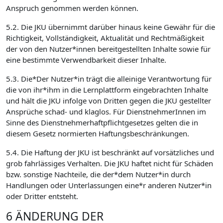
Anspruch genommen werden können.
5.2. Die JKU übernimmt darüber hinaus keine Gewähr für die
Richtigkeit, Vollständigkeit, Aktualität und Rechtmäßigkeit
der von den Nutzer*innen bereitgestellten Inhalte sowie für
eine bestimmte Verwendbarkeit dieser Inhalte.
5.3. Die*Der Nutzer*in trägt die alleinige Verantwortung für
die von ihr*ihm in die Lernplattform eingebrachten Inhalte
und hält die JKU infolge von Dritten gegen die JKU gestellter
Ansprüche schad- und klaglos. Für DienstnehmerInnen im
Sinne des Dienstnehmerhaftpflichtgesetzes gelten die in
diesem Gesetz normierten Haftungsbeschränkungen.
5.4. Die Haftung der JKU ist beschränkt auf vorsätzliches und
grob fahrlässiges Verhalten. Die JKU haftet nicht für Schäden
bzw. sonstige Nachteile, die der*dem Nutzer*in durch
Handlungen oder Unterlassungen eine*r anderen Nutzer*in
oder Dritter entsteht.
6 ÄNDERUNG DER