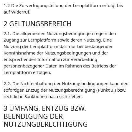
1.2 Die Zurverfügungstellung der Lernplattform erfolgt bis
auf Widerruf.
2 GELTUNGSBEREICH
2.1. Die allgemeinen Nutzungsbedingungen regeln den
Zugang zur Lernplattform sowie deren Nutzung. Eine
Nutzung der Lernplattform darf nur bei bestätigender
Kenntnisnahme der Nutzungsbedingungen und der
entsprechenden Information zur Verarbeitung
personenbezogener Daten im Rahmen des Betriebs der
Lernplattform erfolgen.
2.2. Die Nichteinhaltung der Nutzungsbedingungen kann den
sofortigen Entzug der Nutzungsberechtigung (Punkt 3.) bzw.
rechtliche Sanktionen nach sich ziehen.
3 UMFANG, ENTZUG BZW.
BEENDIGUNG DER
NUTZUNGBERECHTIGUNG