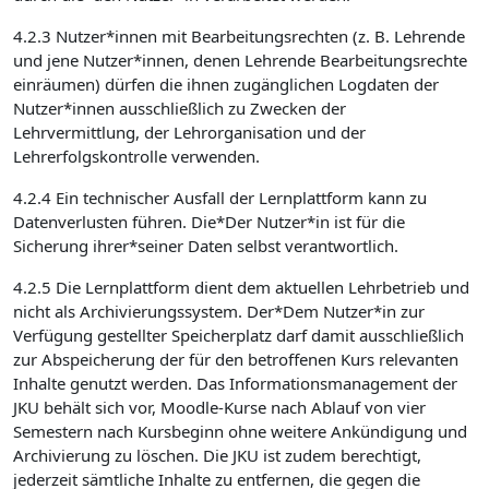
4.2.3 Nutzer*innen mit Bearbeitungsrechten (z. B. Lehrende
und jene Nutzer*innen, denen Lehrende Bearbeitungsrechte
einräumen) dürfen die ihnen zugänglichen Logdaten der
Nutzer*innen ausschließlich zu Zwecken der
Lehrvermittlung, der Lehrorganisation und der
Lehrerfolgskontrolle verwenden.
4.2.4 Ein technischer Ausfall der Lernplattform kann zu
Datenverlusten führen. Die*Der Nutzer*in ist für die
Sicherung ihrer*seiner Daten selbst verantwortlich.
4.2.5 Die Lernplattform dient dem aktuellen Lehrbetrieb und
nicht als Archivierungssystem. Der*Dem Nutzer*in zur
Verfügung gestellter Speicherplatz darf damit ausschließlich
zur Abspeicherung der für den betroffenen Kurs relevanten
Inhalte genutzt werden. Das Informationsmanagement der
JKU behält sich vor, Moodle-Kurse nach Ablauf von vier
Semestern nach Kursbeginn ohne weitere Ankündigung und
Archivierung zu löschen. Die JKU ist zudem berechtigt,
jederzeit sämtliche Inhalte zu entfernen, die gegen die