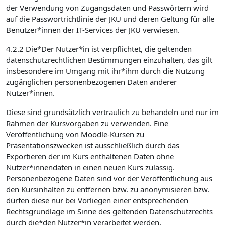
der Verwendung von Zugangsdaten und Passwörtern wird
auf die Passwortrichtlinie der JKU und deren Geltung für alle
Benutzer*innen der IT-Services der JKU verwiesen.
4.2.2 Die*Der Nutzer*in ist verpflichtet, die geltenden
datenschutzrechtlichen Bestimmungen einzuhalten, das gilt
insbesondere im Umgang mit ihr*ihm durch die Nutzung
zugänglichen personenbezogenen Daten anderer
Nutzer*innen.
Diese sind grundsätzlich vertraulich zu behandeln und nur im
Rahmen der Kursvorgaben zu verwenden. Eine
Veröffentlichung von Moodle-Kursen zu
Präsentationszwecken ist ausschließlich durch das
Exportieren der im Kurs enthaltenen Daten ohne
Nutzer*innendaten in einen neuen Kurs zulässig.
Personenbezogene Daten sind vor der Veröffentlichung aus
den Kursinhalten zu entfernen bzw. zu anonymisieren bzw.
dürfen diese nur bei Vorliegen einer entsprechenden
Rechtsgrundlage im Sinne des geltenden Datenschutzrechts
durch die*den Nutzer*in verarbeitet werden.