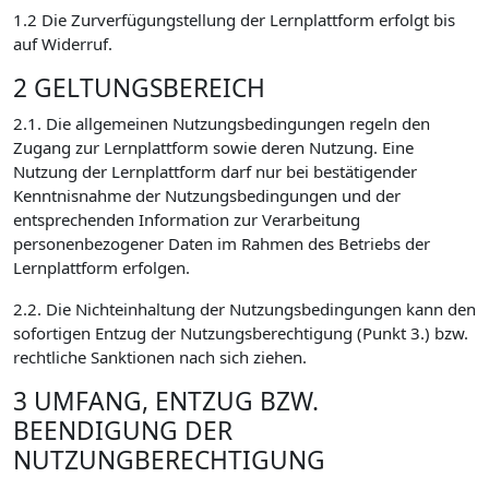
1.2 Die Zurverfügungstellung der Lernplattform erfolgt bis
auf Widerruf.
2 GELTUNGSBEREICH
2.1. Die allgemeinen Nutzungsbedingungen regeln den
Zugang zur Lernplattform sowie deren Nutzung. Eine
Nutzung der Lernplattform darf nur bei bestätigender
Kenntnisnahme der Nutzungsbedingungen und der
entsprechenden Information zur Verarbeitung
personenbezogener Daten im Rahmen des Betriebs der
Lernplattform erfolgen.
2.2. Die Nichteinhaltung der Nutzungsbedingungen kann den
sofortigen Entzug der Nutzungsberechtigung (Punkt 3.) bzw.
rechtliche Sanktionen nach sich ziehen.
3 UMFANG, ENTZUG BZW.
BEENDIGUNG DER
NUTZUNGBERECHTIGUNG