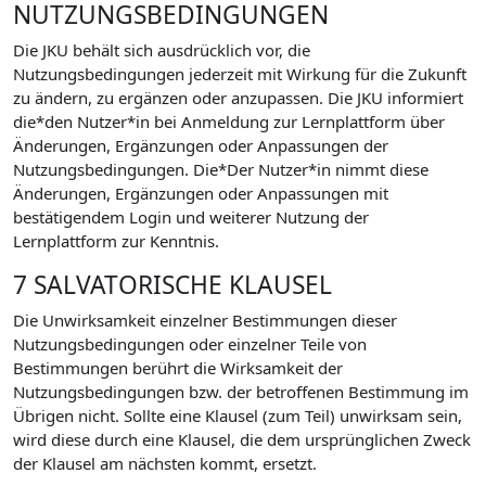
NUTZUNGSBEDINGUNGEN
Die JKU behält sich ausdrücklich vor, die
Nutzungsbedingungen jederzeit mit Wirkung für die Zukunft
zu ändern, zu ergänzen oder anzupassen. Die JKU informiert
die*den Nutzer*in bei Anmeldung zur Lernplattform über
Änderungen, Ergänzungen oder Anpassungen der
Nutzungsbedingungen. Die*Der Nutzer*in nimmt diese
Änderungen, Ergänzungen oder Anpassungen mit
bestätigendem Login und weiterer Nutzung der
Lernplattform zur Kenntnis.
7 SALVATORISCHE KLAUSEL
Die Unwirksamkeit einzelner Bestimmungen dieser
Nutzungsbedingungen oder einzelner Teile von
Bestimmungen berührt die Wirksamkeit der
Nutzungsbedingungen bzw. der betroffenen Bestimmung im
Übrigen nicht. Sollte eine Klausel (zum Teil) unwirksam sein,
wird diese durch eine Klausel, die dem ursprünglichen Zweck
der Klausel am nächsten kommt, ersetzt.