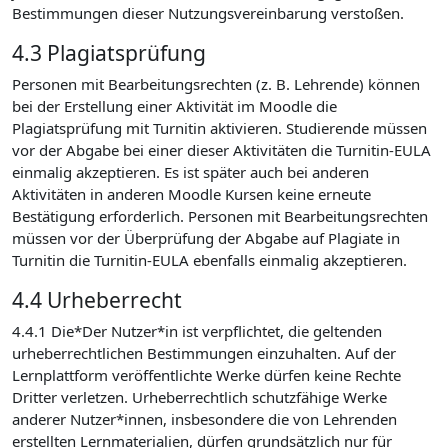
Bestimmungen dieser Nutzungsvereinbarung verstoßen.
4.3 Plagiatsprüfung
Personen mit Bearbeitungsrechten (z. B. Lehrende) können
bei der Erstellung einer Aktivität im Moodle die
Plagiatsprüfung mit Turnitin aktivieren. Studierende müssen
vor der Abgabe bei einer dieser Aktivitäten die Turnitin-EULA
einmalig akzeptieren. Es ist später auch bei anderen
Aktivitäten in anderen Moodle Kursen keine erneute
Bestätigung erforderlich. Personen mit Bearbeitungsrechten
müssen vor der Überprüfung der Abgabe auf Plagiate in
Turnitin die Turnitin-EULA ebenfalls einmalig akzeptieren.
4.4 Urheberrecht
4.4.1 Die*Der Nutzer*in ist verpflichtet, die geltenden
urheberrechtlichen Bestimmungen einzuhalten. Auf der
Lernplattform veröffentlichte Werke dürfen keine Rechte
Dritter verletzen. Urheberrechtlich schutzfähige Werke
anderer Nutzer*innen, insbesondere die von Lehrenden
erstellten Lernmaterialien, dürfen grundsätzlich nur für