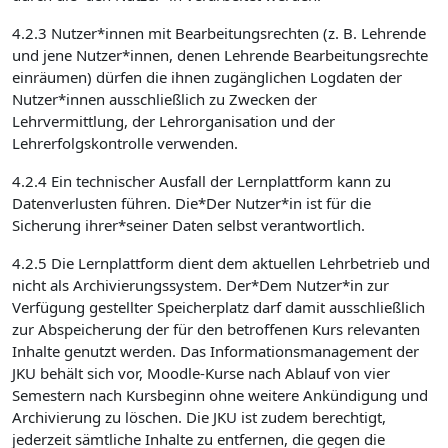
4.2.3 Nutzer*innen mit Bearbeitungsrechten (z. B. Lehrende
und jene Nutzer*innen, denen Lehrende Bearbeitungsrechte
einräumen) dürfen die ihnen zugänglichen Logdaten der
Nutzer*innen ausschließlich zu Zwecken der
Lehrvermittlung, der Lehrorganisation und der
Lehrerfolgskontrolle verwenden.
4.2.4 Ein technischer Ausfall der Lernplattform kann zu
Datenverlusten führen. Die*Der Nutzer*in ist für die
Sicherung ihrer*seiner Daten selbst verantwortlich.
4.2.5 Die Lernplattform dient dem aktuellen Lehrbetrieb und
nicht als Archivierungssystem. Der*Dem Nutzer*in zur
Verfügung gestellter Speicherplatz darf damit ausschließlich
zur Abspeicherung der für den betroffenen Kurs relevanten
Inhalte genutzt werden. Das Informationsmanagement der
JKU behält sich vor, Moodle-Kurse nach Ablauf von vier
Semestern nach Kursbeginn ohne weitere Ankündigung und
Archivierung zu löschen. Die JKU ist zudem berechtigt,
jederzeit sämtliche Inhalte zu entfernen, die gegen die