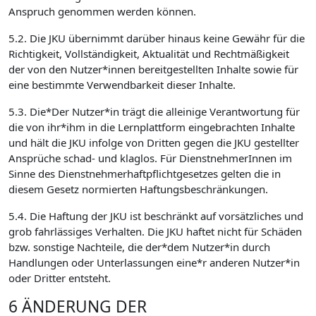
Anspruch genommen werden können.
5.2. Die JKU übernimmt darüber hinaus keine Gewähr für die
Richtigkeit, Vollständigkeit, Aktualität und Rechtmäßigkeit
der von den Nutzer*innen bereitgestellten Inhalte sowie für
eine bestimmte Verwendbarkeit dieser Inhalte.
5.3. Die*Der Nutzer*in trägt die alleinige Verantwortung für
die von ihr*ihm in die Lernplattform eingebrachten Inhalte
und hält die JKU infolge von Dritten gegen die JKU gestellter
Ansprüche schad- und klaglos. Für DienstnehmerInnen im
Sinne des Dienstnehmerhaftpflichtgesetzes gelten die in
diesem Gesetz normierten Haftungsbeschränkungen.
5.4. Die Haftung der JKU ist beschränkt auf vorsätzliches und
grob fahrlässiges Verhalten. Die JKU haftet nicht für Schäden
bzw. sonstige Nachteile, die der*dem Nutzer*in durch
Handlungen oder Unterlassungen eine*r anderen Nutzer*in
oder Dritter entsteht.
6 ÄNDERUNG DER