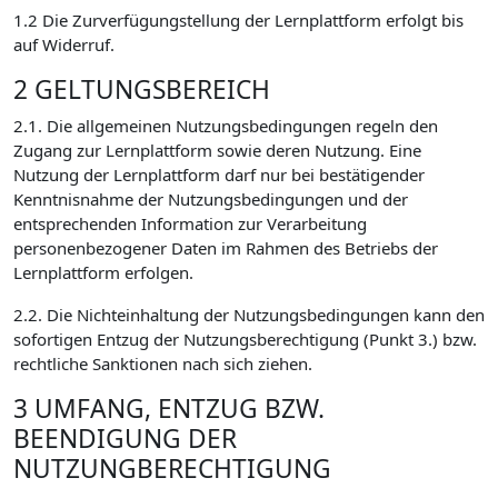
1.2 Die Zurverfügungstellung der Lernplattform erfolgt bis
auf Widerruf.
2 GELTUNGSBEREICH
2.1. Die allgemeinen Nutzungsbedingungen regeln den
Zugang zur Lernplattform sowie deren Nutzung. Eine
Nutzung der Lernplattform darf nur bei bestätigender
Kenntnisnahme der Nutzungsbedingungen und der
entsprechenden Information zur Verarbeitung
personenbezogener Daten im Rahmen des Betriebs der
Lernplattform erfolgen.
2.2. Die Nichteinhaltung der Nutzungsbedingungen kann den
sofortigen Entzug der Nutzungsberechtigung (Punkt 3.) bzw.
rechtliche Sanktionen nach sich ziehen.
3 UMFANG, ENTZUG BZW.
BEENDIGUNG DER
NUTZUNGBERECHTIGUNG