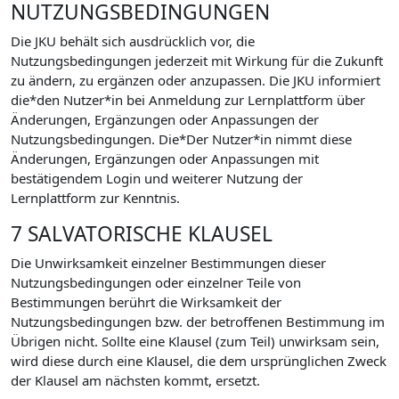
NUTZUNGSBEDINGUNGEN
Die JKU behält sich ausdrücklich vor, die
Nutzungsbedingungen jederzeit mit Wirkung für die Zukunft
zu ändern, zu ergänzen oder anzupassen. Die JKU informiert
die*den Nutzer*in bei Anmeldung zur Lernplattform über
Änderungen, Ergänzungen oder Anpassungen der
Nutzungsbedingungen. Die*Der Nutzer*in nimmt diese
Änderungen, Ergänzungen oder Anpassungen mit
bestätigendem Login und weiterer Nutzung der
Lernplattform zur Kenntnis.
7 SALVATORISCHE KLAUSEL
Die Unwirksamkeit einzelner Bestimmungen dieser
Nutzungsbedingungen oder einzelner Teile von
Bestimmungen berührt die Wirksamkeit der
Nutzungsbedingungen bzw. der betroffenen Bestimmung im
Übrigen nicht. Sollte eine Klausel (zum Teil) unwirksam sein,
wird diese durch eine Klausel, die dem ursprünglichen Zweck
der Klausel am nächsten kommt, ersetzt.