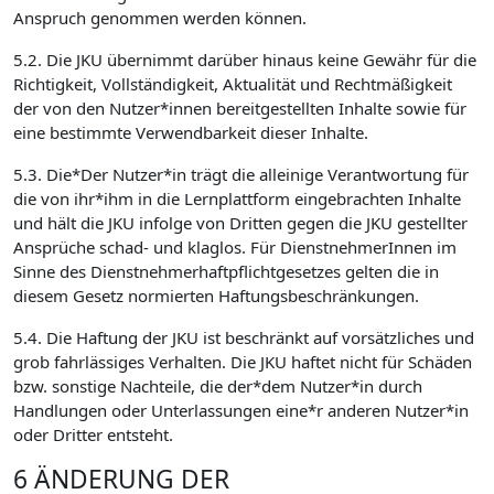
Anspruch genommen werden können.
5.2. Die JKU übernimmt darüber hinaus keine Gewähr für die
Richtigkeit, Vollständigkeit, Aktualität und Rechtmäßigkeit
der von den Nutzer*innen bereitgestellten Inhalte sowie für
eine bestimmte Verwendbarkeit dieser Inhalte.
5.3. Die*Der Nutzer*in trägt die alleinige Verantwortung für
die von ihr*ihm in die Lernplattform eingebrachten Inhalte
und hält die JKU infolge von Dritten gegen die JKU gestellter
Ansprüche schad- und klaglos. Für DienstnehmerInnen im
Sinne des Dienstnehmerhaftpflichtgesetzes gelten die in
diesem Gesetz normierten Haftungsbeschränkungen.
5.4. Die Haftung der JKU ist beschränkt auf vorsätzliches und
grob fahrlässiges Verhalten. Die JKU haftet nicht für Schäden
bzw. sonstige Nachteile, die der*dem Nutzer*in durch
Handlungen oder Unterlassungen eine*r anderen Nutzer*in
oder Dritter entsteht.
6 ÄNDERUNG DER