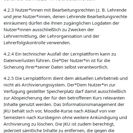
4.2.3 Nutzer*innen mit Bearbeitungsrechten (z. B. Lehrende
und jene Nutzer*innen, denen Lehrende Bearbeitungsrechte
einräumen) dürfen die ihnen zugänglichen Logdaten der
Nutzer*innen ausschließlich zu Zwecken der
Lehrvermittlung, der Lehrorganisation und der
Lehrerfolgskontrolle verwenden.
4.2.4 Ein technischer Ausfall der Lernplattform kann zu
Datenverlusten führen. Die*Der Nutzer*in ist für die
Sicherung ihrer*seiner Daten selbst verantwortlich.
4.2.5 Die Lernplattform dient dem aktuellen Lehrbetrieb und
nicht als Archivierungssystem. Der*Dem Nutzer*in zur
Verfügung gestellter Speicherplatz darf damit ausschließlich
zur Abspeicherung der für den betroffenen Kurs relevanten
Inhalte genutzt werden. Das Informationsmanagement der
JKU behält sich vor, Moodle-Kurse nach Ablauf von vier
Semestern nach Kursbeginn ohne weitere Ankündigung und
Archivierung zu löschen. Die JKU ist zudem berechtigt,
jederzeit sämtliche Inhalte zu entfernen, die gegen die