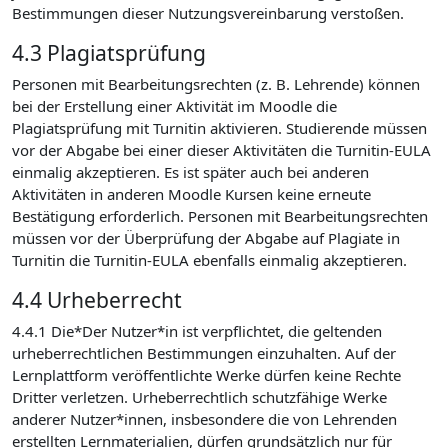
Bestimmungen dieser Nutzungsvereinbarung verstoßen.
4.3 Plagiatsprüfung
Personen mit Bearbeitungsrechten (z. B. Lehrende) können
bei der Erstellung einer Aktivität im Moodle die
Plagiatsprüfung mit Turnitin aktivieren. Studierende müssen
vor der Abgabe bei einer dieser Aktivitäten die Turnitin-EULA
einmalig akzeptieren. Es ist später auch bei anderen
Aktivitäten in anderen Moodle Kursen keine erneute
Bestätigung erforderlich. Personen mit Bearbeitungsrechten
müssen vor der Überprüfung der Abgabe auf Plagiate in
Turnitin die Turnitin-EULA ebenfalls einmalig akzeptieren.
4.4 Urheberrecht
4.4.1 Die*Der Nutzer*in ist verpflichtet, die geltenden
urheberrechtlichen Bestimmungen einzuhalten. Auf der
Lernplattform veröffentlichte Werke dürfen keine Rechte
Dritter verletzen. Urheberrechtlich schutzfähige Werke
anderer Nutzer*innen, insbesondere die von Lehrenden
erstellten Lernmaterialien, dürfen grundsätzlich nur für