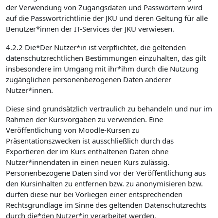
der Verwendung von Zugangsdaten und Passwörtern wird
auf die Passwortrichtlinie der JKU und deren Geltung für alle
Benutzer*innen der IT-Services der JKU verwiesen.
4.2.2 Die*Der Nutzer*in ist verpflichtet, die geltenden
datenschutzrechtlichen Bestimmungen einzuhalten, das gilt
insbesondere im Umgang mit ihr*ihm durch die Nutzung
zugänglichen personenbezogenen Daten anderer
Nutzer*innen.
Diese sind grundsätzlich vertraulich zu behandeln und nur im
Rahmen der Kursvorgaben zu verwenden. Eine
Veröffentlichung von Moodle-Kursen zu
Präsentationszwecken ist ausschließlich durch das
Exportieren der im Kurs enthaltenen Daten ohne
Nutzer*innendaten in einen neuen Kurs zulässig.
Personenbezogene Daten sind vor der Veröffentlichung aus
den Kursinhalten zu entfernen bzw. zu anonymisieren bzw.
dürfen diese nur bei Vorliegen einer entsprechenden
Rechtsgrundlage im Sinne des geltenden Datenschutzrechts
durch die*den Nutzer*in verarbeitet werden.