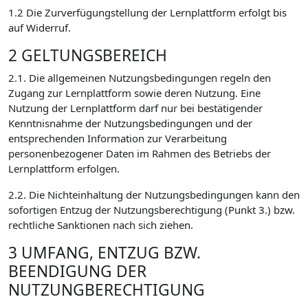
1.2 Die Zurverfügungstellung der Lernplattform erfolgt bis
auf Widerruf.
2 GELTUNGSBEREICH
2.1. Die allgemeinen Nutzungsbedingungen regeln den
Zugang zur Lernplattform sowie deren Nutzung. Eine
Nutzung der Lernplattform darf nur bei bestätigender
Kenntnisnahme der Nutzungsbedingungen und der
entsprechenden Information zur Verarbeitung
personenbezogener Daten im Rahmen des Betriebs der
Lernplattform erfolgen.
2.2. Die Nichteinhaltung der Nutzungsbedingungen kann den
sofortigen Entzug der Nutzungsberechtigung (Punkt 3.) bzw.
rechtliche Sanktionen nach sich ziehen.
3 UMFANG, ENTZUG BZW.
BEENDIGUNG DER
NUTZUNGBERECHTIGUNG