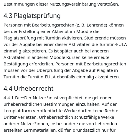
Bestimmungen dieser Nutzungsvereinbarung verstoßen.
4.3 Plagiatsprüfung
Personen mit Bearbeitungsrechten (z. B. Lehrende) können
bei der Erstellung einer Aktivität im Moodle die
Plagiatsprüfung mit Turnitin aktivieren. Studierende müssen
vor der Abgabe bei einer dieser Aktivitäten die Turnitin-EULA
einmalig akzeptieren. Es ist später auch bei anderen
Aktivitäten in anderen Moodle Kursen keine erneute
Bestätigung erforderlich. Personen mit Bearbeitungsrechten
müssen vor der Überprüfung der Abgabe auf Plagiate in
Turnitin die Turnitin-EULA ebenfalls einmalig akzeptieren.
4.4 Urheberrecht
4.4.1 Die*Der Nutzer*in ist verpflichtet, die geltenden
urheberrechtlichen Bestimmungen einzuhalten. Auf der
Lernplattform veröffentlichte Werke dürfen keine Rechte
Dritter verletzen. Urheberrechtlich schutzfähige Werke
anderer Nutzer*innen, insbesondere die von Lehrenden
erstellten Lernmaterialien, dürfen grundsätzlich nur für