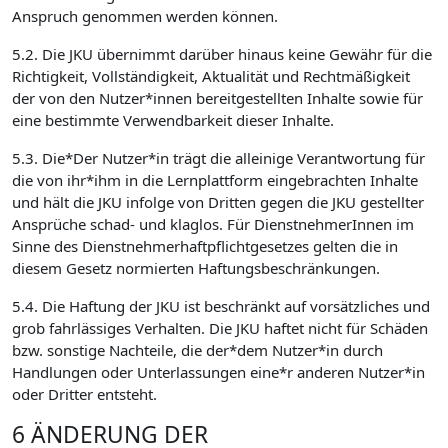
Anspruch genommen werden können.
5.2. Die JKU übernimmt darüber hinaus keine Gewähr für die
Richtigkeit, Vollständigkeit, Aktualität und Rechtmäßigkeit
der von den Nutzer*innen bereitgestellten Inhalte sowie für
eine bestimmte Verwendbarkeit dieser Inhalte.
5.3. Die*Der Nutzer*in trägt die alleinige Verantwortung für
die von ihr*ihm in die Lernplattform eingebrachten Inhalte
und hält die JKU infolge von Dritten gegen die JKU gestellter
Ansprüche schad- und klaglos. Für DienstnehmerInnen im
Sinne des Dienstnehmerhaftpflichtgesetzes gelten die in
diesem Gesetz normierten Haftungsbeschränkungen.
5.4. Die Haftung der JKU ist beschränkt auf vorsätzliches und
grob fahrlässiges Verhalten. Die JKU haftet nicht für Schäden
bzw. sonstige Nachteile, die der*dem Nutzer*in durch
Handlungen oder Unterlassungen eine*r anderen Nutzer*in
oder Dritter entsteht.
6 ÄNDERUNG DER