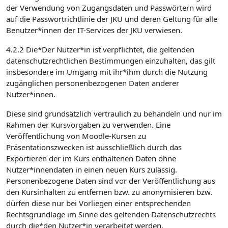
der Verwendung von Zugangsdaten und Passwörtern wird
auf die Passwortrichtlinie der JKU und deren Geltung für alle
Benutzer*innen der IT-Services der JKU verwiesen.
4.2.2 Die*Der Nutzer*in ist verpflichtet, die geltenden
datenschutzrechtlichen Bestimmungen einzuhalten, das gilt
insbesondere im Umgang mit ihr*ihm durch die Nutzung
zugänglichen personenbezogenen Daten anderer
Nutzer*innen.
Diese sind grundsätzlich vertraulich zu behandeln und nur im
Rahmen der Kursvorgaben zu verwenden. Eine
Veröffentlichung von Moodle-Kursen zu
Präsentationszwecken ist ausschließlich durch das
Exportieren der im Kurs enthaltenen Daten ohne
Nutzer*innendaten in einen neuen Kurs zulässig.
Personenbezogene Daten sind vor der Veröffentlichung aus
den Kursinhalten zu entfernen bzw. zu anonymisieren bzw.
dürfen diese nur bei Vorliegen einer entsprechenden
Rechtsgrundlage im Sinne des geltenden Datenschutzrechts
durch die*den Nutzer*in verarbeitet werden.