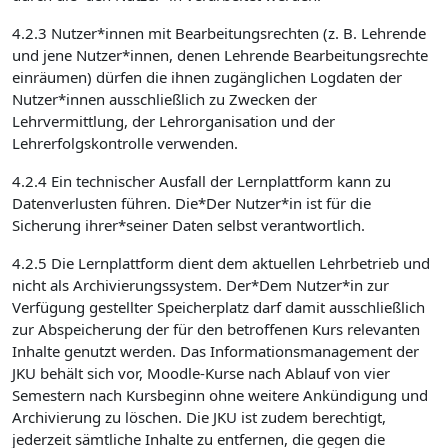
4.2.3 Nutzer*innen mit Bearbeitungsrechten (z. B. Lehrende
und jene Nutzer*innen, denen Lehrende Bearbeitungsrechte
einräumen) dürfen die ihnen zugänglichen Logdaten der
Nutzer*innen ausschließlich zu Zwecken der
Lehrvermittlung, der Lehrorganisation und der
Lehrerfolgskontrolle verwenden.
4.2.4 Ein technischer Ausfall der Lernplattform kann zu
Datenverlusten führen. Die*Der Nutzer*in ist für die
Sicherung ihrer*seiner Daten selbst verantwortlich.
4.2.5 Die Lernplattform dient dem aktuellen Lehrbetrieb und
nicht als Archivierungssystem. Der*Dem Nutzer*in zur
Verfügung gestellter Speicherplatz darf damit ausschließlich
zur Abspeicherung der für den betroffenen Kurs relevanten
Inhalte genutzt werden. Das Informationsmanagement der
JKU behält sich vor, Moodle-Kurse nach Ablauf von vier
Semestern nach Kursbeginn ohne weitere Ankündigung und
Archivierung zu löschen. Die JKU ist zudem berechtigt,
jederzeit sämtliche Inhalte zu entfernen, die gegen die