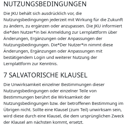
NUTZUNGSBEDINGUNGEN
Die JKU behält sich ausdrücklich vor, die
Nutzungsbedingungen jederzeit mit Wirkung für die Zukunft
zu ändern, zu ergänzen oder anzupassen. Die JKU informiert
die*den Nutzer*in bei Anmeldung zur Lernplattform über
Änderungen, Ergänzungen oder Anpassungen der
Nutzungsbedingungen. Die*Der Nutzer*in nimmt diese
Änderungen, Ergänzungen oder Anpassungen mit
bestätigendem Login und weiterer Nutzung der
Lernplattform zur Kenntnis.
7 SALVATORISCHE KLAUSEL
Die Unwirksamkeit einzelner Bestimmungen dieser
Nutzungsbedingungen oder einzelner Teile von
Bestimmungen berührt die Wirksamkeit der
Nutzungsbedingungen bzw. der betroffenen Bestimmung im
Übrigen nicht. Sollte eine Klausel (zum Teil) unwirksam sein,
wird diese durch eine Klausel, die dem ursprünglichen Zweck
der Klausel am nächsten kommt, ersetzt.