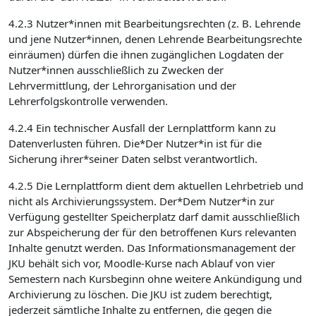
4.2.3 Nutzer*innen mit Bearbeitungsrechten (z. B. Lehrende
und jene Nutzer*innen, denen Lehrende Bearbeitungsrechte
einräumen) dürfen die ihnen zugänglichen Logdaten der
Nutzer*innen ausschließlich zu Zwecken der
Lehrvermittlung, der Lehrorganisation und der
Lehrerfolgskontrolle verwenden.
4.2.4 Ein technischer Ausfall der Lernplattform kann zu
Datenverlusten führen. Die*Der Nutzer*in ist für die
Sicherung ihrer*seiner Daten selbst verantwortlich.
4.2.5 Die Lernplattform dient dem aktuellen Lehrbetrieb und
nicht als Archivierungssystem. Der*Dem Nutzer*in zur
Verfügung gestellter Speicherplatz darf damit ausschließlich
zur Abspeicherung der für den betroffenen Kurs relevanten
Inhalte genutzt werden. Das Informationsmanagement der
JKU behält sich vor, Moodle-Kurse nach Ablauf von vier
Semestern nach Kursbeginn ohne weitere Ankündigung und
Archivierung zu löschen. Die JKU ist zudem berechtigt,
jederzeit sämtliche Inhalte zu entfernen, die gegen die