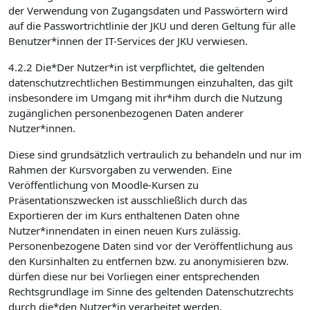
der Verwendung von Zugangsdaten und Passwörtern wird
auf die Passwortrichtlinie der JKU und deren Geltung für alle
Benutzer*innen der IT-Services der JKU verwiesen.
4.2.2 Die*Der Nutzer*in ist verpflichtet, die geltenden
datenschutzrechtlichen Bestimmungen einzuhalten, das gilt
insbesondere im Umgang mit ihr*ihm durch die Nutzung
zugänglichen personenbezogenen Daten anderer
Nutzer*innen.
Diese sind grundsätzlich vertraulich zu behandeln und nur im
Rahmen der Kursvorgaben zu verwenden. Eine
Veröffentlichung von Moodle-Kursen zu
Präsentationszwecken ist ausschließlich durch das
Exportieren der im Kurs enthaltenen Daten ohne
Nutzer*innendaten in einen neuen Kurs zulässig.
Personenbezogene Daten sind vor der Veröffentlichung aus
den Kursinhalten zu entfernen bzw. zu anonymisieren bzw.
dürfen diese nur bei Vorliegen einer entsprechenden
Rechtsgrundlage im Sinne des geltenden Datenschutzrechts
durch die*den Nutzer*in verarbeitet werden.