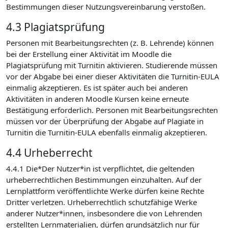
Bestimmungen dieser Nutzungsvereinbarung verstoßen.
4.3 Plagiatsprüfung
Personen mit Bearbeitungsrechten (z. B. Lehrende) können
bei der Erstellung einer Aktivität im Moodle die
Plagiatsprüfung mit Turnitin aktivieren. Studierende müssen
vor der Abgabe bei einer dieser Aktivitäten die Turnitin-EULA
einmalig akzeptieren. Es ist später auch bei anderen
Aktivitäten in anderen Moodle Kursen keine erneute
Bestätigung erforderlich. Personen mit Bearbeitungsrechten
müssen vor der Überprüfung der Abgabe auf Plagiate in
Turnitin die Turnitin-EULA ebenfalls einmalig akzeptieren.
4.4 Urheberrecht
4.4.1 Die*Der Nutzer*in ist verpflichtet, die geltenden
urheberrechtlichen Bestimmungen einzuhalten. Auf der
Lernplattform veröffentlichte Werke dürfen keine Rechte
Dritter verletzen. Urheberrechtlich schutzfähige Werke
anderer Nutzer*innen, insbesondere die von Lehrenden
erstellten Lernmaterialien, dürfen grundsätzlich nur für