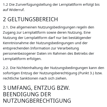
1.2 Die Zurverfügungstellung der Lernplattform erfolgt bis
auf Widerruf.
2 GELTUNGSBEREICH
2.1. Die allgemeinen Nutzungsbedingungen regeln den
Zugang zur Lernplattform sowie deren Nutzung. Eine
Nutzung der Lernplattform darf nur bei bestätigender
Kenntnisnahme der Nutzungsbedingungen und der
entsprechenden Information zur Verarbeitung
personenbezogener Daten im Rahmen des Betriebs der
Lernplattform erfolgen.
2.2. Die Nichteinhaltung der Nutzungsbedingungen kann den
sofortigen Entzug der Nutzungsberechtigung (Punkt 3.) bzw.
rechtliche Sanktionen nach sich ziehen.
3 UMFANG, ENTZUG BZW.
BEENDIGUNG DER
NUTZUNGBERECHTIGUNG