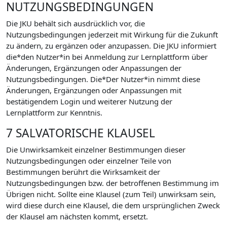
NUTZUNGSBEDINGUNGEN
Die JKU behält sich ausdrücklich vor, die
Nutzungsbedingungen jederzeit mit Wirkung für die Zukunft
zu ändern, zu ergänzen oder anzupassen. Die JKU informiert
die*den Nutzer*in bei Anmeldung zur Lernplattform über
Änderungen, Ergänzungen oder Anpassungen der
Nutzungsbedingungen. Die*Der Nutzer*in nimmt diese
Änderungen, Ergänzungen oder Anpassungen mit
bestätigendem Login und weiterer Nutzung der
Lernplattform zur Kenntnis.
7 SALVATORISCHE KLAUSEL
Die Unwirksamkeit einzelner Bestimmungen dieser
Nutzungsbedingungen oder einzelner Teile von
Bestimmungen berührt die Wirksamkeit der
Nutzungsbedingungen bzw. der betroffenen Bestimmung im
Übrigen nicht. Sollte eine Klausel (zum Teil) unwirksam sein,
wird diese durch eine Klausel, die dem ursprünglichen Zweck
der Klausel am nächsten kommt, ersetzt.