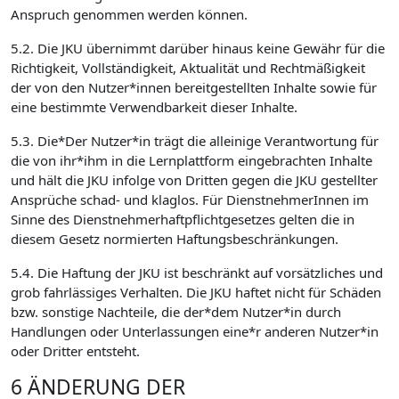
Anspruch genommen werden können.
5.2. Die JKU übernimmt darüber hinaus keine Gewähr für die
Richtigkeit, Vollständigkeit, Aktualität und Rechtmäßigkeit
der von den Nutzer*innen bereitgestellten Inhalte sowie für
eine bestimmte Verwendbarkeit dieser Inhalte.
5.3. Die*Der Nutzer*in trägt die alleinige Verantwortung für
die von ihr*ihm in die Lernplattform eingebrachten Inhalte
und hält die JKU infolge von Dritten gegen die JKU gestellter
Ansprüche schad- und klaglos. Für DienstnehmerInnen im
Sinne des Dienstnehmerhaftpflichtgesetzes gelten die in
diesem Gesetz normierten Haftungsbeschränkungen.
5.4. Die Haftung der JKU ist beschränkt auf vorsätzliches und
grob fahrlässiges Verhalten. Die JKU haftet nicht für Schäden
bzw. sonstige Nachteile, die der*dem Nutzer*in durch
Handlungen oder Unterlassungen eine*r anderen Nutzer*in
oder Dritter entsteht.
6 ÄNDERUNG DER