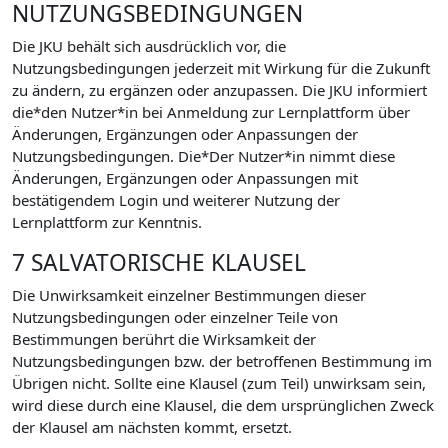
NUTZUNGSBEDINGUNGEN
Die JKU behält sich ausdrücklich vor, die
Nutzungsbedingungen jederzeit mit Wirkung für die Zukunft
zu ändern, zu ergänzen oder anzupassen. Die JKU informiert
die*den Nutzer*in bei Anmeldung zur Lernplattform über
Änderungen, Ergänzungen oder Anpassungen der
Nutzungsbedingungen. Die*Der Nutzer*in nimmt diese
Änderungen, Ergänzungen oder Anpassungen mit
bestätigendem Login und weiterer Nutzung der
Lernplattform zur Kenntnis.
7 SALVATORISCHE KLAUSEL
Die Unwirksamkeit einzelner Bestimmungen dieser
Nutzungsbedingungen oder einzelner Teile von
Bestimmungen berührt die Wirksamkeit der
Nutzungsbedingungen bzw. der betroffenen Bestimmung im
Übrigen nicht. Sollte eine Klausel (zum Teil) unwirksam sein,
wird diese durch eine Klausel, die dem ursprünglichen Zweck
der Klausel am nächsten kommt, ersetzt.