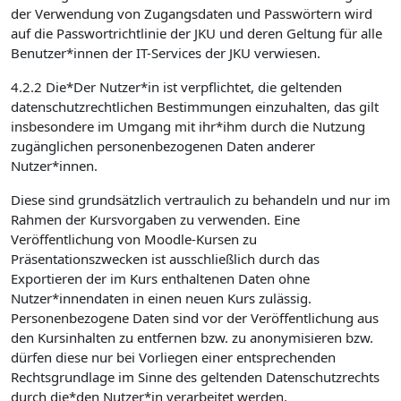
der Verwendung von Zugangsdaten und Passwörtern wird
auf die Passwortrichtlinie der JKU und deren Geltung für alle
Benutzer*innen der IT-Services der JKU verwiesen.
4.2.2 Die*Der Nutzer*in ist verpflichtet, die geltenden
datenschutzrechtlichen Bestimmungen einzuhalten, das gilt
insbesondere im Umgang mit ihr*ihm durch die Nutzung
zugänglichen personenbezogenen Daten anderer
Nutzer*innen.
Diese sind grundsätzlich vertraulich zu behandeln und nur im
Rahmen der Kursvorgaben zu verwenden. Eine
Veröffentlichung von Moodle-Kursen zu
Präsentationszwecken ist ausschließlich durch das
Exportieren der im Kurs enthaltenen Daten ohne
Nutzer*innendaten in einen neuen Kurs zulässig.
Personenbezogene Daten sind vor der Veröffentlichung aus
den Kursinhalten zu entfernen bzw. zu anonymisieren bzw.
dürfen diese nur bei Vorliegen einer entsprechenden
Rechtsgrundlage im Sinne des geltenden Datenschutzrechts
durch die*den Nutzer*in verarbeitet werden.