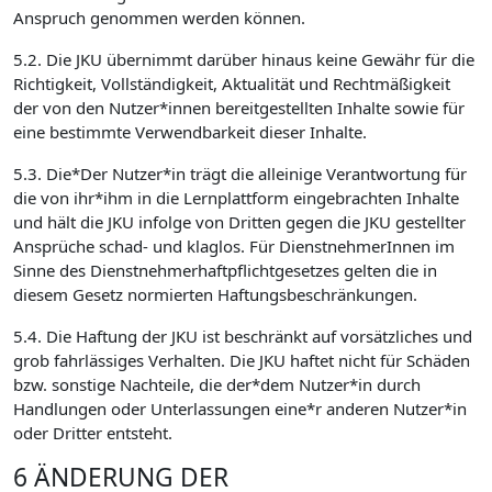
Anspruch genommen werden können.
5.2. Die JKU übernimmt darüber hinaus keine Gewähr für die
Richtigkeit, Vollständigkeit, Aktualität und Rechtmäßigkeit
der von den Nutzer*innen bereitgestellten Inhalte sowie für
eine bestimmte Verwendbarkeit dieser Inhalte.
5.3. Die*Der Nutzer*in trägt die alleinige Verantwortung für
die von ihr*ihm in die Lernplattform eingebrachten Inhalte
und hält die JKU infolge von Dritten gegen die JKU gestellter
Ansprüche schad- und klaglos. Für DienstnehmerInnen im
Sinne des Dienstnehmerhaftpflichtgesetzes gelten die in
diesem Gesetz normierten Haftungsbeschränkungen.
5.4. Die Haftung der JKU ist beschränkt auf vorsätzliches und
grob fahrlässiges Verhalten. Die JKU haftet nicht für Schäden
bzw. sonstige Nachteile, die der*dem Nutzer*in durch
Handlungen oder Unterlassungen eine*r anderen Nutzer*in
oder Dritter entsteht.
6 ÄNDERUNG DER