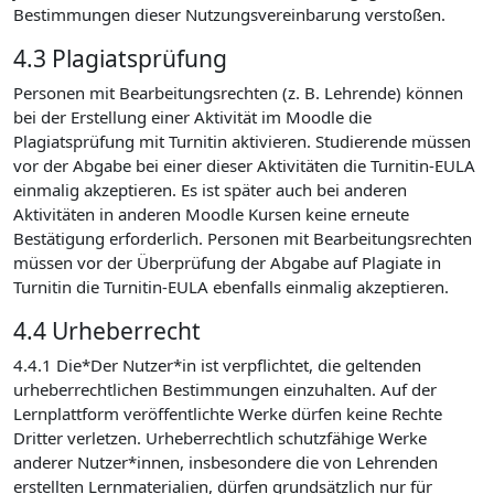
Bestimmungen dieser Nutzungsvereinbarung verstoßen.
4.3 Plagiatsprüfung
Personen mit Bearbeitungsrechten (z. B. Lehrende) können
bei der Erstellung einer Aktivität im Moodle die
Plagiatsprüfung mit Turnitin aktivieren. Studierende müssen
vor der Abgabe bei einer dieser Aktivitäten die Turnitin-EULA
einmalig akzeptieren. Es ist später auch bei anderen
Aktivitäten in anderen Moodle Kursen keine erneute
Bestätigung erforderlich. Personen mit Bearbeitungsrechten
müssen vor der Überprüfung der Abgabe auf Plagiate in
Turnitin die Turnitin-EULA ebenfalls einmalig akzeptieren.
4.4 Urheberrecht
4.4.1 Die*Der Nutzer*in ist verpflichtet, die geltenden
urheberrechtlichen Bestimmungen einzuhalten. Auf der
Lernplattform veröffentlichte Werke dürfen keine Rechte
Dritter verletzen. Urheberrechtlich schutzfähige Werke
anderer Nutzer*innen, insbesondere die von Lehrenden
erstellten Lernmaterialien, dürfen grundsätzlich nur für