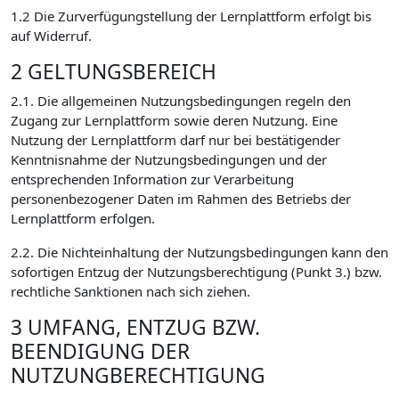
1.2 Die Zurverfügungstellung der Lernplattform erfolgt bis
auf Widerruf.
2 GELTUNGSBEREICH
2.1. Die allgemeinen Nutzungsbedingungen regeln den
Zugang zur Lernplattform sowie deren Nutzung. Eine
Nutzung der Lernplattform darf nur bei bestätigender
Kenntnisnahme der Nutzungsbedingungen und der
entsprechenden Information zur Verarbeitung
personenbezogener Daten im Rahmen des Betriebs der
Lernplattform erfolgen.
2.2. Die Nichteinhaltung der Nutzungsbedingungen kann den
sofortigen Entzug der Nutzungsberechtigung (Punkt 3.) bzw.
rechtliche Sanktionen nach sich ziehen.
3 UMFANG, ENTZUG BZW.
BEENDIGUNG DER
NUTZUNGBERECHTIGUNG