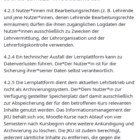
4.2.3 Nutzer*innen mit Bearbeitungsrechten (z. B. Lehrende
und jene Nutzer*innen, denen Lehrende Bearbeitungsrechte
einräumen) dürfen die ihnen zugänglichen Logdaten der
Nutzer*innen ausschließlich zu Zwecken der
Lehrvermittlung, der Lehrorganisation und der
Lehrerfolgskontrolle verwenden.
4.2.4 Ein technischer Ausfall der Lernplattform kann zu
Datenverlusten führen. Die*Der Nutzer*in ist für die
Sicherung ihrer*seiner Daten selbst verantwortlich.
4.2.5 Die Lernplattform dient dem aktuellen Lehrbetrieb und
nicht als Archivierungssystem. Der*Dem Nutzer*in zur
Verfügung gestellter Speicherplatz darf damit ausschließlich
zur Abspeicherung der für den betroffenen Kurs relevanten
Inhalte genutzt werden. Das Informationsmanagement der
JKU behält sich vor, Moodle-Kurse nach Ablauf von vier
Semestern nach Kursbeginn ohne weitere Ankündigung und
Archivierung zu löschen. Die JKU ist zudem berechtigt,
jederzeit sämtliche Inhalte zu entfernen, die gegen die