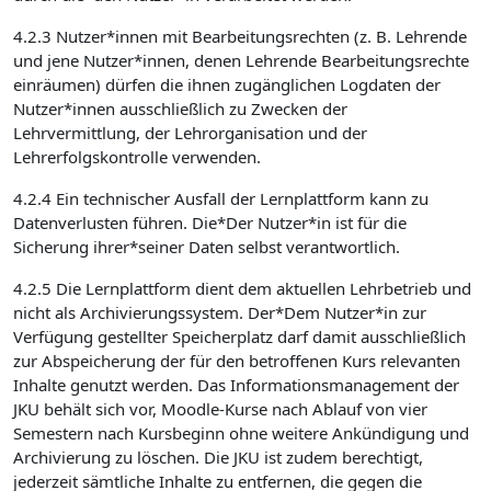
4.2.3 Nutzer*innen mit Bearbeitungsrechten (z. B. Lehrende
und jene Nutzer*innen, denen Lehrende Bearbeitungsrechte
einräumen) dürfen die ihnen zugänglichen Logdaten der
Nutzer*innen ausschließlich zu Zwecken der
Lehrvermittlung, der Lehrorganisation und der
Lehrerfolgskontrolle verwenden.
4.2.4 Ein technischer Ausfall der Lernplattform kann zu
Datenverlusten führen. Die*Der Nutzer*in ist für die
Sicherung ihrer*seiner Daten selbst verantwortlich.
4.2.5 Die Lernplattform dient dem aktuellen Lehrbetrieb und
nicht als Archivierungssystem. Der*Dem Nutzer*in zur
Verfügung gestellter Speicherplatz darf damit ausschließlich
zur Abspeicherung der für den betroffenen Kurs relevanten
Inhalte genutzt werden. Das Informationsmanagement der
JKU behält sich vor, Moodle-Kurse nach Ablauf von vier
Semestern nach Kursbeginn ohne weitere Ankündigung und
Archivierung zu löschen. Die JKU ist zudem berechtigt,
jederzeit sämtliche Inhalte zu entfernen, die gegen die