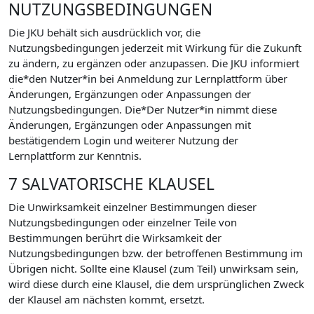
NUTZUNGSBEDINGUNGEN
Die JKU behält sich ausdrücklich vor, die
Nutzungsbedingungen jederzeit mit Wirkung für die Zukunft
zu ändern, zu ergänzen oder anzupassen. Die JKU informiert
die*den Nutzer*in bei Anmeldung zur Lernplattform über
Änderungen, Ergänzungen oder Anpassungen der
Nutzungsbedingungen. Die*Der Nutzer*in nimmt diese
Änderungen, Ergänzungen oder Anpassungen mit
bestätigendem Login und weiterer Nutzung der
Lernplattform zur Kenntnis.
7 SALVATORISCHE KLAUSEL
Die Unwirksamkeit einzelner Bestimmungen dieser
Nutzungsbedingungen oder einzelner Teile von
Bestimmungen berührt die Wirksamkeit der
Nutzungsbedingungen bzw. der betroffenen Bestimmung im
Übrigen nicht. Sollte eine Klausel (zum Teil) unwirksam sein,
wird diese durch eine Klausel, die dem ursprünglichen Zweck
der Klausel am nächsten kommt, ersetzt.