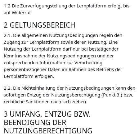
1.2 Die Zurverfügungstellung der Lernplattform erfolgt bis
auf Widerruf.
2 GELTUNGSBEREICH
2.1. Die allgemeinen Nutzungsbedingungen regeln den
Zugang zur Lernplattform sowie deren Nutzung. Eine
Nutzung der Lernplattform darf nur bei bestätigender
Kenntnisnahme der Nutzungsbedingungen und der
entsprechenden Information zur Verarbeitung
personenbezogener Daten im Rahmen des Betriebs der
Lernplattform erfolgen.
2.2. Die Nichteinhaltung der Nutzungsbedingungen kann den
sofortigen Entzug der Nutzungsberechtigung (Punkt 3.) bzw.
rechtliche Sanktionen nach sich ziehen.
3 UMFANG, ENTZUG BZW.
BEENDIGUNG DER
NUTZUNGBERECHTIGUNG