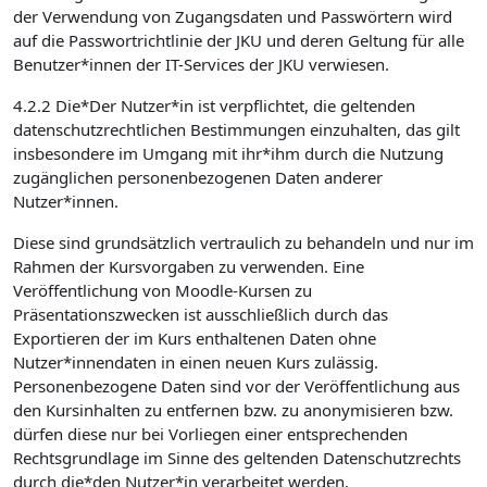
der Verwendung von Zugangsdaten und Passwörtern wird
auf die Passwortrichtlinie der JKU und deren Geltung für alle
Benutzer*innen der IT-Services der JKU verwiesen.
4.2.2 Die*Der Nutzer*in ist verpflichtet, die geltenden
datenschutzrechtlichen Bestimmungen einzuhalten, das gilt
insbesondere im Umgang mit ihr*ihm durch die Nutzung
zugänglichen personenbezogenen Daten anderer
Nutzer*innen.
Diese sind grundsätzlich vertraulich zu behandeln und nur im
Rahmen der Kursvorgaben zu verwenden. Eine
Veröffentlichung von Moodle-Kursen zu
Präsentationszwecken ist ausschließlich durch das
Exportieren der im Kurs enthaltenen Daten ohne
Nutzer*innendaten in einen neuen Kurs zulässig.
Personenbezogene Daten sind vor der Veröffentlichung aus
den Kursinhalten zu entfernen bzw. zu anonymisieren bzw.
dürfen diese nur bei Vorliegen einer entsprechenden
Rechtsgrundlage im Sinne des geltenden Datenschutzrechts
durch die*den Nutzer*in verarbeitet werden.