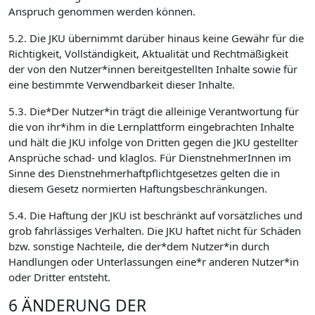
Anspruch genommen werden können.
5.2. Die JKU übernimmt darüber hinaus keine Gewähr für die
Richtigkeit, Vollständigkeit, Aktualität und Rechtmäßigkeit
der von den Nutzer*innen bereitgestellten Inhalte sowie für
eine bestimmte Verwendbarkeit dieser Inhalte.
5.3. Die*Der Nutzer*in trägt die alleinige Verantwortung für
die von ihr*ihm in die Lernplattform eingebrachten Inhalte
und hält die JKU infolge von Dritten gegen die JKU gestellter
Ansprüche schad- und klaglos. Für DienstnehmerInnen im
Sinne des Dienstnehmerhaftpflichtgesetzes gelten die in
diesem Gesetz normierten Haftungsbeschränkungen.
5.4. Die Haftung der JKU ist beschränkt auf vorsätzliches und
grob fahrlässiges Verhalten. Die JKU haftet nicht für Schäden
bzw. sonstige Nachteile, die der*dem Nutzer*in durch
Handlungen oder Unterlassungen eine*r anderen Nutzer*in
oder Dritter entsteht.
6 ÄNDERUNG DER