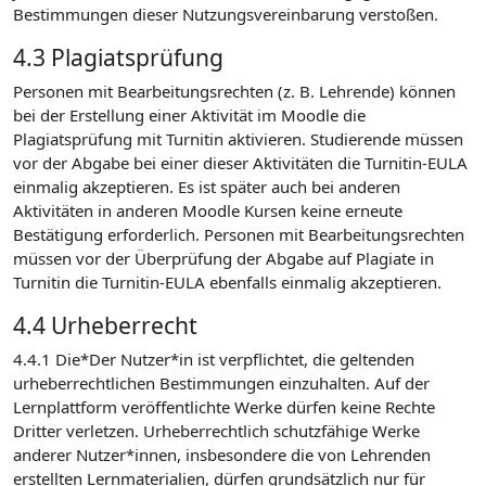
Bestimmungen dieser Nutzungsvereinbarung verstoßen.
4.3 Plagiatsprüfung
Personen mit Bearbeitungsrechten (z. B. Lehrende) können
bei der Erstellung einer Aktivität im Moodle die
Plagiatsprüfung mit Turnitin aktivieren. Studierende müssen
vor der Abgabe bei einer dieser Aktivitäten die Turnitin-EULA
einmalig akzeptieren. Es ist später auch bei anderen
Aktivitäten in anderen Moodle Kursen keine erneute
Bestätigung erforderlich. Personen mit Bearbeitungsrechten
müssen vor der Überprüfung der Abgabe auf Plagiate in
Turnitin die Turnitin-EULA ebenfalls einmalig akzeptieren.
4.4 Urheberrecht
4.4.1 Die*Der Nutzer*in ist verpflichtet, die geltenden
urheberrechtlichen Bestimmungen einzuhalten. Auf der
Lernplattform veröffentlichte Werke dürfen keine Rechte
Dritter verletzen. Urheberrechtlich schutzfähige Werke
anderer Nutzer*innen, insbesondere die von Lehrenden
erstellten Lernmaterialien, dürfen grundsätzlich nur für