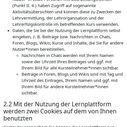
(Punkt II. 4.) haben Zugriff auf sogenannte
Aktivitätsübersichten und können diese zu Zwecken der
Lehrvermittlung, der Lehrorganisation und der
Lehrerfolgskontrolle im betreffenden Kurs verwenden.
Daten, die Sie bei der Nutzung der Lernplattform selbst
eingeben, z. B. Beiträge bzw. Nachrichten in Chats,
Foren, Blogs, Wikis; Kurse und Inhalte, die Sie für andere
Nutzer*innen bereitstellen.
Nachrichten in Chats werden mit Ihrem Namen
sowie der Uhrzeit Ihres Beitrages und ggf. mit
Ihrem Bild für alle Kursteilnehmer*innen sichtbar.
Beiträge in Foren, Blogs und Wikis sind mit Tag und
Uhrzeit des Eintrages, Ihrem Namen und ggf. mit
Ihrem Bild für andere Kursteilnehmer*innen
sichtbar.
2.2 Mit der Nutzung der Lernplattform
werden zwei Cookies auf dem von Ihnen
benutzten