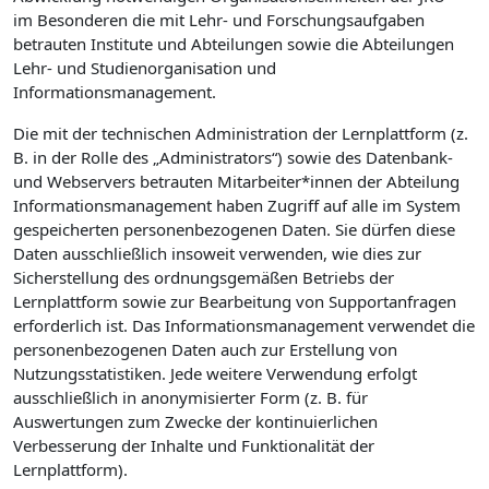
im Besonderen die mit Lehr- und Forschungsaufgaben
betrauten Institute und Abteilungen sowie die Abteilungen
Lehr- und Studienorganisation und
Informationsmanagement.
Die mit der technischen Administration der Lernplattform (z.
B. in der Rolle des „Administrators“) sowie des Datenbank-
und Webservers betrauten Mitarbeiter*innen der Abteilung
Informationsmanagement haben Zugriff auf alle im System
gespeicherten personenbezogenen Daten. Sie dürfen diese
Daten ausschließlich insoweit verwenden, wie dies zur
Sicherstellung des ordnungsgemäßen Betriebs der
Lernplattform sowie zur Bearbeitung von Supportanfragen
erforderlich ist. Das Informationsmanagement verwendet die
personenbezogenen Daten auch zur Erstellung von
Nutzungsstatistiken. Jede weitere Verwendung erfolgt
ausschließlich in anonymisierter Form (z. B. für
Auswertungen zum Zwecke der kontinuierlichen
Verbesserung der Inhalte und Funktionalität der
Lernplattform).