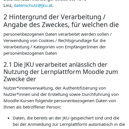
Linz,
datenschutz@jku.at
.
2 Hintergrund der Verarbeitung /
Angabe des Zweckes, für welchen die
personenbezogenen Daten verarbeitet werden sollen /
Verwendung von Cookies / Rechtsgrundlage für die
Verarbeitung / Kategorien von EmpfängerInnen der
personenbezogenen Daten
2.1 Die JKU verarbeitet anlässlich der
Nutzung der Lernplattform Moodle zum
Zwecke der
Nutzer*innenverwaltung, der Authentifizierung von
Nutzer*innen und der Erstellung sowie Durchführung von
Moodle-Kursen folgende personenbezogenen Daten von
Ihnen als betroffener Person:
Daten, die bereits an der JKU gespeichert sind und die
bei der Anmeldung zur Lernplattform automatisch in die