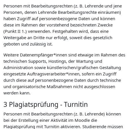
Personen mit Bearbeitungsrechten (z. B. Lehrende und jene
Personen, denen Lehrende Bearbeitungsrechte einräumen)
haben Zugriff auf personenbezogene Daten und können
diese im Rahmen der vorstehend bezeichneten Zwecke
(Punkt II 1.) verwenden. Festgehalten wird, dass eine
Weitergabe an Dritte nur erfolgt, soweit dies gesetzlich
geboten und zulässig ist.
Weitere Datenempfänger*innen sind etwaige im Rahmen des
technischen Supports, Hostings, der Wartung und
Administration sowie künstlerischen/grafischen Gestaltung
eingesetzte Auftragsverarbeiter*innen, sofern ein Zugriff
durch diese auf personenbezogene Daten durch technische
und organisatorische Maßnahmen nicht ausgeschlossen
werden kann.
3 Plagiatsprüfung - Turnitin
Personen mit Bearbeitungsrechten (z. B. Lehrende) können
bei der Erstellung einer Aktivität im Moodle die
Plagiatsprüfung mit Turnitin aktivieren. Studierende müssen