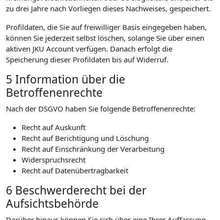
zu drei Jahre nach Vorliegen dieses Nachweises, gespeichert.
Profildaten, die Sie auf freiwilliger Basis eingegeben haben,
können Sie jederzeit selbst löschen, solange Sie über einen
aktiven JKU Account verfügen. Danach erfolgt die
Speicherung dieser Profildaten bis auf Widerruf.
5 Information über die
Betroffenenrechte
Nach der DSGVO haben Sie folgende Betroffenenrechte:
Recht auf Auskunft
Recht auf Berichtigung und Löschung
Recht auf Einschränkung der Verarbeitung
Widerspruchsrecht
Recht auf Datenübertragbarkeit
6 Beschwerderecht bei der
Aufsichtsbehörde
Darüber hinaus können Sie sich über eine Ihrer Auffassung