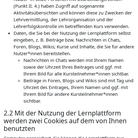
(Punkt II. 4.) haben Zugriff auf sogenannte
Aktivitätsübersichten und können diese zu Zwecken der
Lehrvermittlung, der Lehrorganisation und der
Lehrerfolgskontrolle im betreffenden Kurs verwenden.
Daten, die Sie bei der Nutzung der Lernplattform selbst
eingeben, z. B. Beiträge bzw. Nachrichten in Chats,
Foren, Blogs, Wikis; Kurse und Inhalte, die Sie für andere
Nutzer*innen bereitstellen.
Nachrichten in Chats werden mit Ihrem Namen
sowie der Uhrzeit Ihres Beitrages und ggf. mit
Ihrem Bild für alle Kursteilnehmer*innen sichtbar.
Beiträge in Foren, Blogs und Wikis sind mit Tag und
Uhrzeit des Eintrages, Ihrem Namen und ggf. mit
Ihrem Bild für andere Kursteilnehmer*innen
sichtbar.
2.2 Mit der Nutzung der Lernplattform
werden zwei Cookies auf dem von Ihnen
benutzten