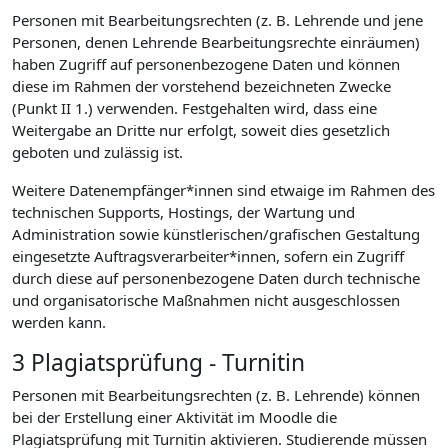
Personen mit Bearbeitungsrechten (z. B. Lehrende und jene
Personen, denen Lehrende Bearbeitungsrechte einräumen)
haben Zugriff auf personenbezogene Daten und können
diese im Rahmen der vorstehend bezeichneten Zwecke
(Punkt II 1.) verwenden. Festgehalten wird, dass eine
Weitergabe an Dritte nur erfolgt, soweit dies gesetzlich
geboten und zulässig ist.
Weitere Datenempfänger*innen sind etwaige im Rahmen des
technischen Supports, Hostings, der Wartung und
Administration sowie künstlerischen/grafischen Gestaltung
eingesetzte Auftragsverarbeiter*innen, sofern ein Zugriff
durch diese auf personenbezogene Daten durch technische
und organisatorische Maßnahmen nicht ausgeschlossen
werden kann.
3 Plagiatsprüfung - Turnitin
Personen mit Bearbeitungsrechten (z. B. Lehrende) können
bei der Erstellung einer Aktivität im Moodle die
Plagiatsprüfung mit Turnitin aktivieren. Studierende müssen