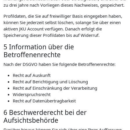
zu drei Jahre nach Vorliegen dieses Nachweises, gespeichert.
Profildaten, die Sie auf freiwilliger Basis eingegeben haben,
können Sie jederzeit selbst löschen, solange Sie über einen
aktiven JKU Account verfügen. Danach erfolgt die
Speicherung dieser Profildaten bis auf Widerruf.
5 Information über die
Betroffenenrechte
Nach der DSGVO haben Sie folgende Betroffenenrechte:
Recht auf Auskunft
Recht auf Berichtigung und Löschung
Recht auf Einschränkung der Verarbeitung
Widerspruchsrecht
Recht auf Datenübertragbarkeit
6 Beschwerderecht bei der
Aufsichtsbehörde
Darüber hinaus können Sie sich über eine Ihrer Auffassung