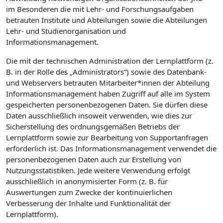
im Besonderen die mit Lehr- und Forschungsaufgaben
betrauten Institute und Abteilungen sowie die Abteilungen
Lehr- und Studienorganisation und
Informationsmanagement.
Die mit der technischen Administration der Lernplattform (z.
B. in der Rolle des „Administrators“) sowie des Datenbank-
und Webservers betrauten Mitarbeiter*innen der Abteilung
Informationsmanagement haben Zugriff auf alle im System
gespeicherten personenbezogenen Daten. Sie dürfen diese
Daten ausschließlich insoweit verwenden, wie dies zur
Sicherstellung des ordnungsgemäßen Betriebs der
Lernplattform sowie zur Bearbeitung von Supportanfragen
erforderlich ist. Das Informationsmanagement verwendet die
personenbezogenen Daten auch zur Erstellung von
Nutzungsstatistiken. Jede weitere Verwendung erfolgt
ausschließlich in anonymisierter Form (z. B. für
Auswertungen zum Zwecke der kontinuierlichen
Verbesserung der Inhalte und Funktionalität der
Lernplattform).