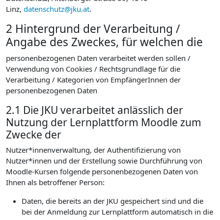
Linz,
datenschutz@jku.at
.
2 Hintergrund der Verarbeitung /
Angabe des Zweckes, für welchen die
personenbezogenen Daten verarbeitet werden sollen /
Verwendung von Cookies / Rechtsgrundlage für die
Verarbeitung / Kategorien von EmpfängerInnen der
personenbezogenen Daten
2.1 Die JKU verarbeitet anlässlich der
Nutzung der Lernplattform Moodle zum
Zwecke der
Nutzer*innenverwaltung, der Authentifizierung von
Nutzer*innen und der Erstellung sowie Durchführung von
Moodle-Kursen folgende personenbezogenen Daten von
Ihnen als betroffener Person:
Daten, die bereits an der JKU gespeichert sind und die
bei der Anmeldung zur Lernplattform automatisch in die