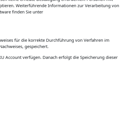
eptieren. Weiterführende Informationen zur Verarbeitung von
ware finden Sie unter
weises für die korrekte Durchführung von Verfahren im
Nachweises, gespeichert.
n JKU Account verfügen. Danach erfolgt die Speicherung dieser