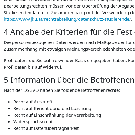
Bearbeitungsrechten müssen vor der Überprüfung der Abgabe au
Studierendendaten im Zusammenhang mit der Verwendung der vo
https://www.jku.at/rechtsabteilung/datenschutz-studierende/
.
4 Angabe der Kriterien für die Fes
Die personenbezogenen Daten werden nach Maßgabe der für die
Zusammenhang mit etwaigen Meinungsverschiedenheiten oder Str
Profildaten, die Sie auf freiwilliger Basis eingegeben haben, k
Profildaten bis auf Widerruf.
5 Information über die Betroffene
Nach der DSGVO haben Sie folgende Betroffenenrechte:
Recht auf Auskunft
Recht auf Berichtigung und Löschung
Recht auf Einschränkung der Verarbeitung
Widerspruchsrecht
Recht auf Datenübertragbarkeit