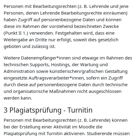
Personen mit Bearbeitungsrechten (z. B. Lehrende und jene
Personen, denen Lehrende Bearbeitungsrechte einräumen)
haben Zugriff auf personenbezogene Daten und können
diese im Rahmen der vorstehend bezeichneten Zwecke
(Punkt II 1.) verwenden. Festgehalten wird, dass eine
Weitergabe an Dritte nur erfolgt, soweit dies gesetzlich
geboten und zulässig ist.
Weitere Datenempfänger*innen sind etwaige im Rahmen des
technischen Supports, Hostings, der Wartung und
Administration sowie künstlerischen/grafischen Gestaltung
eingesetzte Auftragsverarbeiter*innen, sofern ein Zugriff
durch diese auf personenbezogene Daten durch technische
und organisatorische Maßnahmen nicht ausgeschlossen
werden kann.
3 Plagiatsprüfung - Turnitin
Personen mit Bearbeitungsrechten (z. B. Lehrende) können
bei der Erstellung einer Aktivität im Moodle die
Plagiatsprüfung mit Turnitin aktivieren. Studierende müssen