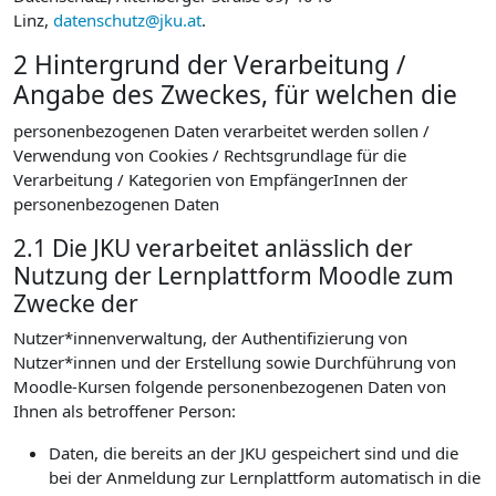
Linz,
datenschutz@jku.at
.
2 Hintergrund der Verarbeitung /
Angabe des Zweckes, für welchen die
personenbezogenen Daten verarbeitet werden sollen /
Verwendung von Cookies / Rechtsgrundlage für die
Verarbeitung / Kategorien von EmpfängerInnen der
personenbezogenen Daten
2.1 Die JKU verarbeitet anlässlich der
Nutzung der Lernplattform Moodle zum
Zwecke der
Nutzer*innenverwaltung, der Authentifizierung von
Nutzer*innen und der Erstellung sowie Durchführung von
Moodle-Kursen folgende personenbezogenen Daten von
Ihnen als betroffener Person:
Daten, die bereits an der JKU gespeichert sind und die
bei der Anmeldung zur Lernplattform automatisch in die