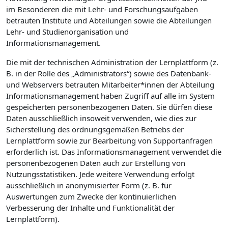
im Besonderen die mit Lehr- und Forschungsaufgaben
betrauten Institute und Abteilungen sowie die Abteilungen
Lehr- und Studienorganisation und
Informationsmanagement.
Die mit der technischen Administration der Lernplattform (z.
B. in der Rolle des „Administrators“) sowie des Datenbank-
und Webservers betrauten Mitarbeiter*innen der Abteilung
Informationsmanagement haben Zugriff auf alle im System
gespeicherten personenbezogenen Daten. Sie dürfen diese
Daten ausschließlich insoweit verwenden, wie dies zur
Sicherstellung des ordnungsgemäßen Betriebs der
Lernplattform sowie zur Bearbeitung von Supportanfragen
erforderlich ist. Das Informationsmanagement verwendet die
personenbezogenen Daten auch zur Erstellung von
Nutzungsstatistiken. Jede weitere Verwendung erfolgt
ausschließlich in anonymisierter Form (z. B. für
Auswertungen zum Zwecke der kontinuierlichen
Verbesserung der Inhalte und Funktionalität der
Lernplattform).