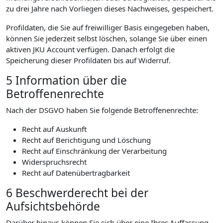
zu drei Jahre nach Vorliegen dieses Nachweises, gespeichert.
Profildaten, die Sie auf freiwilliger Basis eingegeben haben,
können Sie jederzeit selbst löschen, solange Sie über einen
aktiven JKU Account verfügen. Danach erfolgt die
Speicherung dieser Profildaten bis auf Widerruf.
5 Information über die
Betroffenenrechte
Nach der DSGVO haben Sie folgende Betroffenenrechte:
Recht auf Auskunft
Recht auf Berichtigung und Löschung
Recht auf Einschränkung der Verarbeitung
Widerspruchsrecht
Recht auf Datenübertragbarkeit
6 Beschwerderecht bei der
Aufsichtsbehörde
Darüber hinaus können Sie sich über eine Ihrer Auffassung