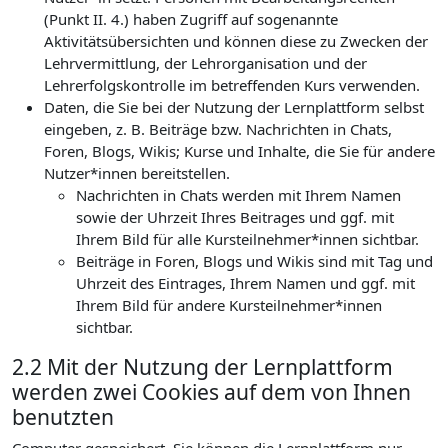
(Punkt II. 4.) haben Zugriff auf sogenannte
Aktivitätsübersichten und können diese zu Zwecken der
Lehrvermittlung, der Lehrorganisation und der
Lehrerfolgskontrolle im betreffenden Kurs verwenden.
Daten, die Sie bei der Nutzung der Lernplattform selbst
eingeben, z. B. Beiträge bzw. Nachrichten in Chats,
Foren, Blogs, Wikis; Kurse und Inhalte, die Sie für andere
Nutzer*innen bereitstellen.
Nachrichten in Chats werden mit Ihrem Namen
sowie der Uhrzeit Ihres Beitrages und ggf. mit
Ihrem Bild für alle Kursteilnehmer*innen sichtbar.
Beiträge in Foren, Blogs und Wikis sind mit Tag und
Uhrzeit des Eintrages, Ihrem Namen und ggf. mit
Ihrem Bild für andere Kursteilnehmer*innen
sichtbar.
2.2 Mit der Nutzung der Lernplattform
werden zwei Cookies auf dem von Ihnen
benutzten