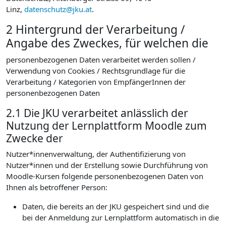
Linz,
datenschutz@jku.at
.
2 Hintergrund der Verarbeitung /
Angabe des Zweckes, für welchen die
personenbezogenen Daten verarbeitet werden sollen /
Verwendung von Cookies / Rechtsgrundlage für die
Verarbeitung / Kategorien von EmpfängerInnen der
personenbezogenen Daten
2.1 Die JKU verarbeitet anlässlich der
Nutzung der Lernplattform Moodle zum
Zwecke der
Nutzer*innenverwaltung, der Authentifizierung von
Nutzer*innen und der Erstellung sowie Durchführung von
Moodle-Kursen folgende personenbezogenen Daten von
Ihnen als betroffener Person:
Daten, die bereits an der JKU gespeichert sind und die
bei der Anmeldung zur Lernplattform automatisch in die