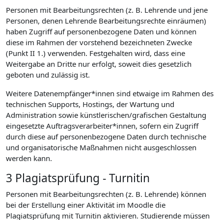
Personen mit Bearbeitungsrechten (z. B. Lehrende und jene
Personen, denen Lehrende Bearbeitungsrechte einräumen)
haben Zugriff auf personenbezogene Daten und können
diese im Rahmen der vorstehend bezeichneten Zwecke
(Punkt II 1.) verwenden. Festgehalten wird, dass eine
Weitergabe an Dritte nur erfolgt, soweit dies gesetzlich
geboten und zulässig ist.
Weitere Datenempfänger*innen sind etwaige im Rahmen des
technischen Supports, Hostings, der Wartung und
Administration sowie künstlerischen/grafischen Gestaltung
eingesetzte Auftragsverarbeiter*innen, sofern ein Zugriff
durch diese auf personenbezogene Daten durch technische
und organisatorische Maßnahmen nicht ausgeschlossen
werden kann.
3 Plagiatsprüfung - Turnitin
Personen mit Bearbeitungsrechten (z. B. Lehrende) können
bei der Erstellung einer Aktivität im Moodle die
Plagiatsprüfung mit Turnitin aktivieren. Studierende müssen