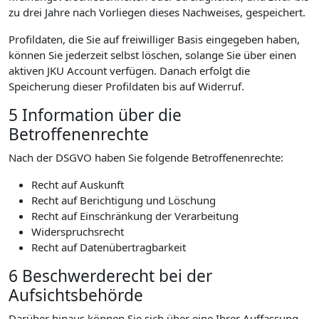
zu drei Jahre nach Vorliegen dieses Nachweises, gespeichert.
Profildaten, die Sie auf freiwilliger Basis eingegeben haben,
können Sie jederzeit selbst löschen, solange Sie über einen
aktiven JKU Account verfügen. Danach erfolgt die
Speicherung dieser Profildaten bis auf Widerruf.
5 Information über die
Betroffenenrechte
Nach der DSGVO haben Sie folgende Betroffenenrechte:
Recht auf Auskunft
Recht auf Berichtigung und Löschung
Recht auf Einschränkung der Verarbeitung
Widerspruchsrecht
Recht auf Datenübertragbarkeit
6 Beschwerderecht bei der
Aufsichtsbehörde
Darüber hinaus können Sie sich über eine Ihrer Auffassung