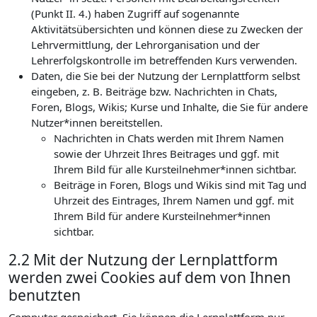
(Punkt II. 4.) haben Zugriff auf sogenannte
Aktivitätsübersichten und können diese zu Zwecken der
Lehrvermittlung, der Lehrorganisation und der
Lehrerfolgskontrolle im betreffenden Kurs verwenden.
Daten, die Sie bei der Nutzung der Lernplattform selbst
eingeben, z. B. Beiträge bzw. Nachrichten in Chats,
Foren, Blogs, Wikis; Kurse und Inhalte, die Sie für andere
Nutzer*innen bereitstellen.
Nachrichten in Chats werden mit Ihrem Namen
sowie der Uhrzeit Ihres Beitrages und ggf. mit
Ihrem Bild für alle Kursteilnehmer*innen sichtbar.
Beiträge in Foren, Blogs und Wikis sind mit Tag und
Uhrzeit des Eintrages, Ihrem Namen und ggf. mit
Ihrem Bild für andere Kursteilnehmer*innen
sichtbar.
2.2 Mit der Nutzung der Lernplattform
werden zwei Cookies auf dem von Ihnen
benutzten