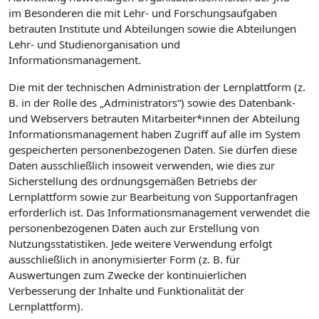
im Besonderen die mit Lehr- und Forschungsaufgaben
betrauten Institute und Abteilungen sowie die Abteilungen
Lehr- und Studienorganisation und
Informationsmanagement.
Die mit der technischen Administration der Lernplattform (z.
B. in der Rolle des „Administrators“) sowie des Datenbank-
und Webservers betrauten Mitarbeiter*innen der Abteilung
Informationsmanagement haben Zugriff auf alle im System
gespeicherten personenbezogenen Daten. Sie dürfen diese
Daten ausschließlich insoweit verwenden, wie dies zur
Sicherstellung des ordnungsgemäßen Betriebs der
Lernplattform sowie zur Bearbeitung von Supportanfragen
erforderlich ist. Das Informationsmanagement verwendet die
personenbezogenen Daten auch zur Erstellung von
Nutzungsstatistiken. Jede weitere Verwendung erfolgt
ausschließlich in anonymisierter Form (z. B. für
Auswertungen zum Zwecke der kontinuierlichen
Verbesserung der Inhalte und Funktionalität der
Lernplattform).