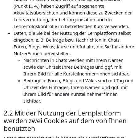
(Punkt II. 4.) haben Zugriff auf sogenannte
Aktivitätsübersichten und können diese zu Zwecken der
Lehrvermittlung, der Lehrorganisation und der
Lehrerfolgskontrolle im betreffenden Kurs verwenden.
Daten, die Sie bei der Nutzung der Lernplattform selbst
eingeben, z. B. Beiträge bzw. Nachrichten in Chats,
Foren, Blogs, Wikis; Kurse und Inhalte, die Sie für andere
Nutzer*innen bereitstellen.
Nachrichten in Chats werden mit Ihrem Namen
sowie der Uhrzeit Ihres Beitrages und ggf. mit
Ihrem Bild für alle Kursteilnehmer*innen sichtbar.
Beiträge in Foren, Blogs und Wikis sind mit Tag und
Uhrzeit des Eintrages, Ihrem Namen und ggf. mit
Ihrem Bild für andere Kursteilnehmer*innen
sichtbar.
2.2 Mit der Nutzung der Lernplattform
werden zwei Cookies auf dem von Ihnen
benutzten