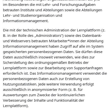
im Besonderen die mit Lehr- und Forschungsaufgaben
betrauten Institute und Abteilungen sowie die Abteilungen
Lehr- und Studienorganisation und
Informationsmanagement.
Die mit der technischen Administration der Lernplattform (z.
B. in der Rolle des „Administrators“) sowie des Datenbank-
und Webservers betrauten Mitarbeiter*innen der Abteilung
Informationsmanagement haben Zugriff auf alle im System
gespeicherten personenbezogenen Daten. Sie dürfen diese
Daten ausschließlich insoweit verwenden, wie dies zur
Sicherstellung des ordnungsgemäßen Betriebs der
Lernplattform sowie zur Bearbeitung von Supportanfragen
erforderlich ist. Das Informationsmanagement verwendet die
personenbezogenen Daten auch zur Erstellung von
Nutzungsstatistiken. Jede weitere Verwendung erfolgt
ausschließlich in anonymisierter Form (z. B. für
Auswertungen zum Zwecke der kontinuierlichen
Verbesserung der Inhalte und Funktionalität der
Lernplattform).