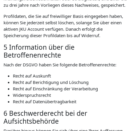
zu drei Jahre nach Vorliegen dieses Nachweises, gespeichert.
Profildaten, die Sie auf freiwilliger Basis eingegeben haben,
können Sie jederzeit selbst löschen, solange Sie über einen
aktiven JKU Account verfügen. Danach erfolgt die
Speicherung dieser Profildaten bis auf Widerruf.
5 Information über die
Betroffenenrechte
Nach der DSGVO haben Sie folgende Betroffenenrechte:
Recht auf Auskunft
Recht auf Berichtigung und Löschung
Recht auf Einschränkung der Verarbeitung
Widerspruchsrecht
Recht auf Datenübertragbarkeit
6 Beschwerderecht bei der
Aufsichtsbehörde
Darüber hinaus können Sie sich über eine Ihrer Auffassung