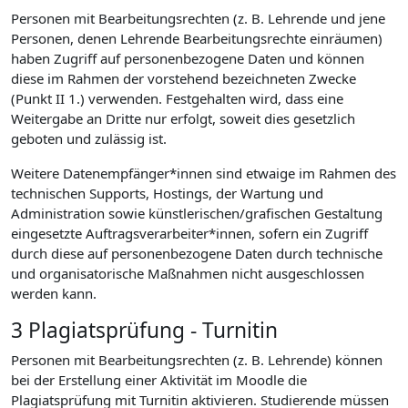
Personen mit Bearbeitungsrechten (z. B. Lehrende und jene
Personen, denen Lehrende Bearbeitungsrechte einräumen)
haben Zugriff auf personenbezogene Daten und können
diese im Rahmen der vorstehend bezeichneten Zwecke
(Punkt II 1.) verwenden. Festgehalten wird, dass eine
Weitergabe an Dritte nur erfolgt, soweit dies gesetzlich
geboten und zulässig ist.
Weitere Datenempfänger*innen sind etwaige im Rahmen des
technischen Supports, Hostings, der Wartung und
Administration sowie künstlerischen/grafischen Gestaltung
eingesetzte Auftragsverarbeiter*innen, sofern ein Zugriff
durch diese auf personenbezogene Daten durch technische
und organisatorische Maßnahmen nicht ausgeschlossen
werden kann.
3 Plagiatsprüfung - Turnitin
Personen mit Bearbeitungsrechten (z. B. Lehrende) können
bei der Erstellung einer Aktivität im Moodle die
Plagiatsprüfung mit Turnitin aktivieren. Studierende müssen