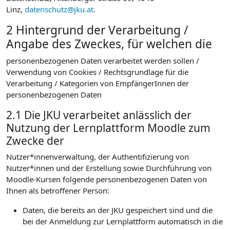
Linz,
datenschutz@jku.at
.
2 Hintergrund der Verarbeitung /
Angabe des Zweckes, für welchen die
personenbezogenen Daten verarbeitet werden sollen /
Verwendung von Cookies / Rechtsgrundlage für die
Verarbeitung / Kategorien von EmpfängerInnen der
personenbezogenen Daten
2.1 Die JKU verarbeitet anlässlich der
Nutzung der Lernplattform Moodle zum
Zwecke der
Nutzer*innenverwaltung, der Authentifizierung von
Nutzer*innen und der Erstellung sowie Durchführung von
Moodle-Kursen folgende personenbezogenen Daten von
Ihnen als betroffener Person:
Daten, die bereits an der JKU gespeichert sind und die
bei der Anmeldung zur Lernplattform automatisch in die