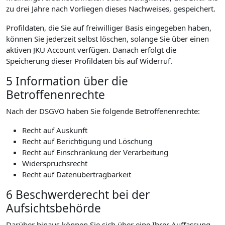
zu drei Jahre nach Vorliegen dieses Nachweises, gespeichert.
Profildaten, die Sie auf freiwilliger Basis eingegeben haben,
können Sie jederzeit selbst löschen, solange Sie über einen
aktiven JKU Account verfügen. Danach erfolgt die
Speicherung dieser Profildaten bis auf Widerruf.
5 Information über die
Betroffenenrechte
Nach der DSGVO haben Sie folgende Betroffenenrechte:
Recht auf Auskunft
Recht auf Berichtigung und Löschung
Recht auf Einschränkung der Verarbeitung
Widerspruchsrecht
Recht auf Datenübertragbarkeit
6 Beschwerderecht bei der
Aufsichtsbehörde
Darüber hinaus können Sie sich über eine Ihrer Auffassung