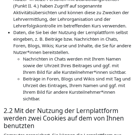
(Punkt II. 4.) haben Zugriff auf sogenannte
Aktivitätsübersichten und können diese zu Zwecken der
Lehrvermittlung, der Lehrorganisation und der
Lehrerfolgskontrolle im betreffenden Kurs verwenden.
Daten, die Sie bei der Nutzung der Lernplattform selbst
eingeben, z. B. Beiträge bzw. Nachrichten in Chats,
Foren, Blogs, Wikis; Kurse und Inhalte, die Sie für andere
Nutzer*innen bereitstellen.
Nachrichten in Chats werden mit Ihrem Namen
sowie der Uhrzeit Ihres Beitrages und ggf. mit
Ihrem Bild für alle Kursteilnehmer*innen sichtbar.
Beiträge in Foren, Blogs und Wikis sind mit Tag und
Uhrzeit des Eintrages, Ihrem Namen und ggf. mit
Ihrem Bild für andere Kursteilnehmer*innen
sichtbar.
2.2 Mit der Nutzung der Lernplattform
werden zwei Cookies auf dem von Ihnen
benutzten