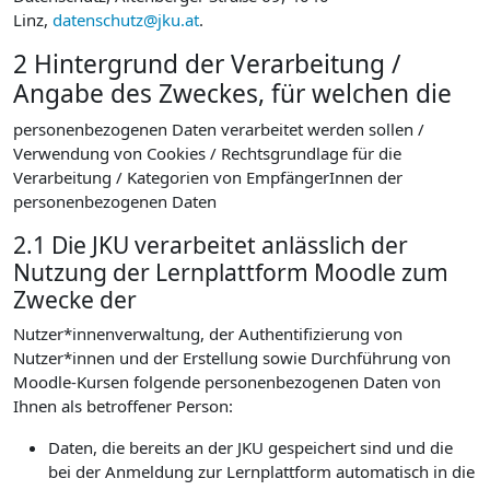
Linz,
datenschutz@jku.at
.
2 Hintergrund der Verarbeitung /
Angabe des Zweckes, für welchen die
personenbezogenen Daten verarbeitet werden sollen /
Verwendung von Cookies / Rechtsgrundlage für die
Verarbeitung / Kategorien von EmpfängerInnen der
personenbezogenen Daten
2.1 Die JKU verarbeitet anlässlich der
Nutzung der Lernplattform Moodle zum
Zwecke der
Nutzer*innenverwaltung, der Authentifizierung von
Nutzer*innen und der Erstellung sowie Durchführung von
Moodle-Kursen folgende personenbezogenen Daten von
Ihnen als betroffener Person:
Daten, die bereits an der JKU gespeichert sind und die
bei der Anmeldung zur Lernplattform automatisch in die