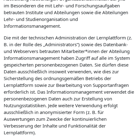
im Besonderen die mit Lehr- und Forschungsaufgaben
betrauten Institute und Abteilungen sowie die Abteilungen
Lehr- und Studienorganisation und
Informationsmanagement.
Die mit der technischen Administration der Lernplattform (z.
B. in der Rolle des „Administrators“) sowie des Datenbank-
und Webservers betrauten Mitarbeiter*innen der Abteilung
Informationsmanagement haben Zugriff auf alle im System
gespeicherten personenbezogenen Daten. Sie dürfen diese
Daten ausschließlich insoweit verwenden, wie dies zur
Sicherstellung des ordnungsgemäßen Betriebs der
Lernplattform sowie zur Bearbeitung von Supportanfragen
erforderlich ist. Das Informationsmanagement verwendet die
personenbezogenen Daten auch zur Erstellung von
Nutzungsstatistiken. Jede weitere Verwendung erfolgt
ausschließlich in anonymisierter Form (z. B. für
Auswertungen zum Zwecke der kontinuierlichen
Verbesserung der Inhalte und Funktionalität der
Lernplattform).