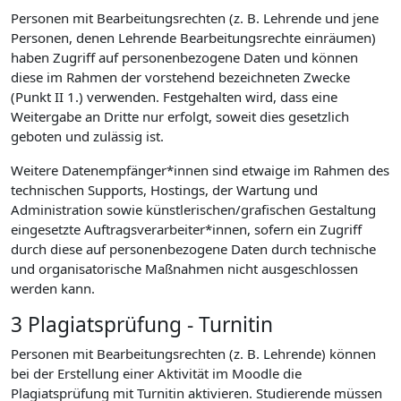
Personen mit Bearbeitungsrechten (z. B. Lehrende und jene
Personen, denen Lehrende Bearbeitungsrechte einräumen)
haben Zugriff auf personenbezogene Daten und können
diese im Rahmen der vorstehend bezeichneten Zwecke
(Punkt II 1.) verwenden. Festgehalten wird, dass eine
Weitergabe an Dritte nur erfolgt, soweit dies gesetzlich
geboten und zulässig ist.
Weitere Datenempfänger*innen sind etwaige im Rahmen des
technischen Supports, Hostings, der Wartung und
Administration sowie künstlerischen/grafischen Gestaltung
eingesetzte Auftragsverarbeiter*innen, sofern ein Zugriff
durch diese auf personenbezogene Daten durch technische
und organisatorische Maßnahmen nicht ausgeschlossen
werden kann.
3 Plagiatsprüfung - Turnitin
Personen mit Bearbeitungsrechten (z. B. Lehrende) können
bei der Erstellung einer Aktivität im Moodle die
Plagiatsprüfung mit Turnitin aktivieren. Studierende müssen