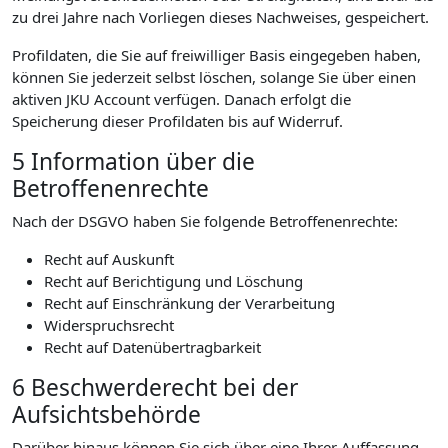
zu drei Jahre nach Vorliegen dieses Nachweises, gespeichert.
Profildaten, die Sie auf freiwilliger Basis eingegeben haben,
können Sie jederzeit selbst löschen, solange Sie über einen
aktiven JKU Account verfügen. Danach erfolgt die
Speicherung dieser Profildaten bis auf Widerruf.
5 Information über die
Betroffenenrechte
Nach der DSGVO haben Sie folgende Betroffenenrechte:
Recht auf Auskunft
Recht auf Berichtigung und Löschung
Recht auf Einschränkung der Verarbeitung
Widerspruchsrecht
Recht auf Datenübertragbarkeit
6 Beschwerderecht bei der
Aufsichtsbehörde
Darüber hinaus können Sie sich über eine Ihrer Auffassung