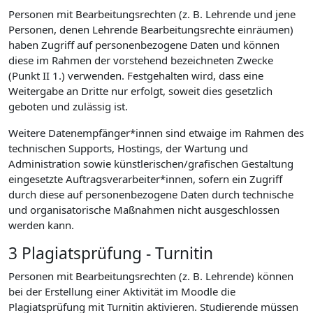
Personen mit Bearbeitungsrechten (z. B. Lehrende und jene
Personen, denen Lehrende Bearbeitungsrechte einräumen)
haben Zugriff auf personenbezogene Daten und können
diese im Rahmen der vorstehend bezeichneten Zwecke
(Punkt II 1.) verwenden. Festgehalten wird, dass eine
Weitergabe an Dritte nur erfolgt, soweit dies gesetzlich
geboten und zulässig ist.
Weitere Datenempfänger*innen sind etwaige im Rahmen des
technischen Supports, Hostings, der Wartung und
Administration sowie künstlerischen/grafischen Gestaltung
eingesetzte Auftragsverarbeiter*innen, sofern ein Zugriff
durch diese auf personenbezogene Daten durch technische
und organisatorische Maßnahmen nicht ausgeschlossen
werden kann.
3 Plagiatsprüfung - Turnitin
Personen mit Bearbeitungsrechten (z. B. Lehrende) können
bei der Erstellung einer Aktivität im Moodle die
Plagiatsprüfung mit Turnitin aktivieren. Studierende müssen