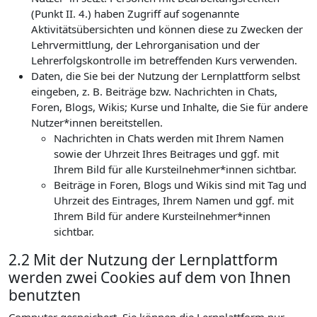
(Punkt II. 4.) haben Zugriff auf sogenannte
Aktivitätsübersichten und können diese zu Zwecken der
Lehrvermittlung, der Lehrorganisation und der
Lehrerfolgskontrolle im betreffenden Kurs verwenden.
Daten, die Sie bei der Nutzung der Lernplattform selbst
eingeben, z. B. Beiträge bzw. Nachrichten in Chats,
Foren, Blogs, Wikis; Kurse und Inhalte, die Sie für andere
Nutzer*innen bereitstellen.
Nachrichten in Chats werden mit Ihrem Namen
sowie der Uhrzeit Ihres Beitrages und ggf. mit
Ihrem Bild für alle Kursteilnehmer*innen sichtbar.
Beiträge in Foren, Blogs und Wikis sind mit Tag und
Uhrzeit des Eintrages, Ihrem Namen und ggf. mit
Ihrem Bild für andere Kursteilnehmer*innen
sichtbar.
2.2 Mit der Nutzung der Lernplattform
werden zwei Cookies auf dem von Ihnen
benutzten