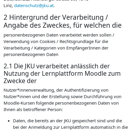
Linz,
datenschutz@jku.at
.
2 Hintergrund der Verarbeitung /
Angabe des Zweckes, für welchen die
personenbezogenen Daten verarbeitet werden sollen /
Verwendung von Cookies / Rechtsgrundlage für die
Verarbeitung / Kategorien von EmpfängerInnen der
personenbezogenen Daten
2.1 Die JKU verarbeitet anlässlich der
Nutzung der Lernplattform Moodle zum
Zwecke der
Nutzer*innenverwaltung, der Authentifizierung von
Nutzer*innen und der Erstellung sowie Durchführung von
Moodle-Kursen folgende personenbezogenen Daten von
Ihnen als betroffener Person:
Daten, die bereits an der JKU gespeichert sind und die
bei der Anmeldung zur Lernplattform automatisch in die