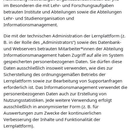
im Besonderen die mit Lehr- und Forschungsaufgaben
betrauten Institute und Abteilungen sowie die Abteilungen
Lehr- und Studienorganisation und
Informationsmanagement.
Die mit der technischen Administration der Lernplattform (z.
B. in der Rolle des „Administrators“) sowie des Datenbank-
und Webservers betrauten Mitarbeiter*innen der Abteilung
Informationsmanagement haben Zugriff auf alle im System
gespeicherten personenbezogenen Daten. Sie dürfen diese
Daten ausschließlich insoweit verwenden, wie dies zur
Sicherstellung des ordnungsgemäßen Betriebs der
Lernplattform sowie zur Bearbeitung von Supportanfragen
erforderlich ist. Das Informationsmanagement verwendet die
personenbezogenen Daten auch zur Erstellung von
Nutzungsstatistiken. Jede weitere Verwendung erfolgt
ausschließlich in anonymisierter Form (z. B. für
Auswertungen zum Zwecke der kontinuierlichen
Verbesserung der Inhalte und Funktionalität der
Lernplattform).