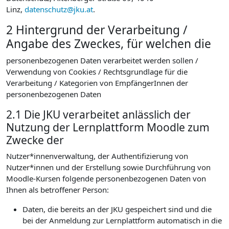
Linz,
datenschutz@jku.at
.
2 Hintergrund der Verarbeitung /
Angabe des Zweckes, für welchen die
personenbezogenen Daten verarbeitet werden sollen /
Verwendung von Cookies / Rechtsgrundlage für die
Verarbeitung / Kategorien von EmpfängerInnen der
personenbezogenen Daten
2.1 Die JKU verarbeitet anlässlich der
Nutzung der Lernplattform Moodle zum
Zwecke der
Nutzer*innenverwaltung, der Authentifizierung von
Nutzer*innen und der Erstellung sowie Durchführung von
Moodle-Kursen folgende personenbezogenen Daten von
Ihnen als betroffener Person:
Daten, die bereits an der JKU gespeichert sind und die
bei der Anmeldung zur Lernplattform automatisch in die