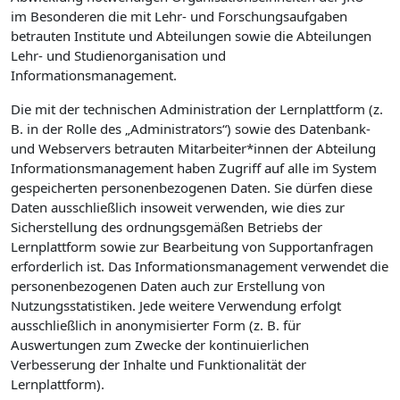
im Besonderen die mit Lehr- und Forschungsaufgaben
betrauten Institute und Abteilungen sowie die Abteilungen
Lehr- und Studienorganisation und
Informationsmanagement.
Die mit der technischen Administration der Lernplattform (z.
B. in der Rolle des „Administrators“) sowie des Datenbank-
und Webservers betrauten Mitarbeiter*innen der Abteilung
Informationsmanagement haben Zugriff auf alle im System
gespeicherten personenbezogenen Daten. Sie dürfen diese
Daten ausschließlich insoweit verwenden, wie dies zur
Sicherstellung des ordnungsgemäßen Betriebs der
Lernplattform sowie zur Bearbeitung von Supportanfragen
erforderlich ist. Das Informationsmanagement verwendet die
personenbezogenen Daten auch zur Erstellung von
Nutzungsstatistiken. Jede weitere Verwendung erfolgt
ausschließlich in anonymisierter Form (z. B. für
Auswertungen zum Zwecke der kontinuierlichen
Verbesserung der Inhalte und Funktionalität der
Lernplattform).