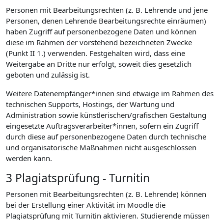
Personen mit Bearbeitungsrechten (z. B. Lehrende und jene
Personen, denen Lehrende Bearbeitungsrechte einräumen)
haben Zugriff auf personenbezogene Daten und können
diese im Rahmen der vorstehend bezeichneten Zwecke
(Punkt II 1.) verwenden. Festgehalten wird, dass eine
Weitergabe an Dritte nur erfolgt, soweit dies gesetzlich
geboten und zulässig ist.
Weitere Datenempfänger*innen sind etwaige im Rahmen des
technischen Supports, Hostings, der Wartung und
Administration sowie künstlerischen/grafischen Gestaltung
eingesetzte Auftragsverarbeiter*innen, sofern ein Zugriff
durch diese auf personenbezogene Daten durch technische
und organisatorische Maßnahmen nicht ausgeschlossen
werden kann.
3 Plagiatsprüfung - Turnitin
Personen mit Bearbeitungsrechten (z. B. Lehrende) können
bei der Erstellung einer Aktivität im Moodle die
Plagiatsprüfung mit Turnitin aktivieren. Studierende müssen