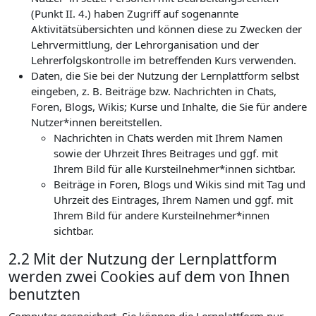
(Punkt II. 4.) haben Zugriff auf sogenannte
Aktivitätsübersichten und können diese zu Zwecken der
Lehrvermittlung, der Lehrorganisation und der
Lehrerfolgskontrolle im betreffenden Kurs verwenden.
Daten, die Sie bei der Nutzung der Lernplattform selbst
eingeben, z. B. Beiträge bzw. Nachrichten in Chats,
Foren, Blogs, Wikis; Kurse und Inhalte, die Sie für andere
Nutzer*innen bereitstellen.
Nachrichten in Chats werden mit Ihrem Namen
sowie der Uhrzeit Ihres Beitrages und ggf. mit
Ihrem Bild für alle Kursteilnehmer*innen sichtbar.
Beiträge in Foren, Blogs und Wikis sind mit Tag und
Uhrzeit des Eintrages, Ihrem Namen und ggf. mit
Ihrem Bild für andere Kursteilnehmer*innen
sichtbar.
2.2 Mit der Nutzung der Lernplattform
werden zwei Cookies auf dem von Ihnen
benutzten