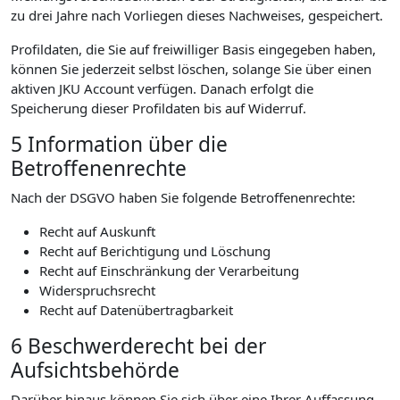
zu drei Jahre nach Vorliegen dieses Nachweises, gespeichert.
Profildaten, die Sie auf freiwilliger Basis eingegeben haben,
können Sie jederzeit selbst löschen, solange Sie über einen
aktiven JKU Account verfügen. Danach erfolgt die
Speicherung dieser Profildaten bis auf Widerruf.
5 Information über die
Betroffenenrechte
Nach der DSGVO haben Sie folgende Betroffenenrechte:
Recht auf Auskunft
Recht auf Berichtigung und Löschung
Recht auf Einschränkung der Verarbeitung
Widerspruchsrecht
Recht auf Datenübertragbarkeit
6 Beschwerderecht bei der
Aufsichtsbehörde
Darüber hinaus können Sie sich über eine Ihrer Auffassung