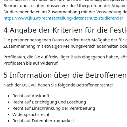
Bearbeitungsrechten müssen vor der Überprüfung der Abgabe au
Studierendendaten im Zusammenhang mit der Verwendung der vo
https://www.jku.at/rechtsabteilung/datenschutz-studierende/
.
4 Angabe der Kriterien für die Fes
Die personenbezogenen Daten werden nach Maßgabe der für die
Zusammenhang mit etwaigen Meinungsverschiedenheiten oder Str
Profildaten, die Sie auf freiwilliger Basis eingegeben haben, k
Profildaten bis auf Widerruf.
5 Information über die Betroffene
Nach der DSGVO haben Sie folgende Betroffenenrechte:
Recht auf Auskunft
Recht auf Berichtigung und Löschung
Recht auf Einschränkung der Verarbeitung
Widerspruchsrecht
Recht auf Datenübertragbarkeit