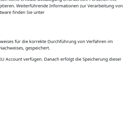
eptieren. Weiterführende Informationen zur Verarbeitung von
ware finden Sie unter
weises für die korrekte Durchführung von Verfahren im
Nachweises, gespeichert.
n JKU Account verfügen. Danach erfolgt die Speicherung dieser