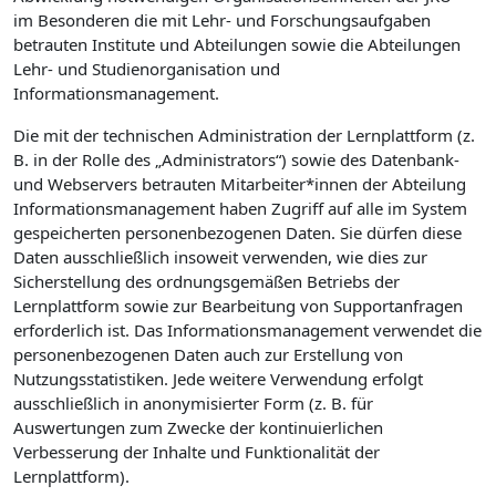
im Besonderen die mit Lehr- und Forschungsaufgaben
betrauten Institute und Abteilungen sowie die Abteilungen
Lehr- und Studienorganisation und
Informationsmanagement.
Die mit der technischen Administration der Lernplattform (z.
B. in der Rolle des „Administrators“) sowie des Datenbank-
und Webservers betrauten Mitarbeiter*innen der Abteilung
Informationsmanagement haben Zugriff auf alle im System
gespeicherten personenbezogenen Daten. Sie dürfen diese
Daten ausschließlich insoweit verwenden, wie dies zur
Sicherstellung des ordnungsgemäßen Betriebs der
Lernplattform sowie zur Bearbeitung von Supportanfragen
erforderlich ist. Das Informationsmanagement verwendet die
personenbezogenen Daten auch zur Erstellung von
Nutzungsstatistiken. Jede weitere Verwendung erfolgt
ausschließlich in anonymisierter Form (z. B. für
Auswertungen zum Zwecke der kontinuierlichen
Verbesserung der Inhalte und Funktionalität der
Lernplattform).