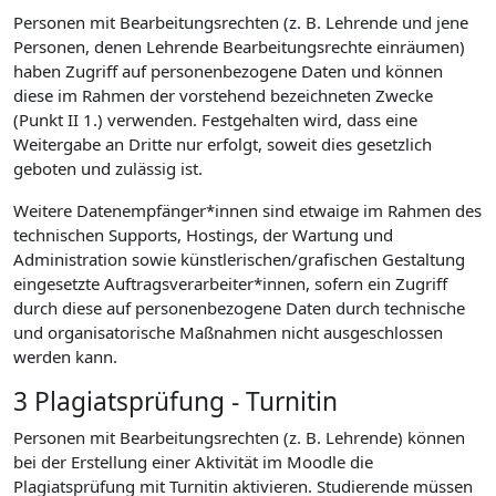
Personen mit Bearbeitungsrechten (z. B. Lehrende und jene
Personen, denen Lehrende Bearbeitungsrechte einräumen)
haben Zugriff auf personenbezogene Daten und können
diese im Rahmen der vorstehend bezeichneten Zwecke
(Punkt II 1.) verwenden. Festgehalten wird, dass eine
Weitergabe an Dritte nur erfolgt, soweit dies gesetzlich
geboten und zulässig ist.
Weitere Datenempfänger*innen sind etwaige im Rahmen des
technischen Supports, Hostings, der Wartung und
Administration sowie künstlerischen/grafischen Gestaltung
eingesetzte Auftragsverarbeiter*innen, sofern ein Zugriff
durch diese auf personenbezogene Daten durch technische
und organisatorische Maßnahmen nicht ausgeschlossen
werden kann.
3 Plagiatsprüfung - Turnitin
Personen mit Bearbeitungsrechten (z. B. Lehrende) können
bei der Erstellung einer Aktivität im Moodle die
Plagiatsprüfung mit Turnitin aktivieren. Studierende müssen