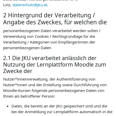
Linz,
datenschutz@jku.at
.
2 Hintergrund der Verarbeitung /
Angabe des Zweckes, für welchen die
personenbezogenen Daten verarbeitet werden sollen /
Verwendung von Cookies / Rechtsgrundlage für die
Verarbeitung / Kategorien von EmpfängerInnen der
personenbezogenen Daten
2.1 Die JKU verarbeitet anlässlich der
Nutzung der Lernplattform Moodle zum
Zwecke der
Nutzer*innenverwaltung, der Authentifizierung von
Nutzer*innen und der Erstellung sowie Durchführung von
Moodle-Kursen folgende personenbezogenen Daten von
Ihnen als betroffener Person:
Daten, die bereits an der JKU gespeichert sind und die
bei der Anmeldung zur Lernplattform automatisch in die