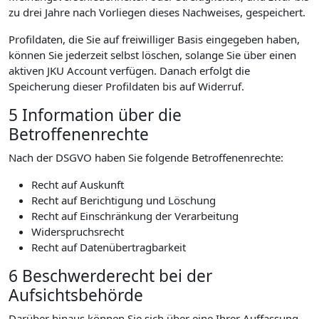
zu drei Jahre nach Vorliegen dieses Nachweises, gespeichert.
Profildaten, die Sie auf freiwilliger Basis eingegeben haben,
können Sie jederzeit selbst löschen, solange Sie über einen
aktiven JKU Account verfügen. Danach erfolgt die
Speicherung dieser Profildaten bis auf Widerruf.
5 Information über die
Betroffenenrechte
Nach der DSGVO haben Sie folgende Betroffenenrechte:
Recht auf Auskunft
Recht auf Berichtigung und Löschung
Recht auf Einschränkung der Verarbeitung
Widerspruchsrecht
Recht auf Datenübertragbarkeit
6 Beschwerderecht bei der
Aufsichtsbehörde
Darüber hinaus können Sie sich über eine Ihrer Auffassung