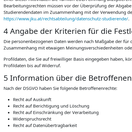
Bearbeitungsrechten müssen vor der Überprüfung der Abgabe au
Studierendendaten im Zusammenhang mit der Verwendung der vo
https://www.jku.at/rechtsabteilung/datenschutz-studierende/
.
4 Angabe der Kriterien für die Fes
Die personenbezogenen Daten werden nach Maßgabe der für die
Zusammenhang mit etwaigen Meinungsverschiedenheiten oder Str
Profildaten, die Sie auf freiwilliger Basis eingegeben haben, k
Profildaten bis auf Widerruf.
5 Information über die Betroffene
Nach der DSGVO haben Sie folgende Betroffenenrechte:
Recht auf Auskunft
Recht auf Berichtigung und Löschung
Recht auf Einschränkung der Verarbeitung
Widerspruchsrecht
Recht auf Datenübertragbarkeit