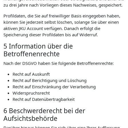
zu drei Jahre nach Vorliegen dieses Nachweises, gespeichert.
Profildaten, die Sie auf freiwilliger Basis eingegeben haben,
können Sie jederzeit selbst löschen, solange Sie über einen
aktiven JKU Account verfügen. Danach erfolgt die
Speicherung dieser Profildaten bis auf Widerruf.
5 Information über die
Betroffenenrechte
Nach der DSGVO haben Sie folgende Betroffenenrechte:
Recht auf Auskunft
Recht auf Berichtigung und Löschung
Recht auf Einschränkung der Verarbeitung
Widerspruchsrecht
Recht auf Datenübertragbarkeit
6 Beschwerderecht bei der
Aufsichtsbehörde
Darüber hinaus können Sie sich über eine Ihrer Auffassung