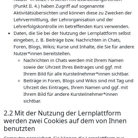
(Punkt II. 4.) haben Zugriff auf sogenannte
Aktivitätsübersichten und können diese zu Zwecken der
Lehrvermittlung, der Lehrorganisation und der
Lehrerfolgskontrolle im betreffenden Kurs verwenden.
Daten, die Sie bei der Nutzung der Lernplattform selbst
eingeben, z. B. Beiträge bzw. Nachrichten in Chats,
Foren, Blogs, Wikis; Kurse und Inhalte, die Sie für andere
Nutzer*innen bereitstellen.
Nachrichten in Chats werden mit Ihrem Namen
sowie der Uhrzeit Ihres Beitrages und ggf. mit
Ihrem Bild für alle Kursteilnehmer*innen sichtbar.
Beiträge in Foren, Blogs und Wikis sind mit Tag und
Uhrzeit des Eintrages, Ihrem Namen und ggf. mit
Ihrem Bild für andere Kursteilnehmer*innen
sichtbar.
2.2 Mit der Nutzung der Lernplattform
werden zwei Cookies auf dem von Ihnen
benutzten