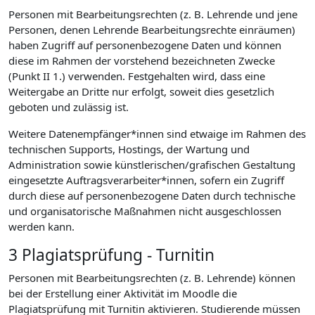
Personen mit Bearbeitungsrechten (z. B. Lehrende und jene
Personen, denen Lehrende Bearbeitungsrechte einräumen)
haben Zugriff auf personenbezogene Daten und können
diese im Rahmen der vorstehend bezeichneten Zwecke
(Punkt II 1.) verwenden. Festgehalten wird, dass eine
Weitergabe an Dritte nur erfolgt, soweit dies gesetzlich
geboten und zulässig ist.
Weitere Datenempfänger*innen sind etwaige im Rahmen des
technischen Supports, Hostings, der Wartung und
Administration sowie künstlerischen/grafischen Gestaltung
eingesetzte Auftragsverarbeiter*innen, sofern ein Zugriff
durch diese auf personenbezogene Daten durch technische
und organisatorische Maßnahmen nicht ausgeschlossen
werden kann.
3 Plagiatsprüfung - Turnitin
Personen mit Bearbeitungsrechten (z. B. Lehrende) können
bei der Erstellung einer Aktivität im Moodle die
Plagiatsprüfung mit Turnitin aktivieren. Studierende müssen