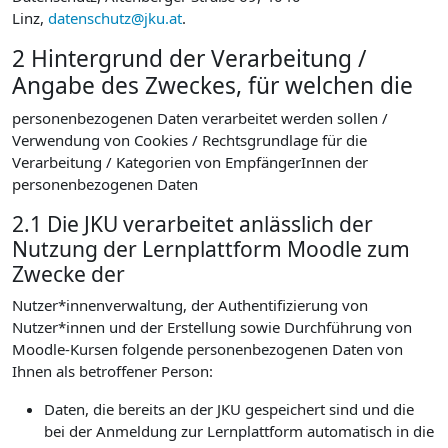
Linz,
datenschutz@jku.at
.
2 Hintergrund der Verarbeitung /
Angabe des Zweckes, für welchen die
personenbezogenen Daten verarbeitet werden sollen /
Verwendung von Cookies / Rechtsgrundlage für die
Verarbeitung / Kategorien von EmpfängerInnen der
personenbezogenen Daten
2.1 Die JKU verarbeitet anlässlich der
Nutzung der Lernplattform Moodle zum
Zwecke der
Nutzer*innenverwaltung, der Authentifizierung von
Nutzer*innen und der Erstellung sowie Durchführung von
Moodle-Kursen folgende personenbezogenen Daten von
Ihnen als betroffener Person:
Daten, die bereits an der JKU gespeichert sind und die
bei der Anmeldung zur Lernplattform automatisch in die