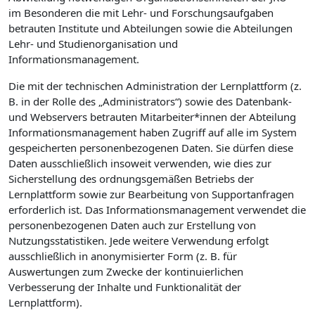
im Besonderen die mit Lehr- und Forschungsaufgaben
betrauten Institute und Abteilungen sowie die Abteilungen
Lehr- und Studienorganisation und
Informationsmanagement.
Die mit der technischen Administration der Lernplattform (z.
B. in der Rolle des „Administrators“) sowie des Datenbank-
und Webservers betrauten Mitarbeiter*innen der Abteilung
Informationsmanagement haben Zugriff auf alle im System
gespeicherten personenbezogenen Daten. Sie dürfen diese
Daten ausschließlich insoweit verwenden, wie dies zur
Sicherstellung des ordnungsgemäßen Betriebs der
Lernplattform sowie zur Bearbeitung von Supportanfragen
erforderlich ist. Das Informationsmanagement verwendet die
personenbezogenen Daten auch zur Erstellung von
Nutzungsstatistiken. Jede weitere Verwendung erfolgt
ausschließlich in anonymisierter Form (z. B. für
Auswertungen zum Zwecke der kontinuierlichen
Verbesserung der Inhalte und Funktionalität der
Lernplattform).