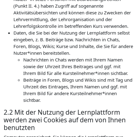
(Punkt II. 4.) haben Zugriff auf sogenannte
Aktivitätsübersichten und können diese zu Zwecken der
Lehrvermittlung, der Lehrorganisation und der
Lehrerfolgskontrolle im betreffenden Kurs verwenden.
Daten, die Sie bei der Nutzung der Lernplattform selbst
eingeben, z. B. Beiträge bzw. Nachrichten in Chats,
Foren, Blogs, Wikis; Kurse und Inhalte, die Sie für andere
Nutzer*innen bereitstellen.
Nachrichten in Chats werden mit Ihrem Namen
sowie der Uhrzeit Ihres Beitrages und ggf. mit
Ihrem Bild für alle Kursteilnehmer*innen sichtbar.
Beiträge in Foren, Blogs und Wikis sind mit Tag und
Uhrzeit des Eintrages, Ihrem Namen und ggf. mit
Ihrem Bild für andere Kursteilnehmer*innen
sichtbar.
2.2 Mit der Nutzung der Lernplattform
werden zwei Cookies auf dem von Ihnen
benutzten