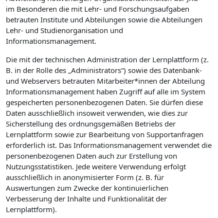
im Besonderen die mit Lehr- und Forschungsaufgaben
betrauten Institute und Abteilungen sowie die Abteilungen
Lehr- und Studienorganisation und
Informationsmanagement.
Die mit der technischen Administration der Lernplattform (z.
B. in der Rolle des „Administrators“) sowie des Datenbank-
und Webservers betrauten Mitarbeiter*innen der Abteilung
Informationsmanagement haben Zugriff auf alle im System
gespeicherten personenbezogenen Daten. Sie dürfen diese
Daten ausschließlich insoweit verwenden, wie dies zur
Sicherstellung des ordnungsgemäßen Betriebs der
Lernplattform sowie zur Bearbeitung von Supportanfragen
erforderlich ist. Das Informationsmanagement verwendet die
personenbezogenen Daten auch zur Erstellung von
Nutzungsstatistiken. Jede weitere Verwendung erfolgt
ausschließlich in anonymisierter Form (z. B. für
Auswertungen zum Zwecke der kontinuierlichen
Verbesserung der Inhalte und Funktionalität der
Lernplattform).