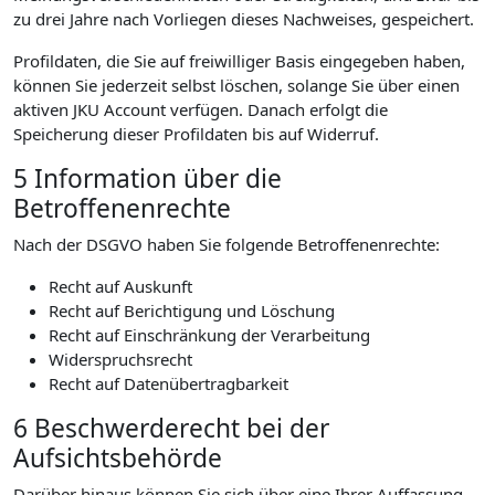
zu drei Jahre nach Vorliegen dieses Nachweises, gespeichert.
Profildaten, die Sie auf freiwilliger Basis eingegeben haben,
können Sie jederzeit selbst löschen, solange Sie über einen
aktiven JKU Account verfügen. Danach erfolgt die
Speicherung dieser Profildaten bis auf Widerruf.
5 Information über die
Betroffenenrechte
Nach der DSGVO haben Sie folgende Betroffenenrechte:
Recht auf Auskunft
Recht auf Berichtigung und Löschung
Recht auf Einschränkung der Verarbeitung
Widerspruchsrecht
Recht auf Datenübertragbarkeit
6 Beschwerderecht bei der
Aufsichtsbehörde
Darüber hinaus können Sie sich über eine Ihrer Auffassung