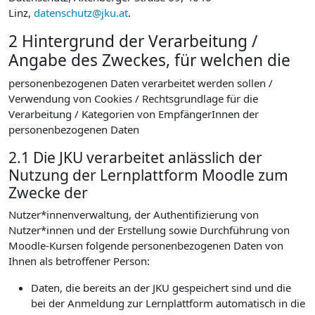
Linz,
datenschutz@jku.at
.
2 Hintergrund der Verarbeitung /
Angabe des Zweckes, für welchen die
personenbezogenen Daten verarbeitet werden sollen /
Verwendung von Cookies / Rechtsgrundlage für die
Verarbeitung / Kategorien von EmpfängerInnen der
personenbezogenen Daten
2.1 Die JKU verarbeitet anlässlich der
Nutzung der Lernplattform Moodle zum
Zwecke der
Nutzer*innenverwaltung, der Authentifizierung von
Nutzer*innen und der Erstellung sowie Durchführung von
Moodle-Kursen folgende personenbezogenen Daten von
Ihnen als betroffener Person:
Daten, die bereits an der JKU gespeichert sind und die
bei der Anmeldung zur Lernplattform automatisch in die