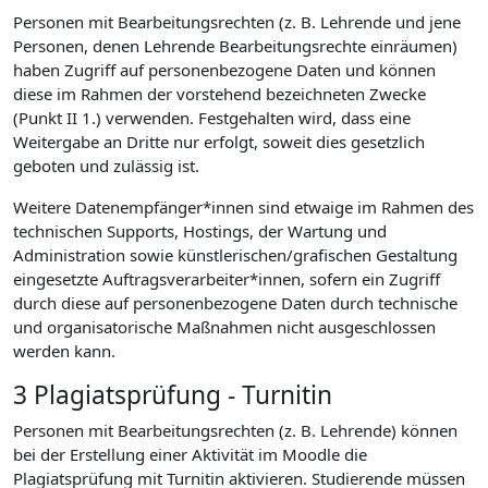
Personen mit Bearbeitungsrechten (z. B. Lehrende und jene
Personen, denen Lehrende Bearbeitungsrechte einräumen)
haben Zugriff auf personenbezogene Daten und können
diese im Rahmen der vorstehend bezeichneten Zwecke
(Punkt II 1.) verwenden. Festgehalten wird, dass eine
Weitergabe an Dritte nur erfolgt, soweit dies gesetzlich
geboten und zulässig ist.
Weitere Datenempfänger*innen sind etwaige im Rahmen des
technischen Supports, Hostings, der Wartung und
Administration sowie künstlerischen/grafischen Gestaltung
eingesetzte Auftragsverarbeiter*innen, sofern ein Zugriff
durch diese auf personenbezogene Daten durch technische
und organisatorische Maßnahmen nicht ausgeschlossen
werden kann.
3 Plagiatsprüfung - Turnitin
Personen mit Bearbeitungsrechten (z. B. Lehrende) können
bei der Erstellung einer Aktivität im Moodle die
Plagiatsprüfung mit Turnitin aktivieren. Studierende müssen