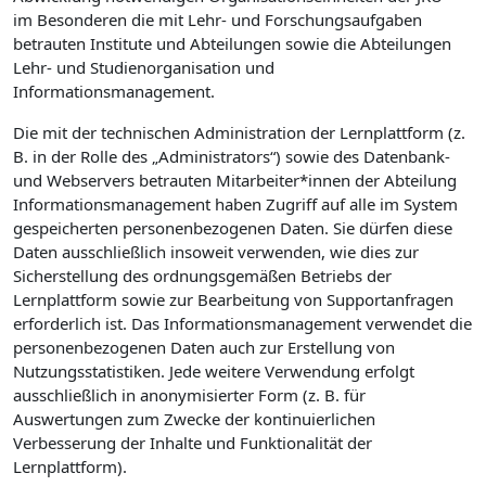
im Besonderen die mit Lehr- und Forschungsaufgaben
betrauten Institute und Abteilungen sowie die Abteilungen
Lehr- und Studienorganisation und
Informationsmanagement.
Die mit der technischen Administration der Lernplattform (z.
B. in der Rolle des „Administrators“) sowie des Datenbank-
und Webservers betrauten Mitarbeiter*innen der Abteilung
Informationsmanagement haben Zugriff auf alle im System
gespeicherten personenbezogenen Daten. Sie dürfen diese
Daten ausschließlich insoweit verwenden, wie dies zur
Sicherstellung des ordnungsgemäßen Betriebs der
Lernplattform sowie zur Bearbeitung von Supportanfragen
erforderlich ist. Das Informationsmanagement verwendet die
personenbezogenen Daten auch zur Erstellung von
Nutzungsstatistiken. Jede weitere Verwendung erfolgt
ausschließlich in anonymisierter Form (z. B. für
Auswertungen zum Zwecke der kontinuierlichen
Verbesserung der Inhalte und Funktionalität der
Lernplattform).