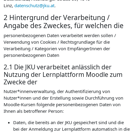
Linz,
datenschutz@jku.at
.
2 Hintergrund der Verarbeitung /
Angabe des Zweckes, für welchen die
personenbezogenen Daten verarbeitet werden sollen /
Verwendung von Cookies / Rechtsgrundlage für die
Verarbeitung / Kategorien von EmpfängerInnen der
personenbezogenen Daten
2.1 Die JKU verarbeitet anlässlich der
Nutzung der Lernplattform Moodle zum
Zwecke der
Nutzer*innenverwaltung, der Authentifizierung von
Nutzer*innen und der Erstellung sowie Durchführung von
Moodle-Kursen folgende personenbezogenen Daten von
Ihnen als betroffener Person:
Daten, die bereits an der JKU gespeichert sind und die
bei der Anmeldung zur Lernplattform automatisch in die