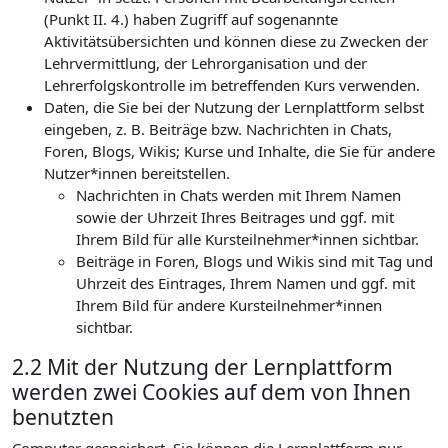
(Punkt II. 4.) haben Zugriff auf sogenannte
Aktivitätsübersichten und können diese zu Zwecken der
Lehrvermittlung, der Lehrorganisation und der
Lehrerfolgskontrolle im betreffenden Kurs verwenden.
Daten, die Sie bei der Nutzung der Lernplattform selbst
eingeben, z. B. Beiträge bzw. Nachrichten in Chats,
Foren, Blogs, Wikis; Kurse und Inhalte, die Sie für andere
Nutzer*innen bereitstellen.
Nachrichten in Chats werden mit Ihrem Namen
sowie der Uhrzeit Ihres Beitrages und ggf. mit
Ihrem Bild für alle Kursteilnehmer*innen sichtbar.
Beiträge in Foren, Blogs und Wikis sind mit Tag und
Uhrzeit des Eintrages, Ihrem Namen und ggf. mit
Ihrem Bild für andere Kursteilnehmer*innen
sichtbar.
2.2 Mit der Nutzung der Lernplattform
werden zwei Cookies auf dem von Ihnen
benutzten