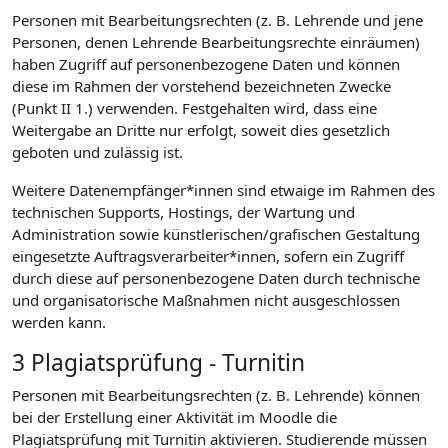
Personen mit Bearbeitungsrechten (z. B. Lehrende und jene
Personen, denen Lehrende Bearbeitungsrechte einräumen)
haben Zugriff auf personenbezogene Daten und können
diese im Rahmen der vorstehend bezeichneten Zwecke
(Punkt II 1.) verwenden. Festgehalten wird, dass eine
Weitergabe an Dritte nur erfolgt, soweit dies gesetzlich
geboten und zulässig ist.
Weitere Datenempfänger*innen sind etwaige im Rahmen des
technischen Supports, Hostings, der Wartung und
Administration sowie künstlerischen/grafischen Gestaltung
eingesetzte Auftragsverarbeiter*innen, sofern ein Zugriff
durch diese auf personenbezogene Daten durch technische
und organisatorische Maßnahmen nicht ausgeschlossen
werden kann.
3 Plagiatsprüfung - Turnitin
Personen mit Bearbeitungsrechten (z. B. Lehrende) können
bei der Erstellung einer Aktivität im Moodle die
Plagiatsprüfung mit Turnitin aktivieren. Studierende müssen