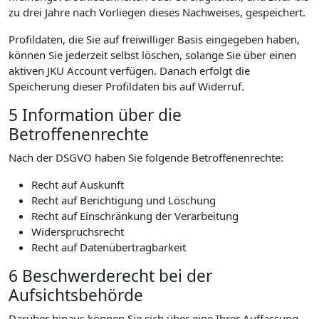
zu drei Jahre nach Vorliegen dieses Nachweises, gespeichert.
Profildaten, die Sie auf freiwilliger Basis eingegeben haben,
können Sie jederzeit selbst löschen, solange Sie über einen
aktiven JKU Account verfügen. Danach erfolgt die
Speicherung dieser Profildaten bis auf Widerruf.
5 Information über die
Betroffenenrechte
Nach der DSGVO haben Sie folgende Betroffenenrechte:
Recht auf Auskunft
Recht auf Berichtigung und Löschung
Recht auf Einschränkung der Verarbeitung
Widerspruchsrecht
Recht auf Datenübertragbarkeit
6 Beschwerderecht bei der
Aufsichtsbehörde
Darüber hinaus können Sie sich über eine Ihrer Auffassung