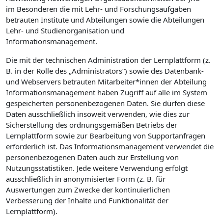
im Besonderen die mit Lehr- und Forschungsaufgaben
betrauten Institute und Abteilungen sowie die Abteilungen
Lehr- und Studienorganisation und
Informationsmanagement.
Die mit der technischen Administration der Lernplattform (z.
B. in der Rolle des „Administrators“) sowie des Datenbank-
und Webservers betrauten Mitarbeiter*innen der Abteilung
Informationsmanagement haben Zugriff auf alle im System
gespeicherten personenbezogenen Daten. Sie dürfen diese
Daten ausschließlich insoweit verwenden, wie dies zur
Sicherstellung des ordnungsgemäßen Betriebs der
Lernplattform sowie zur Bearbeitung von Supportanfragen
erforderlich ist. Das Informationsmanagement verwendet die
personenbezogenen Daten auch zur Erstellung von
Nutzungsstatistiken. Jede weitere Verwendung erfolgt
ausschließlich in anonymisierter Form (z. B. für
Auswertungen zum Zwecke der kontinuierlichen
Verbesserung der Inhalte und Funktionalität der
Lernplattform).