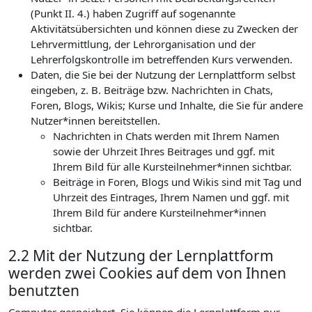
(Punkt II. 4.) haben Zugriff auf sogenannte
Aktivitätsübersichten und können diese zu Zwecken der
Lehrvermittlung, der Lehrorganisation und der
Lehrerfolgskontrolle im betreffenden Kurs verwenden.
Daten, die Sie bei der Nutzung der Lernplattform selbst
eingeben, z. B. Beiträge bzw. Nachrichten in Chats,
Foren, Blogs, Wikis; Kurse und Inhalte, die Sie für andere
Nutzer*innen bereitstellen.
Nachrichten in Chats werden mit Ihrem Namen
sowie der Uhrzeit Ihres Beitrages und ggf. mit
Ihrem Bild für alle Kursteilnehmer*innen sichtbar.
Beiträge in Foren, Blogs und Wikis sind mit Tag und
Uhrzeit des Eintrages, Ihrem Namen und ggf. mit
Ihrem Bild für andere Kursteilnehmer*innen
sichtbar.
2.2 Mit der Nutzung der Lernplattform
werden zwei Cookies auf dem von Ihnen
benutzten