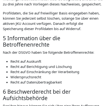
zu drei Jahre nach Vorliegen dieses Nachweises, gespeichert.
Profildaten, die Sie auf freiwilliger Basis eingegeben haben,
können Sie jederzeit selbst löschen, solange Sie über einen
aktiven JKU Account verfügen. Danach erfolgt die
Speicherung dieser Profildaten bis auf Widerruf.
5 Information über die
Betroffenenrechte
Nach der DSGVO haben Sie folgende Betroffenenrechte:
Recht auf Auskunft
Recht auf Berichtigung und Löschung
Recht auf Einschränkung der Verarbeitung
Widerspruchsrecht
Recht auf Datenübertragbarkeit
6 Beschwerderecht bei der
Aufsichtsbehörde
Darüber hinaus können Sie sich über eine Ihrer Auffassung