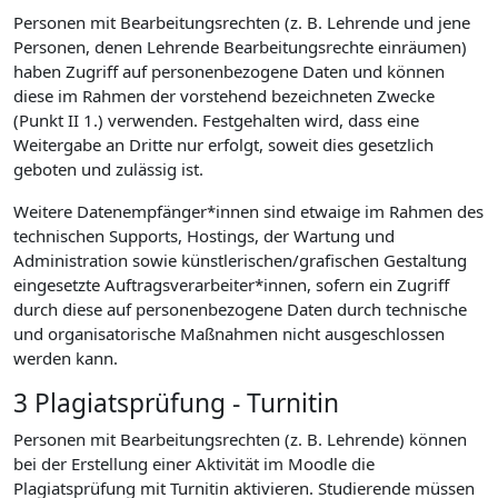
Personen mit Bearbeitungsrechten (z. B. Lehrende und jene
Personen, denen Lehrende Bearbeitungsrechte einräumen)
haben Zugriff auf personenbezogene Daten und können
diese im Rahmen der vorstehend bezeichneten Zwecke
(Punkt II 1.) verwenden. Festgehalten wird, dass eine
Weitergabe an Dritte nur erfolgt, soweit dies gesetzlich
geboten und zulässig ist.
Weitere Datenempfänger*innen sind etwaige im Rahmen des
technischen Supports, Hostings, der Wartung und
Administration sowie künstlerischen/grafischen Gestaltung
eingesetzte Auftragsverarbeiter*innen, sofern ein Zugriff
durch diese auf personenbezogene Daten durch technische
und organisatorische Maßnahmen nicht ausgeschlossen
werden kann.
3 Plagiatsprüfung - Turnitin
Personen mit Bearbeitungsrechten (z. B. Lehrende) können
bei der Erstellung einer Aktivität im Moodle die
Plagiatsprüfung mit Turnitin aktivieren. Studierende müssen