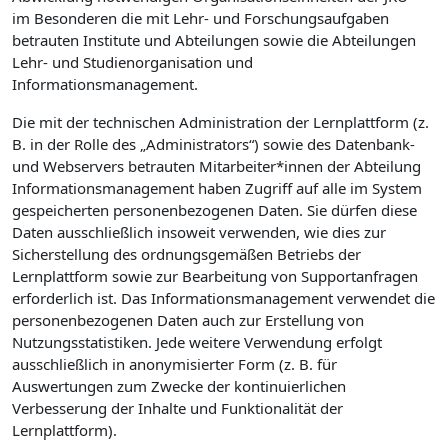
im Besonderen die mit Lehr- und Forschungsaufgaben
betrauten Institute und Abteilungen sowie die Abteilungen
Lehr- und Studienorganisation und
Informationsmanagement.
Die mit der technischen Administration der Lernplattform (z.
B. in der Rolle des „Administrators“) sowie des Datenbank-
und Webservers betrauten Mitarbeiter*innen der Abteilung
Informationsmanagement haben Zugriff auf alle im System
gespeicherten personenbezogenen Daten. Sie dürfen diese
Daten ausschließlich insoweit verwenden, wie dies zur
Sicherstellung des ordnungsgemäßen Betriebs der
Lernplattform sowie zur Bearbeitung von Supportanfragen
erforderlich ist. Das Informationsmanagement verwendet die
personenbezogenen Daten auch zur Erstellung von
Nutzungsstatistiken. Jede weitere Verwendung erfolgt
ausschließlich in anonymisierter Form (z. B. für
Auswertungen zum Zwecke der kontinuierlichen
Verbesserung der Inhalte und Funktionalität der
Lernplattform).