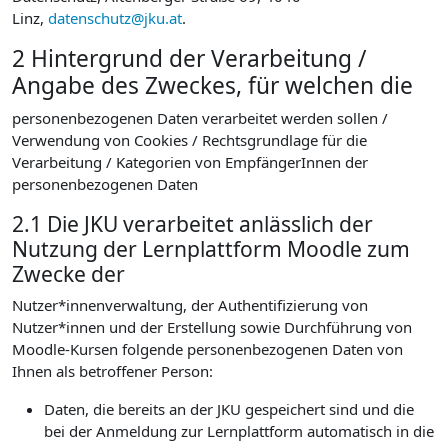
Linz,
datenschutz@jku.at
.
2 Hintergrund der Verarbeitung /
Angabe des Zweckes, für welchen die
personenbezogenen Daten verarbeitet werden sollen /
Verwendung von Cookies / Rechtsgrundlage für die
Verarbeitung / Kategorien von EmpfängerInnen der
personenbezogenen Daten
2.1 Die JKU verarbeitet anlässlich der
Nutzung der Lernplattform Moodle zum
Zwecke der
Nutzer*innenverwaltung, der Authentifizierung von
Nutzer*innen und der Erstellung sowie Durchführung von
Moodle-Kursen folgende personenbezogenen Daten von
Ihnen als betroffener Person:
Daten, die bereits an der JKU gespeichert sind und die
bei der Anmeldung zur Lernplattform automatisch in die