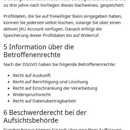
zu drei Jahre nach Vorliegen dieses Nachweises, gespeichert.
Profildaten, die Sie auf freiwilliger Basis eingegeben haben,
können Sie jederzeit selbst löschen, solange Sie über einen
aktiven JKU Account verfügen. Danach erfolgt die
Speicherung dieser Profildaten bis auf Widerruf.
5 Information über die
Betroffenenrechte
Nach der DSGVO haben Sie folgende Betroffenenrechte:
Recht auf Auskunft
Recht auf Berichtigung und Löschung
Recht auf Einschränkung der Verarbeitung
Widerspruchsrecht
Recht auf Datenübertragbarkeit
6 Beschwerderecht bei der
Aufsichtsbehörde
Darüber hinaus können Sie sich über eine Ihrer Auffassung