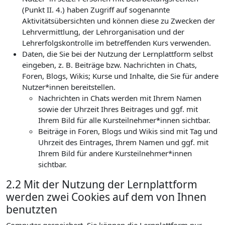
(Punkt II. 4.) haben Zugriff auf sogenannte
Aktivitätsübersichten und können diese zu Zwecken der
Lehrvermittlung, der Lehrorganisation und der
Lehrerfolgskontrolle im betreffenden Kurs verwenden.
Daten, die Sie bei der Nutzung der Lernplattform selbst
eingeben, z. B. Beiträge bzw. Nachrichten in Chats,
Foren, Blogs, Wikis; Kurse und Inhalte, die Sie für andere
Nutzer*innen bereitstellen.
Nachrichten in Chats werden mit Ihrem Namen
sowie der Uhrzeit Ihres Beitrages und ggf. mit
Ihrem Bild für alle Kursteilnehmer*innen sichtbar.
Beiträge in Foren, Blogs und Wikis sind mit Tag und
Uhrzeit des Eintrages, Ihrem Namen und ggf. mit
Ihrem Bild für andere Kursteilnehmer*innen
sichtbar.
2.2 Mit der Nutzung der Lernplattform
werden zwei Cookies auf dem von Ihnen
benutzten