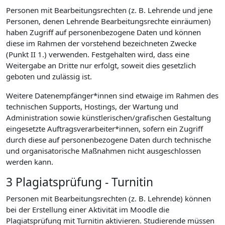
Personen mit Bearbeitungsrechten (z. B. Lehrende und jene
Personen, denen Lehrende Bearbeitungsrechte einräumen)
haben Zugriff auf personenbezogene Daten und können
diese im Rahmen der vorstehend bezeichneten Zwecke
(Punkt II 1.) verwenden. Festgehalten wird, dass eine
Weitergabe an Dritte nur erfolgt, soweit dies gesetzlich
geboten und zulässig ist.
Weitere Datenempfänger*innen sind etwaige im Rahmen des
technischen Supports, Hostings, der Wartung und
Administration sowie künstlerischen/grafischen Gestaltung
eingesetzte Auftragsverarbeiter*innen, sofern ein Zugriff
durch diese auf personenbezogene Daten durch technische
und organisatorische Maßnahmen nicht ausgeschlossen
werden kann.
3 Plagiatsprüfung - Turnitin
Personen mit Bearbeitungsrechten (z. B. Lehrende) können
bei der Erstellung einer Aktivität im Moodle die
Plagiatsprüfung mit Turnitin aktivieren. Studierende müssen