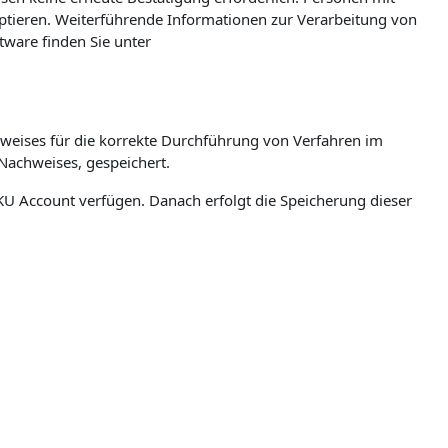
eptieren. Weiterführende Informationen zur Verarbeitung von
ware finden Sie unter
weises für die korrekte Durchführung von Verfahren im
Nachweises, gespeichert.
n JKU Account verfügen. Danach erfolgt die Speicherung dieser