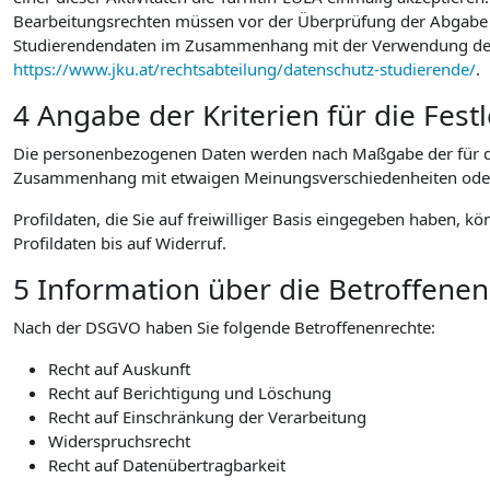
Bearbeitungsrechten müssen vor der Überprüfung der Abgabe au
Studierendendaten im Zusammenhang mit der Verwendung der vo
https://www.jku.at/rechtsabteilung/datenschutz-studierende/
.
4 Angabe der Kriterien für die Fes
Die personenbezogenen Daten werden nach Maßgabe der für die
Zusammenhang mit etwaigen Meinungsverschiedenheiten oder Str
Profildaten, die Sie auf freiwilliger Basis eingegeben haben, k
Profildaten bis auf Widerruf.
5 Information über die Betroffene
Nach der DSGVO haben Sie folgende Betroffenenrechte:
Recht auf Auskunft
Recht auf Berichtigung und Löschung
Recht auf Einschränkung der Verarbeitung
Widerspruchsrecht
Recht auf Datenübertragbarkeit