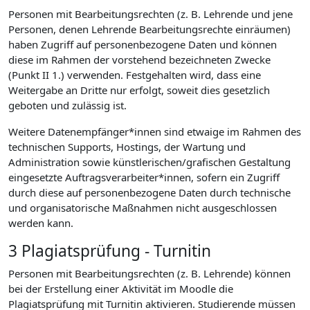
Personen mit Bearbeitungsrechten (z. B. Lehrende und jene
Personen, denen Lehrende Bearbeitungsrechte einräumen)
haben Zugriff auf personenbezogene Daten und können
diese im Rahmen der vorstehend bezeichneten Zwecke
(Punkt II 1.) verwenden. Festgehalten wird, dass eine
Weitergabe an Dritte nur erfolgt, soweit dies gesetzlich
geboten und zulässig ist.
Weitere Datenempfänger*innen sind etwaige im Rahmen des
technischen Supports, Hostings, der Wartung und
Administration sowie künstlerischen/grafischen Gestaltung
eingesetzte Auftragsverarbeiter*innen, sofern ein Zugriff
durch diese auf personenbezogene Daten durch technische
und organisatorische Maßnahmen nicht ausgeschlossen
werden kann.
3 Plagiatsprüfung - Turnitin
Personen mit Bearbeitungsrechten (z. B. Lehrende) können
bei der Erstellung einer Aktivität im Moodle die
Plagiatsprüfung mit Turnitin aktivieren. Studierende müssen