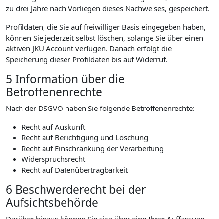
zu drei Jahre nach Vorliegen dieses Nachweises, gespeichert.
Profildaten, die Sie auf freiwilliger Basis eingegeben haben,
können Sie jederzeit selbst löschen, solange Sie über einen
aktiven JKU Account verfügen. Danach erfolgt die
Speicherung dieser Profildaten bis auf Widerruf.
5 Information über die
Betroffenenrechte
Nach der DSGVO haben Sie folgende Betroffenenrechte:
Recht auf Auskunft
Recht auf Berichtigung und Löschung
Recht auf Einschränkung der Verarbeitung
Widerspruchsrecht
Recht auf Datenübertragbarkeit
6 Beschwerderecht bei der
Aufsichtsbehörde
Darüber hinaus können Sie sich über eine Ihrer Auffassung