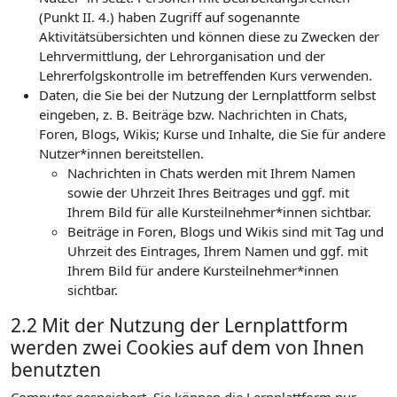
(Punkt II. 4.) haben Zugriff auf sogenannte
Aktivitätsübersichten und können diese zu Zwecken der
Lehrvermittlung, der Lehrorganisation und der
Lehrerfolgskontrolle im betreffenden Kurs verwenden.
Daten, die Sie bei der Nutzung der Lernplattform selbst
eingeben, z. B. Beiträge bzw. Nachrichten in Chats,
Foren, Blogs, Wikis; Kurse und Inhalte, die Sie für andere
Nutzer*innen bereitstellen.
Nachrichten in Chats werden mit Ihrem Namen
sowie der Uhrzeit Ihres Beitrages und ggf. mit
Ihrem Bild für alle Kursteilnehmer*innen sichtbar.
Beiträge in Foren, Blogs und Wikis sind mit Tag und
Uhrzeit des Eintrages, Ihrem Namen und ggf. mit
Ihrem Bild für andere Kursteilnehmer*innen
sichtbar.
2.2 Mit der Nutzung der Lernplattform
werden zwei Cookies auf dem von Ihnen
benutzten