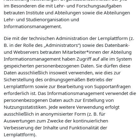
im Besonderen die mit Lehr- und Forschungsaufgaben
betrauten Institute und Abteilungen sowie die Abteilungen
Lehr- und Studienorganisation und
Informationsmanagement.
Die mit der technischen Administration der Lernplattform (z.
B. in der Rolle des „Administrators“) sowie des Datenbank-
und Webservers betrauten Mitarbeiter*innen der Abteilung
Informationsmanagement haben Zugriff auf alle im System
gespeicherten personenbezogenen Daten. Sie dürfen diese
Daten ausschließlich insoweit verwenden, wie dies zur
Sicherstellung des ordnungsgemäßen Betriebs der
Lernplattform sowie zur Bearbeitung von Supportanfragen
erforderlich ist. Das Informationsmanagement verwendet die
personenbezogenen Daten auch zur Erstellung von
Nutzungsstatistiken. Jede weitere Verwendung erfolgt
ausschließlich in anonymisierter Form (z. B. für
Auswertungen zum Zwecke der kontinuierlichen
Verbesserung der Inhalte und Funktionalität der
Lernplattform).