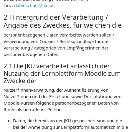
Linz,
datenschutz@jku.at
.
2 Hintergrund der Verarbeitung /
Angabe des Zweckes, für welchen die
personenbezogenen Daten verarbeitet werden sollen /
Verwendung von Cookies / Rechtsgrundlage für die
Verarbeitung / Kategorien von EmpfängerInnen der
personenbezogenen Daten
2.1 Die JKU verarbeitet anlässlich der
Nutzung der Lernplattform Moodle zum
Zwecke der
Nutzer*innenverwaltung, der Authentifizierung von
Nutzer*innen und der Erstellung sowie Durchführung von
Moodle-Kursen folgende personenbezogenen Daten von
Ihnen als betroffener Person:
Daten, die bereits an der JKU gespeichert sind und die
bei der Anmeldung zur Lernplattform automatisch in die