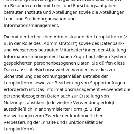
im Besonderen die mit Lehr- und Forschungsaufgaben
betrauten Institute und Abteilungen sowie die Abteilungen
Lehr- und Studienorganisation und
Informationsmanagement.
Die mit der technischen Administration der Lernplattform (z.
B. in der Rolle des „Administrators“) sowie des Datenbank-
und Webservers betrauten Mitarbeiter*innen der Abteilung
Informationsmanagement haben Zugriff auf alle im System
gespeicherten personenbezogenen Daten. Sie dürfen diese
Daten ausschließlich insoweit verwenden, wie dies zur
Sicherstellung des ordnungsgemäßen Betriebs der
Lernplattform sowie zur Bearbeitung von Supportanfragen
erforderlich ist. Das Informationsmanagement verwendet die
personenbezogenen Daten auch zur Erstellung von
Nutzungsstatistiken. Jede weitere Verwendung erfolgt
ausschließlich in anonymisierter Form (z. B. für
Auswertungen zum Zwecke der kontinuierlichen
Verbesserung der Inhalte und Funktionalität der
Lernplattform).