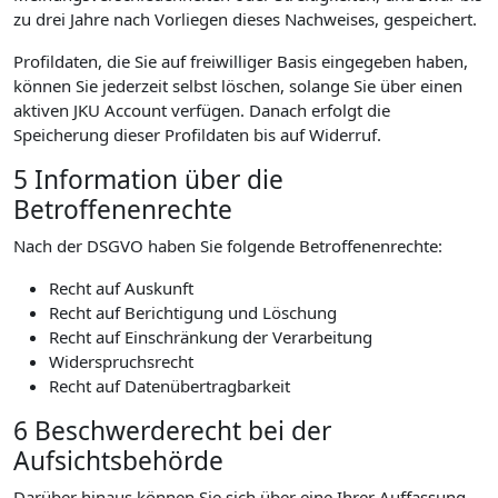
zu drei Jahre nach Vorliegen dieses Nachweises, gespeichert.
Profildaten, die Sie auf freiwilliger Basis eingegeben haben,
können Sie jederzeit selbst löschen, solange Sie über einen
aktiven JKU Account verfügen. Danach erfolgt die
Speicherung dieser Profildaten bis auf Widerruf.
5 Information über die
Betroffenenrechte
Nach der DSGVO haben Sie folgende Betroffenenrechte:
Recht auf Auskunft
Recht auf Berichtigung und Löschung
Recht auf Einschränkung der Verarbeitung
Widerspruchsrecht
Recht auf Datenübertragbarkeit
6 Beschwerderecht bei der
Aufsichtsbehörde
Darüber hinaus können Sie sich über eine Ihrer Auffassung