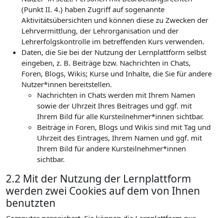
(Punkt II. 4.) haben Zugriff auf sogenannte
Aktivitätsübersichten und können diese zu Zwecken der
Lehrvermittlung, der Lehrorganisation und der
Lehrerfolgskontrolle im betreffenden Kurs verwenden.
Daten, die Sie bei der Nutzung der Lernplattform selbst
eingeben, z. B. Beiträge bzw. Nachrichten in Chats,
Foren, Blogs, Wikis; Kurse und Inhalte, die Sie für andere
Nutzer*innen bereitstellen.
Nachrichten in Chats werden mit Ihrem Namen
sowie der Uhrzeit Ihres Beitrages und ggf. mit
Ihrem Bild für alle Kursteilnehmer*innen sichtbar.
Beiträge in Foren, Blogs und Wikis sind mit Tag und
Uhrzeit des Eintrages, Ihrem Namen und ggf. mit
Ihrem Bild für andere Kursteilnehmer*innen
sichtbar.
2.2 Mit der Nutzung der Lernplattform
werden zwei Cookies auf dem von Ihnen
benutzten