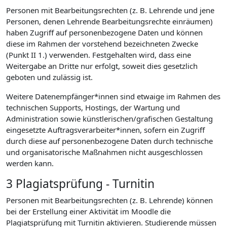
Personen mit Bearbeitungsrechten (z. B. Lehrende und jene
Personen, denen Lehrende Bearbeitungsrechte einräumen)
haben Zugriff auf personenbezogene Daten und können
diese im Rahmen der vorstehend bezeichneten Zwecke
(Punkt II 1.) verwenden. Festgehalten wird, dass eine
Weitergabe an Dritte nur erfolgt, soweit dies gesetzlich
geboten und zulässig ist.
Weitere Datenempfänger*innen sind etwaige im Rahmen des
technischen Supports, Hostings, der Wartung und
Administration sowie künstlerischen/grafischen Gestaltung
eingesetzte Auftragsverarbeiter*innen, sofern ein Zugriff
durch diese auf personenbezogene Daten durch technische
und organisatorische Maßnahmen nicht ausgeschlossen
werden kann.
3 Plagiatsprüfung - Turnitin
Personen mit Bearbeitungsrechten (z. B. Lehrende) können
bei der Erstellung einer Aktivität im Moodle die
Plagiatsprüfung mit Turnitin aktivieren. Studierende müssen