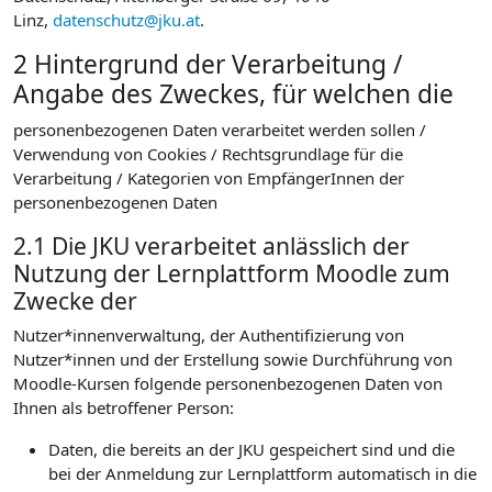
Linz,
datenschutz@jku.at
.
2 Hintergrund der Verarbeitung /
Angabe des Zweckes, für welchen die
personenbezogenen Daten verarbeitet werden sollen /
Verwendung von Cookies / Rechtsgrundlage für die
Verarbeitung / Kategorien von EmpfängerInnen der
personenbezogenen Daten
2.1 Die JKU verarbeitet anlässlich der
Nutzung der Lernplattform Moodle zum
Zwecke der
Nutzer*innenverwaltung, der Authentifizierung von
Nutzer*innen und der Erstellung sowie Durchführung von
Moodle-Kursen folgende personenbezogenen Daten von
Ihnen als betroffener Person:
Daten, die bereits an der JKU gespeichert sind und die
bei der Anmeldung zur Lernplattform automatisch in die