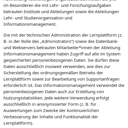
im Besonderen die mit Lehr- und Forschungsaufgaben
betrauten Institute und Abteilungen sowie die Abteilungen
Lehr- und Studienorganisation und
Informationsmanagement.
Die mit der technischen Administration der Lernplattform (z.
B. in der Rolle des „Administrators“) sowie des Datenbank-
und Webservers betrauten Mitarbeiter*innen der Abteilung
Informationsmanagement haben Zugriff auf alle im System
gespeicherten personenbezogenen Daten. Sie dürfen diese
Daten ausschließlich insoweit verwenden, wie dies zur
Sicherstellung des ordnungsgemäßen Betriebs der
Lernplattform sowie zur Bearbeitung von Supportanfragen
erforderlich ist. Das Informationsmanagement verwendet die
personenbezogenen Daten auch zur Erstellung von
Nutzungsstatistiken. Jede weitere Verwendung erfolgt
ausschließlich in anonymisierter Form (z. B. für
Auswertungen zum Zwecke der kontinuierlichen
Verbesserung der Inhalte und Funktionalität der
Lernplattform).