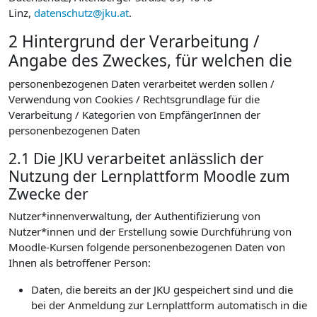
Linz,
datenschutz@jku.at
.
2 Hintergrund der Verarbeitung /
Angabe des Zweckes, für welchen die
personenbezogenen Daten verarbeitet werden sollen /
Verwendung von Cookies / Rechtsgrundlage für die
Verarbeitung / Kategorien von EmpfängerInnen der
personenbezogenen Daten
2.1 Die JKU verarbeitet anlässlich der
Nutzung der Lernplattform Moodle zum
Zwecke der
Nutzer*innenverwaltung, der Authentifizierung von
Nutzer*innen und der Erstellung sowie Durchführung von
Moodle-Kursen folgende personenbezogenen Daten von
Ihnen als betroffener Person:
Daten, die bereits an der JKU gespeichert sind und die
bei der Anmeldung zur Lernplattform automatisch in die