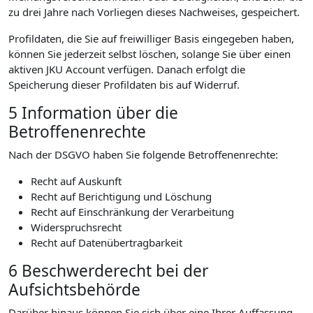
zu drei Jahre nach Vorliegen dieses Nachweises, gespeichert.
Profildaten, die Sie auf freiwilliger Basis eingegeben haben,
können Sie jederzeit selbst löschen, solange Sie über einen
aktiven JKU Account verfügen. Danach erfolgt die
Speicherung dieser Profildaten bis auf Widerruf.
5 Information über die
Betroffenenrechte
Nach der DSGVO haben Sie folgende Betroffenenrechte:
Recht auf Auskunft
Recht auf Berichtigung und Löschung
Recht auf Einschränkung der Verarbeitung
Widerspruchsrecht
Recht auf Datenübertragbarkeit
6 Beschwerderecht bei der
Aufsichtsbehörde
Darüber hinaus können Sie sich über eine Ihrer Auffassung