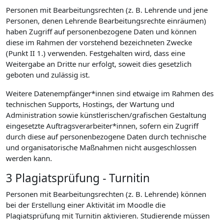
Personen mit Bearbeitungsrechten (z. B. Lehrende und jene
Personen, denen Lehrende Bearbeitungsrechte einräumen)
haben Zugriff auf personenbezogene Daten und können
diese im Rahmen der vorstehend bezeichneten Zwecke
(Punkt II 1.) verwenden. Festgehalten wird, dass eine
Weitergabe an Dritte nur erfolgt, soweit dies gesetzlich
geboten und zulässig ist.
Weitere Datenempfänger*innen sind etwaige im Rahmen des
technischen Supports, Hostings, der Wartung und
Administration sowie künstlerischen/grafischen Gestaltung
eingesetzte Auftragsverarbeiter*innen, sofern ein Zugriff
durch diese auf personenbezogene Daten durch technische
und organisatorische Maßnahmen nicht ausgeschlossen
werden kann.
3 Plagiatsprüfung - Turnitin
Personen mit Bearbeitungsrechten (z. B. Lehrende) können
bei der Erstellung einer Aktivität im Moodle die
Plagiatsprüfung mit Turnitin aktivieren. Studierende müssen