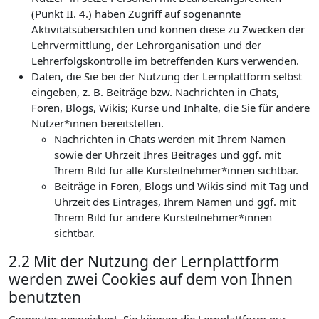
(Punkt II. 4.) haben Zugriff auf sogenannte
Aktivitätsübersichten und können diese zu Zwecken der
Lehrvermittlung, der Lehrorganisation und der
Lehrerfolgskontrolle im betreffenden Kurs verwenden.
Daten, die Sie bei der Nutzung der Lernplattform selbst
eingeben, z. B. Beiträge bzw. Nachrichten in Chats,
Foren, Blogs, Wikis; Kurse und Inhalte, die Sie für andere
Nutzer*innen bereitstellen.
Nachrichten in Chats werden mit Ihrem Namen
sowie der Uhrzeit Ihres Beitrages und ggf. mit
Ihrem Bild für alle Kursteilnehmer*innen sichtbar.
Beiträge in Foren, Blogs und Wikis sind mit Tag und
Uhrzeit des Eintrages, Ihrem Namen und ggf. mit
Ihrem Bild für andere Kursteilnehmer*innen
sichtbar.
2.2 Mit der Nutzung der Lernplattform
werden zwei Cookies auf dem von Ihnen
benutzten