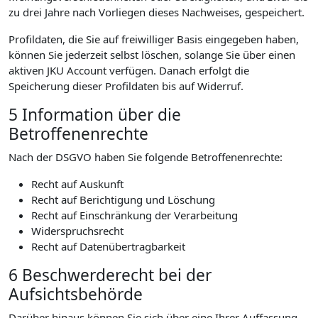
zu drei Jahre nach Vorliegen dieses Nachweises, gespeichert.
Profildaten, die Sie auf freiwilliger Basis eingegeben haben,
können Sie jederzeit selbst löschen, solange Sie über einen
aktiven JKU Account verfügen. Danach erfolgt die
Speicherung dieser Profildaten bis auf Widerruf.
5 Information über die
Betroffenenrechte
Nach der DSGVO haben Sie folgende Betroffenenrechte:
Recht auf Auskunft
Recht auf Berichtigung und Löschung
Recht auf Einschränkung der Verarbeitung
Widerspruchsrecht
Recht auf Datenübertragbarkeit
6 Beschwerderecht bei der
Aufsichtsbehörde
Darüber hinaus können Sie sich über eine Ihrer Auffassung