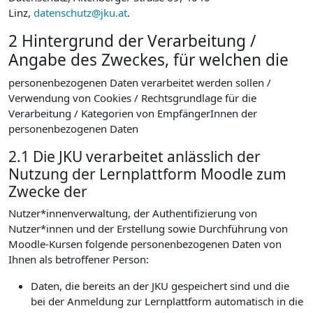
Linz,
datenschutz@jku.at
.
2 Hintergrund der Verarbeitung /
Angabe des Zweckes, für welchen die
personenbezogenen Daten verarbeitet werden sollen /
Verwendung von Cookies / Rechtsgrundlage für die
Verarbeitung / Kategorien von EmpfängerInnen der
personenbezogenen Daten
2.1 Die JKU verarbeitet anlässlich der
Nutzung der Lernplattform Moodle zum
Zwecke der
Nutzer*innenverwaltung, der Authentifizierung von
Nutzer*innen und der Erstellung sowie Durchführung von
Moodle-Kursen folgende personenbezogenen Daten von
Ihnen als betroffener Person:
Daten, die bereits an der JKU gespeichert sind und die
bei der Anmeldung zur Lernplattform automatisch in die