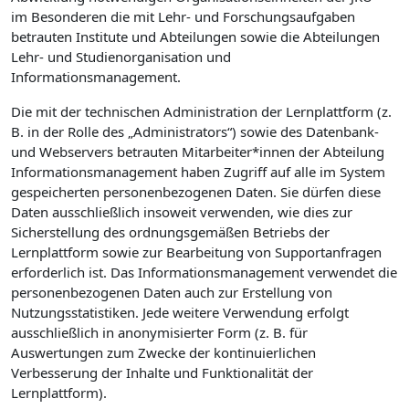
im Besonderen die mit Lehr- und Forschungsaufgaben
betrauten Institute und Abteilungen sowie die Abteilungen
Lehr- und Studienorganisation und
Informationsmanagement.
Die mit der technischen Administration der Lernplattform (z.
B. in der Rolle des „Administrators“) sowie des Datenbank-
und Webservers betrauten Mitarbeiter*innen der Abteilung
Informationsmanagement haben Zugriff auf alle im System
gespeicherten personenbezogenen Daten. Sie dürfen diese
Daten ausschließlich insoweit verwenden, wie dies zur
Sicherstellung des ordnungsgemäßen Betriebs der
Lernplattform sowie zur Bearbeitung von Supportanfragen
erforderlich ist. Das Informationsmanagement verwendet die
personenbezogenen Daten auch zur Erstellung von
Nutzungsstatistiken. Jede weitere Verwendung erfolgt
ausschließlich in anonymisierter Form (z. B. für
Auswertungen zum Zwecke der kontinuierlichen
Verbesserung der Inhalte und Funktionalität der
Lernplattform).