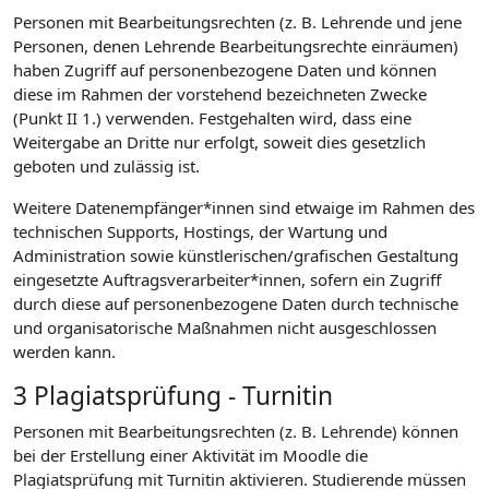
Personen mit Bearbeitungsrechten (z. B. Lehrende und jene
Personen, denen Lehrende Bearbeitungsrechte einräumen)
haben Zugriff auf personenbezogene Daten und können
diese im Rahmen der vorstehend bezeichneten Zwecke
(Punkt II 1.) verwenden. Festgehalten wird, dass eine
Weitergabe an Dritte nur erfolgt, soweit dies gesetzlich
geboten und zulässig ist.
Weitere Datenempfänger*innen sind etwaige im Rahmen des
technischen Supports, Hostings, der Wartung und
Administration sowie künstlerischen/grafischen Gestaltung
eingesetzte Auftragsverarbeiter*innen, sofern ein Zugriff
durch diese auf personenbezogene Daten durch technische
und organisatorische Maßnahmen nicht ausgeschlossen
werden kann.
3 Plagiatsprüfung - Turnitin
Personen mit Bearbeitungsrechten (z. B. Lehrende) können
bei der Erstellung einer Aktivität im Moodle die
Plagiatsprüfung mit Turnitin aktivieren. Studierende müssen