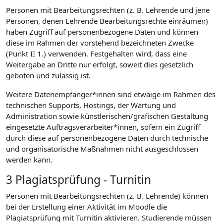
Personen mit Bearbeitungsrechten (z. B. Lehrende und jene
Personen, denen Lehrende Bearbeitungsrechte einräumen)
haben Zugriff auf personenbezogene Daten und können
diese im Rahmen der vorstehend bezeichneten Zwecke
(Punkt II 1.) verwenden. Festgehalten wird, dass eine
Weitergabe an Dritte nur erfolgt, soweit dies gesetzlich
geboten und zulässig ist.
Weitere Datenempfänger*innen sind etwaige im Rahmen des
technischen Supports, Hostings, der Wartung und
Administration sowie künstlerischen/grafischen Gestaltung
eingesetzte Auftragsverarbeiter*innen, sofern ein Zugriff
durch diese auf personenbezogene Daten durch technische
und organisatorische Maßnahmen nicht ausgeschlossen
werden kann.
3 Plagiatsprüfung - Turnitin
Personen mit Bearbeitungsrechten (z. B. Lehrende) können
bei der Erstellung einer Aktivität im Moodle die
Plagiatsprüfung mit Turnitin aktivieren. Studierende müssen