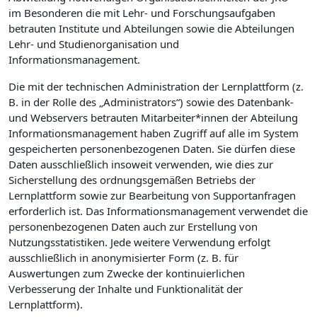
im Besonderen die mit Lehr- und Forschungsaufgaben
betrauten Institute und Abteilungen sowie die Abteilungen
Lehr- und Studienorganisation und
Informationsmanagement.
Die mit der technischen Administration der Lernplattform (z.
B. in der Rolle des „Administrators“) sowie des Datenbank-
und Webservers betrauten Mitarbeiter*innen der Abteilung
Informationsmanagement haben Zugriff auf alle im System
gespeicherten personenbezogenen Daten. Sie dürfen diese
Daten ausschließlich insoweit verwenden, wie dies zur
Sicherstellung des ordnungsgemäßen Betriebs der
Lernplattform sowie zur Bearbeitung von Supportanfragen
erforderlich ist. Das Informationsmanagement verwendet die
personenbezogenen Daten auch zur Erstellung von
Nutzungsstatistiken. Jede weitere Verwendung erfolgt
ausschließlich in anonymisierter Form (z. B. für
Auswertungen zum Zwecke der kontinuierlichen
Verbesserung der Inhalte und Funktionalität der
Lernplattform).