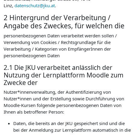
Linz,
datenschutz@jku.at
.
2 Hintergrund der Verarbeitung /
Angabe des Zweckes, für welchen die
personenbezogenen Daten verarbeitet werden sollen /
Verwendung von Cookies / Rechtsgrundlage für die
Verarbeitung / Kategorien von EmpfängerInnen der
personenbezogenen Daten
2.1 Die JKU verarbeitet anlässlich der
Nutzung der Lernplattform Moodle zum
Zwecke der
Nutzer*innenverwaltung, der Authentifizierung von
Nutzer*innen und der Erstellung sowie Durchführung von
Moodle-Kursen folgende personenbezogenen Daten von
Ihnen als betroffener Person:
Daten, die bereits an der JKU gespeichert sind und die
bei der Anmeldung zur Lernplattform automatisch in die