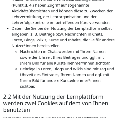
(Punkt II. 4.) haben Zugriff auf sogenannte
Aktivitätsübersichten und können diese zu Zwecken der
Lehrvermittlung, der Lehrorganisation und der
Lehrerfolgskontrolle im betreffenden Kurs verwenden.
Daten, die Sie bei der Nutzung der Lernplattform selbst
eingeben, z. B. Beiträge bzw. Nachrichten in Chats,
Foren, Blogs, Wikis; Kurse und Inhalte, die Sie für andere
Nutzer*innen bereitstellen.
Nachrichten in Chats werden mit Ihrem Namen
sowie der Uhrzeit Ihres Beitrages und ggf. mit
Ihrem Bild für alle Kursteilnehmer*innen sichtbar.
Beiträge in Foren, Blogs und Wikis sind mit Tag und
Uhrzeit des Eintrages, Ihrem Namen und ggf. mit
Ihrem Bild für andere Kursteilnehmer*innen
sichtbar.
2.2 Mit der Nutzung der Lernplattform
werden zwei Cookies auf dem von Ihnen
benutzten