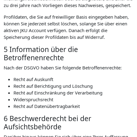
zu drei Jahre nach Vorliegen dieses Nachweises, gespeichert.
Profildaten, die Sie auf freiwilliger Basis eingegeben haben,
können Sie jederzeit selbst löschen, solange Sie über einen
aktiven JKU Account verfügen. Danach erfolgt die
Speicherung dieser Profildaten bis auf Widerruf.
5 Information über die
Betroffenenrechte
Nach der DSGVO haben Sie folgende Betroffenenrechte:
Recht auf Auskunft
Recht auf Berichtigung und Löschung
Recht auf Einschränkung der Verarbeitung
Widerspruchsrecht
Recht auf Datenübertragbarkeit
6 Beschwerderecht bei der
Aufsichtsbehörde
Darüber hinaus können Sie sich über eine Ihrer Auffassung