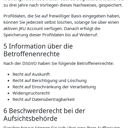
zu drei Jahre nach Vorliegen dieses Nachweises, gespeichert.
Profildaten, die Sie auf freiwilliger Basis eingegeben haben,
können Sie jederzeit selbst löschen, solange Sie über einen
aktiven JKU Account verfügen. Danach erfolgt die
Speicherung dieser Profildaten bis auf Widerruf.
5 Information über die
Betroffenenrechte
Nach der DSGVO haben Sie folgende Betroffenenrechte:
Recht auf Auskunft
Recht auf Berichtigung und Löschung
Recht auf Einschränkung der Verarbeitung
Widerspruchsrecht
Recht auf Datenübertragbarkeit
6 Beschwerderecht bei der
Aufsichtsbehörde
Darüber hinaus können Sie sich über eine Ihrer Auffassung