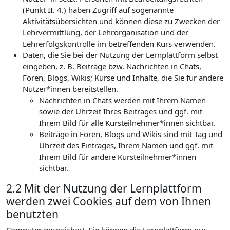
(Punkt II. 4.) haben Zugriff auf sogenannte
Aktivitätsübersichten und können diese zu Zwecken der
Lehrvermittlung, der Lehrorganisation und der
Lehrerfolgskontrolle im betreffenden Kurs verwenden.
Daten, die Sie bei der Nutzung der Lernplattform selbst
eingeben, z. B. Beiträge bzw. Nachrichten in Chats,
Foren, Blogs, Wikis; Kurse und Inhalte, die Sie für andere
Nutzer*innen bereitstellen.
Nachrichten in Chats werden mit Ihrem Namen
sowie der Uhrzeit Ihres Beitrages und ggf. mit
Ihrem Bild für alle Kursteilnehmer*innen sichtbar.
Beiträge in Foren, Blogs und Wikis sind mit Tag und
Uhrzeit des Eintrages, Ihrem Namen und ggf. mit
Ihrem Bild für andere Kursteilnehmer*innen
sichtbar.
2.2 Mit der Nutzung der Lernplattform
werden zwei Cookies auf dem von Ihnen
benutzten