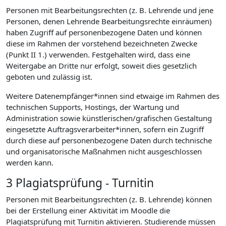
Personen mit Bearbeitungsrechten (z. B. Lehrende und jene
Personen, denen Lehrende Bearbeitungsrechte einräumen)
haben Zugriff auf personenbezogene Daten und können
diese im Rahmen der vorstehend bezeichneten Zwecke
(Punkt II 1.) verwenden. Festgehalten wird, dass eine
Weitergabe an Dritte nur erfolgt, soweit dies gesetzlich
geboten und zulässig ist.
Weitere Datenempfänger*innen sind etwaige im Rahmen des
technischen Supports, Hostings, der Wartung und
Administration sowie künstlerischen/grafischen Gestaltung
eingesetzte Auftragsverarbeiter*innen, sofern ein Zugriff
durch diese auf personenbezogene Daten durch technische
und organisatorische Maßnahmen nicht ausgeschlossen
werden kann.
3 Plagiatsprüfung - Turnitin
Personen mit Bearbeitungsrechten (z. B. Lehrende) können
bei der Erstellung einer Aktivität im Moodle die
Plagiatsprüfung mit Turnitin aktivieren. Studierende müssen