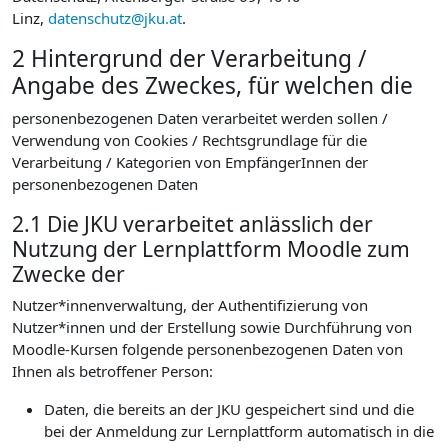
Linz,
datenschutz@jku.at
.
2 Hintergrund der Verarbeitung /
Angabe des Zweckes, für welchen die
personenbezogenen Daten verarbeitet werden sollen /
Verwendung von Cookies / Rechtsgrundlage für die
Verarbeitung / Kategorien von EmpfängerInnen der
personenbezogenen Daten
2.1 Die JKU verarbeitet anlässlich der
Nutzung der Lernplattform Moodle zum
Zwecke der
Nutzer*innenverwaltung, der Authentifizierung von
Nutzer*innen und der Erstellung sowie Durchführung von
Moodle-Kursen folgende personenbezogenen Daten von
Ihnen als betroffener Person:
Daten, die bereits an der JKU gespeichert sind und die
bei der Anmeldung zur Lernplattform automatisch in die