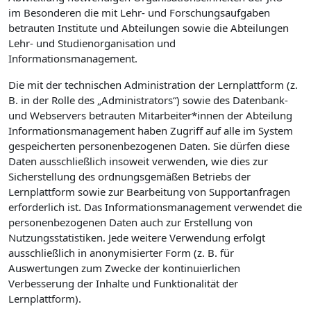
im Besonderen die mit Lehr- und Forschungsaufgaben
betrauten Institute und Abteilungen sowie die Abteilungen
Lehr- und Studienorganisation und
Informationsmanagement.
Die mit der technischen Administration der Lernplattform (z.
B. in der Rolle des „Administrators“) sowie des Datenbank-
und Webservers betrauten Mitarbeiter*innen der Abteilung
Informationsmanagement haben Zugriff auf alle im System
gespeicherten personenbezogenen Daten. Sie dürfen diese
Daten ausschließlich insoweit verwenden, wie dies zur
Sicherstellung des ordnungsgemäßen Betriebs der
Lernplattform sowie zur Bearbeitung von Supportanfragen
erforderlich ist. Das Informationsmanagement verwendet die
personenbezogenen Daten auch zur Erstellung von
Nutzungsstatistiken. Jede weitere Verwendung erfolgt
ausschließlich in anonymisierter Form (z. B. für
Auswertungen zum Zwecke der kontinuierlichen
Verbesserung der Inhalte und Funktionalität der
Lernplattform).