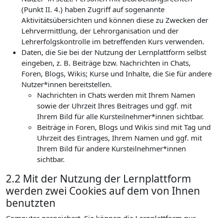
(Punkt II. 4.) haben Zugriff auf sogenannte
Aktivitätsübersichten und können diese zu Zwecken der
Lehrvermittlung, der Lehrorganisation und der
Lehrerfolgskontrolle im betreffenden Kurs verwenden.
Daten, die Sie bei der Nutzung der Lernplattform selbst
eingeben, z. B. Beiträge bzw. Nachrichten in Chats,
Foren, Blogs, Wikis; Kurse und Inhalte, die Sie für andere
Nutzer*innen bereitstellen.
Nachrichten in Chats werden mit Ihrem Namen
sowie der Uhrzeit Ihres Beitrages und ggf. mit
Ihrem Bild für alle Kursteilnehmer*innen sichtbar.
Beiträge in Foren, Blogs und Wikis sind mit Tag und
Uhrzeit des Eintrages, Ihrem Namen und ggf. mit
Ihrem Bild für andere Kursteilnehmer*innen
sichtbar.
2.2 Mit der Nutzung der Lernplattform
werden zwei Cookies auf dem von Ihnen
benutzten