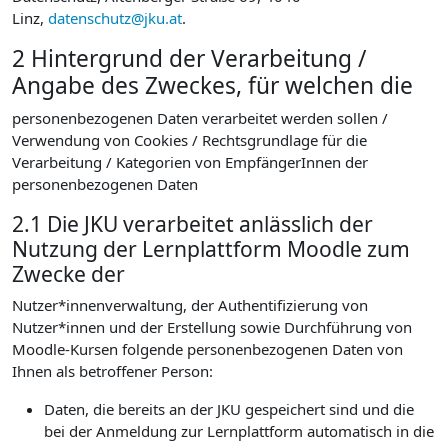
Linz,
datenschutz@jku.at
.
2 Hintergrund der Verarbeitung /
Angabe des Zweckes, für welchen die
personenbezogenen Daten verarbeitet werden sollen /
Verwendung von Cookies / Rechtsgrundlage für die
Verarbeitung / Kategorien von EmpfängerInnen der
personenbezogenen Daten
2.1 Die JKU verarbeitet anlässlich der
Nutzung der Lernplattform Moodle zum
Zwecke der
Nutzer*innenverwaltung, der Authentifizierung von
Nutzer*innen und der Erstellung sowie Durchführung von
Moodle-Kursen folgende personenbezogenen Daten von
Ihnen als betroffener Person:
Daten, die bereits an der JKU gespeichert sind und die
bei der Anmeldung zur Lernplattform automatisch in die