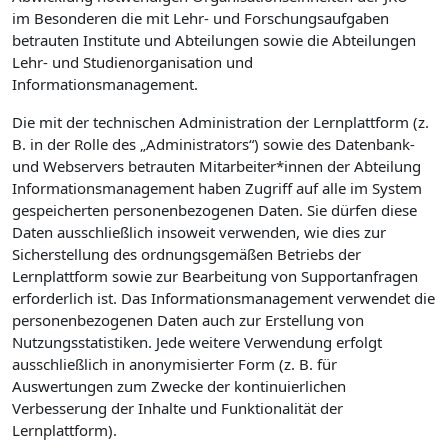
im Besonderen die mit Lehr- und Forschungsaufgaben
betrauten Institute und Abteilungen sowie die Abteilungen
Lehr- und Studienorganisation und
Informationsmanagement.
Die mit der technischen Administration der Lernplattform (z.
B. in der Rolle des „Administrators“) sowie des Datenbank-
und Webservers betrauten Mitarbeiter*innen der Abteilung
Informationsmanagement haben Zugriff auf alle im System
gespeicherten personenbezogenen Daten. Sie dürfen diese
Daten ausschließlich insoweit verwenden, wie dies zur
Sicherstellung des ordnungsgemäßen Betriebs der
Lernplattform sowie zur Bearbeitung von Supportanfragen
erforderlich ist. Das Informationsmanagement verwendet die
personenbezogenen Daten auch zur Erstellung von
Nutzungsstatistiken. Jede weitere Verwendung erfolgt
ausschließlich in anonymisierter Form (z. B. für
Auswertungen zum Zwecke der kontinuierlichen
Verbesserung der Inhalte und Funktionalität der
Lernplattform).