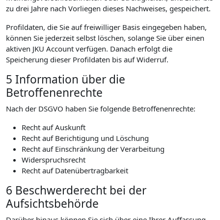
zu drei Jahre nach Vorliegen dieses Nachweises, gespeichert.
Profildaten, die Sie auf freiwilliger Basis eingegeben haben,
können Sie jederzeit selbst löschen, solange Sie über einen
aktiven JKU Account verfügen. Danach erfolgt die
Speicherung dieser Profildaten bis auf Widerruf.
5 Information über die
Betroffenenrechte
Nach der DSGVO haben Sie folgende Betroffenenrechte:
Recht auf Auskunft
Recht auf Berichtigung und Löschung
Recht auf Einschränkung der Verarbeitung
Widerspruchsrecht
Recht auf Datenübertragbarkeit
6 Beschwerderecht bei der
Aufsichtsbehörde
Darüber hinaus können Sie sich über eine Ihrer Auffassung