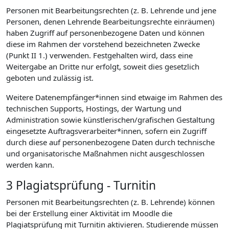
Personen mit Bearbeitungsrechten (z. B. Lehrende und jene
Personen, denen Lehrende Bearbeitungsrechte einräumen)
haben Zugriff auf personenbezogene Daten und können
diese im Rahmen der vorstehend bezeichneten Zwecke
(Punkt II 1.) verwenden. Festgehalten wird, dass eine
Weitergabe an Dritte nur erfolgt, soweit dies gesetzlich
geboten und zulässig ist.
Weitere Datenempfänger*innen sind etwaige im Rahmen des
technischen Supports, Hostings, der Wartung und
Administration sowie künstlerischen/grafischen Gestaltung
eingesetzte Auftragsverarbeiter*innen, sofern ein Zugriff
durch diese auf personenbezogene Daten durch technische
und organisatorische Maßnahmen nicht ausgeschlossen
werden kann.
3 Plagiatsprüfung - Turnitin
Personen mit Bearbeitungsrechten (z. B. Lehrende) können
bei der Erstellung einer Aktivität im Moodle die
Plagiatsprüfung mit Turnitin aktivieren. Studierende müssen