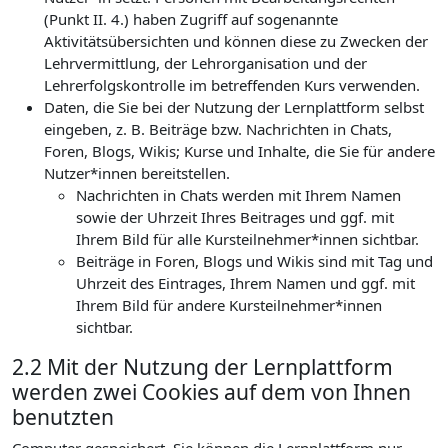
(Punkt II. 4.) haben Zugriff auf sogenannte
Aktivitätsübersichten und können diese zu Zwecken der
Lehrvermittlung, der Lehrorganisation und der
Lehrerfolgskontrolle im betreffenden Kurs verwenden.
Daten, die Sie bei der Nutzung der Lernplattform selbst
eingeben, z. B. Beiträge bzw. Nachrichten in Chats,
Foren, Blogs, Wikis; Kurse und Inhalte, die Sie für andere
Nutzer*innen bereitstellen.
Nachrichten in Chats werden mit Ihrem Namen
sowie der Uhrzeit Ihres Beitrages und ggf. mit
Ihrem Bild für alle Kursteilnehmer*innen sichtbar.
Beiträge in Foren, Blogs und Wikis sind mit Tag und
Uhrzeit des Eintrages, Ihrem Namen und ggf. mit
Ihrem Bild für andere Kursteilnehmer*innen
sichtbar.
2.2 Mit der Nutzung der Lernplattform
werden zwei Cookies auf dem von Ihnen
benutzten