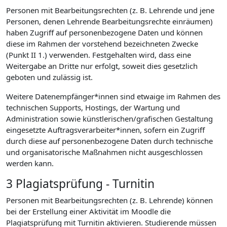
Personen mit Bearbeitungsrechten (z. B. Lehrende und jene
Personen, denen Lehrende Bearbeitungsrechte einräumen)
haben Zugriff auf personenbezogene Daten und können
diese im Rahmen der vorstehend bezeichneten Zwecke
(Punkt II 1.) verwenden. Festgehalten wird, dass eine
Weitergabe an Dritte nur erfolgt, soweit dies gesetzlich
geboten und zulässig ist.
Weitere Datenempfänger*innen sind etwaige im Rahmen des
technischen Supports, Hostings, der Wartung und
Administration sowie künstlerischen/grafischen Gestaltung
eingesetzte Auftragsverarbeiter*innen, sofern ein Zugriff
durch diese auf personenbezogene Daten durch technische
und organisatorische Maßnahmen nicht ausgeschlossen
werden kann.
3 Plagiatsprüfung - Turnitin
Personen mit Bearbeitungsrechten (z. B. Lehrende) können
bei der Erstellung einer Aktivität im Moodle die
Plagiatsprüfung mit Turnitin aktivieren. Studierende müssen