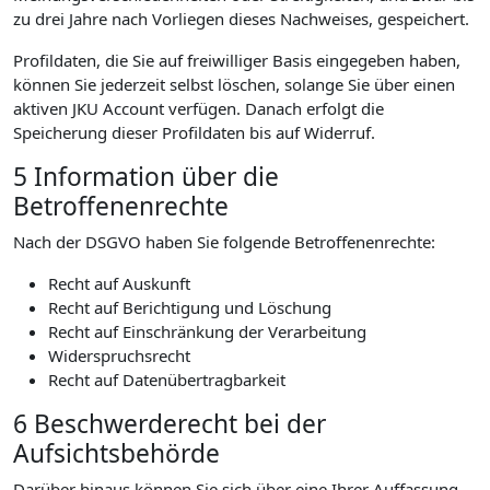
zu drei Jahre nach Vorliegen dieses Nachweises, gespeichert.
Profildaten, die Sie auf freiwilliger Basis eingegeben haben,
können Sie jederzeit selbst löschen, solange Sie über einen
aktiven JKU Account verfügen. Danach erfolgt die
Speicherung dieser Profildaten bis auf Widerruf.
5 Information über die
Betroffenenrechte
Nach der DSGVO haben Sie folgende Betroffenenrechte:
Recht auf Auskunft
Recht auf Berichtigung und Löschung
Recht auf Einschränkung der Verarbeitung
Widerspruchsrecht
Recht auf Datenübertragbarkeit
6 Beschwerderecht bei der
Aufsichtsbehörde
Darüber hinaus können Sie sich über eine Ihrer Auffassung