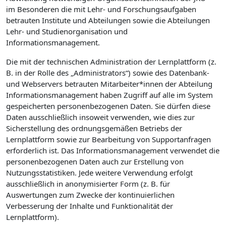
im Besonderen die mit Lehr- und Forschungsaufgaben
betrauten Institute und Abteilungen sowie die Abteilungen
Lehr- und Studienorganisation und
Informationsmanagement.
Die mit der technischen Administration der Lernplattform (z.
B. in der Rolle des „Administrators“) sowie des Datenbank-
und Webservers betrauten Mitarbeiter*innen der Abteilung
Informationsmanagement haben Zugriff auf alle im System
gespeicherten personenbezogenen Daten. Sie dürfen diese
Daten ausschließlich insoweit verwenden, wie dies zur
Sicherstellung des ordnungsgemäßen Betriebs der
Lernplattform sowie zur Bearbeitung von Supportanfragen
erforderlich ist. Das Informationsmanagement verwendet die
personenbezogenen Daten auch zur Erstellung von
Nutzungsstatistiken. Jede weitere Verwendung erfolgt
ausschließlich in anonymisierter Form (z. B. für
Auswertungen zum Zwecke der kontinuierlichen
Verbesserung der Inhalte und Funktionalität der
Lernplattform).