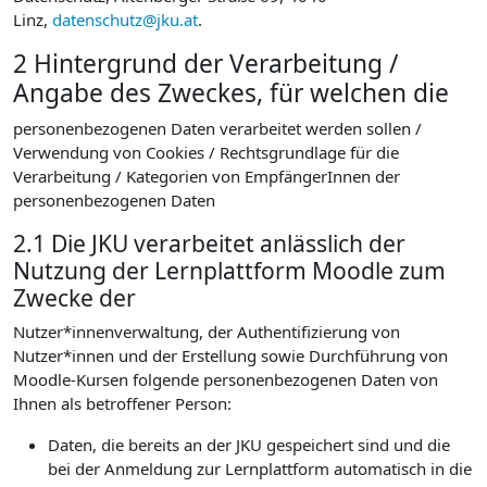
Linz,
datenschutz@jku.at
.
2 Hintergrund der Verarbeitung /
Angabe des Zweckes, für welchen die
personenbezogenen Daten verarbeitet werden sollen /
Verwendung von Cookies / Rechtsgrundlage für die
Verarbeitung / Kategorien von EmpfängerInnen der
personenbezogenen Daten
2.1 Die JKU verarbeitet anlässlich der
Nutzung der Lernplattform Moodle zum
Zwecke der
Nutzer*innenverwaltung, der Authentifizierung von
Nutzer*innen und der Erstellung sowie Durchführung von
Moodle-Kursen folgende personenbezogenen Daten von
Ihnen als betroffener Person:
Daten, die bereits an der JKU gespeichert sind und die
bei der Anmeldung zur Lernplattform automatisch in die