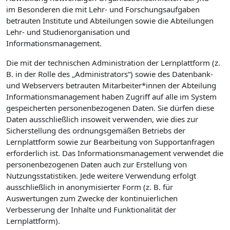
im Besonderen die mit Lehr- und Forschungsaufgaben
betrauten Institute und Abteilungen sowie die Abteilungen
Lehr- und Studienorganisation und
Informationsmanagement.
Die mit der technischen Administration der Lernplattform (z.
B. in der Rolle des „Administrators“) sowie des Datenbank-
und Webservers betrauten Mitarbeiter*innen der Abteilung
Informationsmanagement haben Zugriff auf alle im System
gespeicherten personenbezogenen Daten. Sie dürfen diese
Daten ausschließlich insoweit verwenden, wie dies zur
Sicherstellung des ordnungsgemäßen Betriebs der
Lernplattform sowie zur Bearbeitung von Supportanfragen
erforderlich ist. Das Informationsmanagement verwendet die
personenbezogenen Daten auch zur Erstellung von
Nutzungsstatistiken. Jede weitere Verwendung erfolgt
ausschließlich in anonymisierter Form (z. B. für
Auswertungen zum Zwecke der kontinuierlichen
Verbesserung der Inhalte und Funktionalität der
Lernplattform).