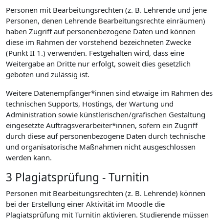
Personen mit Bearbeitungsrechten (z. B. Lehrende und jene
Personen, denen Lehrende Bearbeitungsrechte einräumen)
haben Zugriff auf personenbezogene Daten und können
diese im Rahmen der vorstehend bezeichneten Zwecke
(Punkt II 1.) verwenden. Festgehalten wird, dass eine
Weitergabe an Dritte nur erfolgt, soweit dies gesetzlich
geboten und zulässig ist.
Weitere Datenempfänger*innen sind etwaige im Rahmen des
technischen Supports, Hostings, der Wartung und
Administration sowie künstlerischen/grafischen Gestaltung
eingesetzte Auftragsverarbeiter*innen, sofern ein Zugriff
durch diese auf personenbezogene Daten durch technische
und organisatorische Maßnahmen nicht ausgeschlossen
werden kann.
3 Plagiatsprüfung - Turnitin
Personen mit Bearbeitungsrechten (z. B. Lehrende) können
bei der Erstellung einer Aktivität im Moodle die
Plagiatsprüfung mit Turnitin aktivieren. Studierende müssen