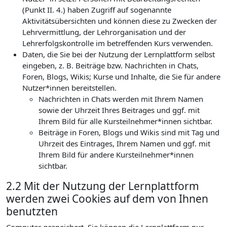
(Punkt II. 4.) haben Zugriff auf sogenannte
Aktivitätsübersichten und können diese zu Zwecken der
Lehrvermittlung, der Lehrorganisation und der
Lehrerfolgskontrolle im betreffenden Kurs verwenden.
Daten, die Sie bei der Nutzung der Lernplattform selbst
eingeben, z. B. Beiträge bzw. Nachrichten in Chats,
Foren, Blogs, Wikis; Kurse und Inhalte, die Sie für andere
Nutzer*innen bereitstellen.
Nachrichten in Chats werden mit Ihrem Namen
sowie der Uhrzeit Ihres Beitrages und ggf. mit
Ihrem Bild für alle Kursteilnehmer*innen sichtbar.
Beiträge in Foren, Blogs und Wikis sind mit Tag und
Uhrzeit des Eintrages, Ihrem Namen und ggf. mit
Ihrem Bild für andere Kursteilnehmer*innen
sichtbar.
2.2 Mit der Nutzung der Lernplattform
werden zwei Cookies auf dem von Ihnen
benutzten