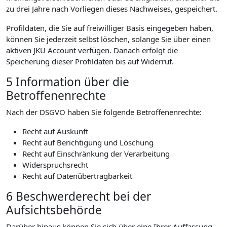
zu drei Jahre nach Vorliegen dieses Nachweises, gespeichert.
Profildaten, die Sie auf freiwilliger Basis eingegeben haben,
können Sie jederzeit selbst löschen, solange Sie über einen
aktiven JKU Account verfügen. Danach erfolgt die
Speicherung dieser Profildaten bis auf Widerruf.
5 Information über die
Betroffenenrechte
Nach der DSGVO haben Sie folgende Betroffenenrechte:
Recht auf Auskunft
Recht auf Berichtigung und Löschung
Recht auf Einschränkung der Verarbeitung
Widerspruchsrecht
Recht auf Datenübertragbarkeit
6 Beschwerderecht bei der
Aufsichtsbehörde
Darüber hinaus können Sie sich über eine Ihrer Auffassung