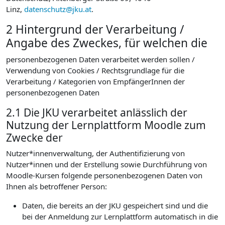
Linz,
datenschutz@jku.at
.
2 Hintergrund der Verarbeitung /
Angabe des Zweckes, für welchen die
personenbezogenen Daten verarbeitet werden sollen /
Verwendung von Cookies / Rechtsgrundlage für die
Verarbeitung / Kategorien von EmpfängerInnen der
personenbezogenen Daten
2.1 Die JKU verarbeitet anlässlich der
Nutzung der Lernplattform Moodle zum
Zwecke der
Nutzer*innenverwaltung, der Authentifizierung von
Nutzer*innen und der Erstellung sowie Durchführung von
Moodle-Kursen folgende personenbezogenen Daten von
Ihnen als betroffener Person:
Daten, die bereits an der JKU gespeichert sind und die
bei der Anmeldung zur Lernplattform automatisch in die