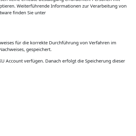
eptieren. Weiterführende Informationen zur Verarbeitung von
ware finden Sie unter
weises für die korrekte Durchführung von Verfahren im
Nachweises, gespeichert.
n JKU Account verfügen. Danach erfolgt die Speicherung dieser