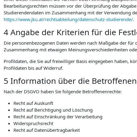
Bearbeitungsrechten müssen vor der Überprüfung der Abgabe au
Studierendendaten im Zusammenhang mit der Verwendung der vo
https://www.jku.at/rechtsabteilung/datenschutz-studierende/
.
4 Angabe der Kriterien für die Fes
Die personenbezogenen Daten werden nach Maßgabe der für die
Zusammenhang mit etwaigen Meinungsverschiedenheiten oder Str
Profildaten, die Sie auf freiwilliger Basis eingegeben haben, k
Profildaten bis auf Widerruf.
5 Information über die Betroffene
Nach der DSGVO haben Sie folgende Betroffenenrechte:
Recht auf Auskunft
Recht auf Berichtigung und Löschung
Recht auf Einschränkung der Verarbeitung
Widerspruchsrecht
Recht auf Datenübertragbarkeit