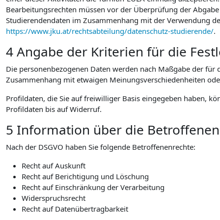
Bearbeitungsrechten müssen vor der Überprüfung der Abgabe au
Studierendendaten im Zusammenhang mit der Verwendung der vo
https://www.jku.at/rechtsabteilung/datenschutz-studierende/
.
4 Angabe der Kriterien für die Fes
Die personenbezogenen Daten werden nach Maßgabe der für die
Zusammenhang mit etwaigen Meinungsverschiedenheiten oder Str
Profildaten, die Sie auf freiwilliger Basis eingegeben haben, k
Profildaten bis auf Widerruf.
5 Information über die Betroffene
Nach der DSGVO haben Sie folgende Betroffenenrechte:
Recht auf Auskunft
Recht auf Berichtigung und Löschung
Recht auf Einschränkung der Verarbeitung
Widerspruchsrecht
Recht auf Datenübertragbarkeit