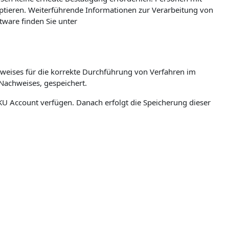
eptieren. Weiterführende Informationen zur Verarbeitung von
ware finden Sie unter
weises für die korrekte Durchführung von Verfahren im
Nachweises, gespeichert.
n JKU Account verfügen. Danach erfolgt die Speicherung dieser