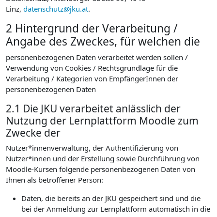
Linz,
datenschutz@jku.at
.
2 Hintergrund der Verarbeitung /
Angabe des Zweckes, für welchen die
personenbezogenen Daten verarbeitet werden sollen /
Verwendung von Cookies / Rechtsgrundlage für die
Verarbeitung / Kategorien von EmpfängerInnen der
personenbezogenen Daten
2.1 Die JKU verarbeitet anlässlich der
Nutzung der Lernplattform Moodle zum
Zwecke der
Nutzer*innenverwaltung, der Authentifizierung von
Nutzer*innen und der Erstellung sowie Durchführung von
Moodle-Kursen folgende personenbezogenen Daten von
Ihnen als betroffener Person:
Daten, die bereits an der JKU gespeichert sind und die
bei der Anmeldung zur Lernplattform automatisch in die