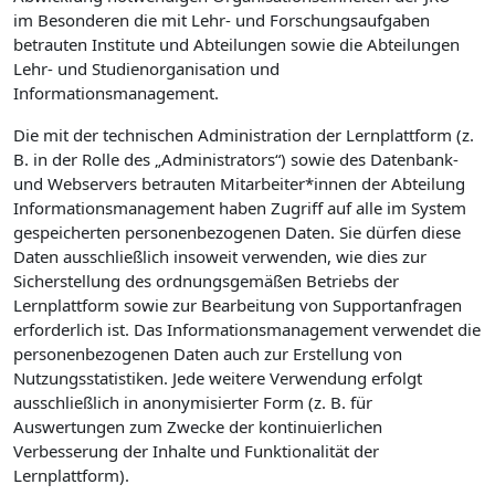
im Besonderen die mit Lehr- und Forschungsaufgaben
betrauten Institute und Abteilungen sowie die Abteilungen
Lehr- und Studienorganisation und
Informationsmanagement.
Die mit der technischen Administration der Lernplattform (z.
B. in der Rolle des „Administrators“) sowie des Datenbank-
und Webservers betrauten Mitarbeiter*innen der Abteilung
Informationsmanagement haben Zugriff auf alle im System
gespeicherten personenbezogenen Daten. Sie dürfen diese
Daten ausschließlich insoweit verwenden, wie dies zur
Sicherstellung des ordnungsgemäßen Betriebs der
Lernplattform sowie zur Bearbeitung von Supportanfragen
erforderlich ist. Das Informationsmanagement verwendet die
personenbezogenen Daten auch zur Erstellung von
Nutzungsstatistiken. Jede weitere Verwendung erfolgt
ausschließlich in anonymisierter Form (z. B. für
Auswertungen zum Zwecke der kontinuierlichen
Verbesserung der Inhalte und Funktionalität der
Lernplattform).