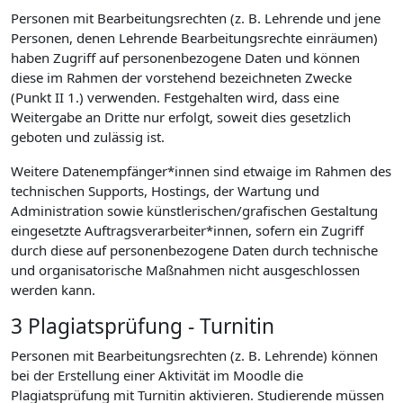
Personen mit Bearbeitungsrechten (z. B. Lehrende und jene
Personen, denen Lehrende Bearbeitungsrechte einräumen)
haben Zugriff auf personenbezogene Daten und können
diese im Rahmen der vorstehend bezeichneten Zwecke
(Punkt II 1.) verwenden. Festgehalten wird, dass eine
Weitergabe an Dritte nur erfolgt, soweit dies gesetzlich
geboten und zulässig ist.
Weitere Datenempfänger*innen sind etwaige im Rahmen des
technischen Supports, Hostings, der Wartung und
Administration sowie künstlerischen/grafischen Gestaltung
eingesetzte Auftragsverarbeiter*innen, sofern ein Zugriff
durch diese auf personenbezogene Daten durch technische
und organisatorische Maßnahmen nicht ausgeschlossen
werden kann.
3 Plagiatsprüfung - Turnitin
Personen mit Bearbeitungsrechten (z. B. Lehrende) können
bei der Erstellung einer Aktivität im Moodle die
Plagiatsprüfung mit Turnitin aktivieren. Studierende müssen