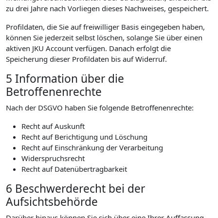
zu drei Jahre nach Vorliegen dieses Nachweises, gespeichert.
Profildaten, die Sie auf freiwilliger Basis eingegeben haben,
können Sie jederzeit selbst löschen, solange Sie über einen
aktiven JKU Account verfügen. Danach erfolgt die
Speicherung dieser Profildaten bis auf Widerruf.
5 Information über die
Betroffenenrechte
Nach der DSGVO haben Sie folgende Betroffenenrechte:
Recht auf Auskunft
Recht auf Berichtigung und Löschung
Recht auf Einschränkung der Verarbeitung
Widerspruchsrecht
Recht auf Datenübertragbarkeit
6 Beschwerderecht bei der
Aufsichtsbehörde
Darüber hinaus können Sie sich über eine Ihrer Auffassung