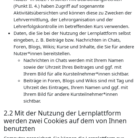
(Punkt II. 4.) haben Zugriff auf sogenannte
Aktivitätsübersichten und können diese zu Zwecken der
Lehrvermittlung, der Lehrorganisation und der
Lehrerfolgskontrolle im betreffenden Kurs verwenden.
Daten, die Sie bei der Nutzung der Lernplattform selbst
eingeben, z. B. Beiträge bzw. Nachrichten in Chats,
Foren, Blogs, Wikis; Kurse und Inhalte, die Sie für andere
Nutzer*innen bereitstellen.
Nachrichten in Chats werden mit Ihrem Namen
sowie der Uhrzeit Ihres Beitrages und ggf. mit
Ihrem Bild für alle Kursteilnehmer*innen sichtbar.
Beiträge in Foren, Blogs und Wikis sind mit Tag und
Uhrzeit des Eintrages, Ihrem Namen und ggf. mit
Ihrem Bild für andere Kursteilnehmer*innen
sichtbar.
2.2 Mit der Nutzung der Lernplattform
werden zwei Cookies auf dem von Ihnen
benutzten