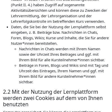
(Punkt II. 4.) haben Zugriff auf sogenannte
Aktivitätsübersichten und können diese zu Zwecken der
Lehrvermittlung, der Lehrorganisation und der
Lehrerfolgskontrolle im betreffenden Kurs verwenden.
Daten, die Sie bei der Nutzung der Lernplattform selbst
eingeben, z. B. Beiträge bzw. Nachrichten in Chats,
Foren, Blogs, Wikis; Kurse und Inhalte, die Sie für andere
Nutzer*innen bereitstellen.
Nachrichten in Chats werden mit Ihrem Namen
sowie der Uhrzeit Ihres Beitrages und ggf. mit
Ihrem Bild für alle Kursteilnehmer*innen sichtbar.
Beiträge in Foren, Blogs und Wikis sind mit Tag und
Uhrzeit des Eintrages, Ihrem Namen und ggf. mit
Ihrem Bild für andere Kursteilnehmer*innen
sichtbar.
2.2 Mit der Nutzung der Lernplattform
werden zwei Cookies auf dem von Ihnen
benutzten