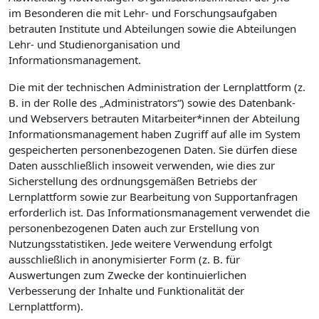
im Besonderen die mit Lehr- und Forschungsaufgaben
betrauten Institute und Abteilungen sowie die Abteilungen
Lehr- und Studienorganisation und
Informationsmanagement.
Die mit der technischen Administration der Lernplattform (z.
B. in der Rolle des „Administrators“) sowie des Datenbank-
und Webservers betrauten Mitarbeiter*innen der Abteilung
Informationsmanagement haben Zugriff auf alle im System
gespeicherten personenbezogenen Daten. Sie dürfen diese
Daten ausschließlich insoweit verwenden, wie dies zur
Sicherstellung des ordnungsgemäßen Betriebs der
Lernplattform sowie zur Bearbeitung von Supportanfragen
erforderlich ist. Das Informationsmanagement verwendet die
personenbezogenen Daten auch zur Erstellung von
Nutzungsstatistiken. Jede weitere Verwendung erfolgt
ausschließlich in anonymisierter Form (z. B. für
Auswertungen zum Zwecke der kontinuierlichen
Verbesserung der Inhalte und Funktionalität der
Lernplattform).