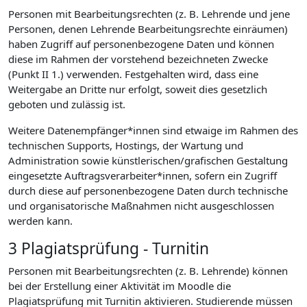
Personen mit Bearbeitungsrechten (z. B. Lehrende und jene
Personen, denen Lehrende Bearbeitungsrechte einräumen)
haben Zugriff auf personenbezogene Daten und können
diese im Rahmen der vorstehend bezeichneten Zwecke
(Punkt II 1.) verwenden. Festgehalten wird, dass eine
Weitergabe an Dritte nur erfolgt, soweit dies gesetzlich
geboten und zulässig ist.
Weitere Datenempfänger*innen sind etwaige im Rahmen des
technischen Supports, Hostings, der Wartung und
Administration sowie künstlerischen/grafischen Gestaltung
eingesetzte Auftragsverarbeiter*innen, sofern ein Zugriff
durch diese auf personenbezogene Daten durch technische
und organisatorische Maßnahmen nicht ausgeschlossen
werden kann.
3 Plagiatsprüfung - Turnitin
Personen mit Bearbeitungsrechten (z. B. Lehrende) können
bei der Erstellung einer Aktivität im Moodle die
Plagiatsprüfung mit Turnitin aktivieren. Studierende müssen