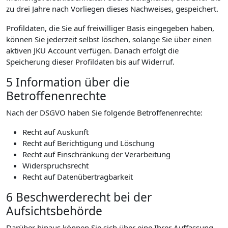
zu drei Jahre nach Vorliegen dieses Nachweises, gespeichert.
Profildaten, die Sie auf freiwilliger Basis eingegeben haben,
können Sie jederzeit selbst löschen, solange Sie über einen
aktiven JKU Account verfügen. Danach erfolgt die
Speicherung dieser Profildaten bis auf Widerruf.
5 Information über die
Betroffenenrechte
Nach der DSGVO haben Sie folgende Betroffenenrechte:
Recht auf Auskunft
Recht auf Berichtigung und Löschung
Recht auf Einschränkung der Verarbeitung
Widerspruchsrecht
Recht auf Datenübertragbarkeit
6 Beschwerderecht bei der
Aufsichtsbehörde
Darüber hinaus können Sie sich über eine Ihrer Auffassung