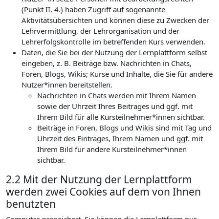
(Punkt II. 4.) haben Zugriff auf sogenannte
Aktivitätsübersichten und können diese zu Zwecken der
Lehrvermittlung, der Lehrorganisation und der
Lehrerfolgskontrolle im betreffenden Kurs verwenden.
Daten, die Sie bei der Nutzung der Lernplattform selbst
eingeben, z. B. Beiträge bzw. Nachrichten in Chats,
Foren, Blogs, Wikis; Kurse und Inhalte, die Sie für andere
Nutzer*innen bereitstellen.
Nachrichten in Chats werden mit Ihrem Namen
sowie der Uhrzeit Ihres Beitrages und ggf. mit
Ihrem Bild für alle Kursteilnehmer*innen sichtbar.
Beiträge in Foren, Blogs und Wikis sind mit Tag und
Uhrzeit des Eintrages, Ihrem Namen und ggf. mit
Ihrem Bild für andere Kursteilnehmer*innen
sichtbar.
2.2 Mit der Nutzung der Lernplattform
werden zwei Cookies auf dem von Ihnen
benutzten