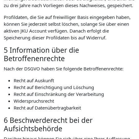
zu drei Jahre nach Vorliegen dieses Nachweises, gespeichert.
Profildaten, die Sie auf freiwilliger Basis eingegeben haben,
können Sie jederzeit selbst löschen, solange Sie über einen
aktiven JKU Account verfügen. Danach erfolgt die
Speicherung dieser Profildaten bis auf Widerruf.
5 Information über die
Betroffenenrechte
Nach der DSGVO haben Sie folgende Betroffenenrechte:
Recht auf Auskunft
Recht auf Berichtigung und Löschung
Recht auf Einschränkung der Verarbeitung
Widerspruchsrecht
Recht auf Datenübertragbarkeit
6 Beschwerderecht bei der
Aufsichtsbehörde
Darüber hinaus können Sie sich über eine Ihrer Auffassung