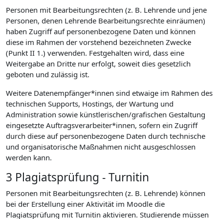
Personen mit Bearbeitungsrechten (z. B. Lehrende und jene
Personen, denen Lehrende Bearbeitungsrechte einräumen)
haben Zugriff auf personenbezogene Daten und können
diese im Rahmen der vorstehend bezeichneten Zwecke
(Punkt II 1.) verwenden. Festgehalten wird, dass eine
Weitergabe an Dritte nur erfolgt, soweit dies gesetzlich
geboten und zulässig ist.
Weitere Datenempfänger*innen sind etwaige im Rahmen des
technischen Supports, Hostings, der Wartung und
Administration sowie künstlerischen/grafischen Gestaltung
eingesetzte Auftragsverarbeiter*innen, sofern ein Zugriff
durch diese auf personenbezogene Daten durch technische
und organisatorische Maßnahmen nicht ausgeschlossen
werden kann.
3 Plagiatsprüfung - Turnitin
Personen mit Bearbeitungsrechten (z. B. Lehrende) können
bei der Erstellung einer Aktivität im Moodle die
Plagiatsprüfung mit Turnitin aktivieren. Studierende müssen