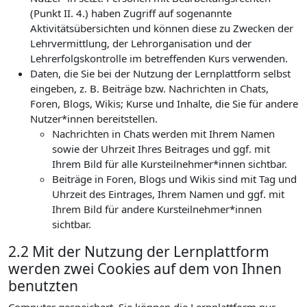
(Punkt II. 4.) haben Zugriff auf sogenannte
Aktivitätsübersichten und können diese zu Zwecken der
Lehrvermittlung, der Lehrorganisation und der
Lehrerfolgskontrolle im betreffenden Kurs verwenden.
Daten, die Sie bei der Nutzung der Lernplattform selbst
eingeben, z. B. Beiträge bzw. Nachrichten in Chats,
Foren, Blogs, Wikis; Kurse und Inhalte, die Sie für andere
Nutzer*innen bereitstellen.
Nachrichten in Chats werden mit Ihrem Namen
sowie der Uhrzeit Ihres Beitrages und ggf. mit
Ihrem Bild für alle Kursteilnehmer*innen sichtbar.
Beiträge in Foren, Blogs und Wikis sind mit Tag und
Uhrzeit des Eintrages, Ihrem Namen und ggf. mit
Ihrem Bild für andere Kursteilnehmer*innen
sichtbar.
2.2 Mit der Nutzung der Lernplattform
werden zwei Cookies auf dem von Ihnen
benutzten