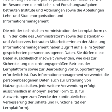
im Besonderen die mit Lehr- und Forschungsaufgaben
betrauten Institute und Abteilungen sowie die Abteilungen
Lehr- und Studienorganisation und
Informationsmanagement.
Die mit der technischen Administration der Lernplattform (z.
B. in der Rolle des „Administrators“) sowie des Datenbank-
und Webservers betrauten Mitarbeiter*innen der Abteilung
Informationsmanagement haben Zugriff auf alle im System
gespeicherten personenbezogenen Daten. Sie dürfen diese
Daten ausschließlich insoweit verwenden, wie dies zur
Sicherstellung des ordnungsgemäßen Betriebs der
Lernplattform sowie zur Bearbeitung von Supportanfragen
erforderlich ist. Das Informationsmanagement verwendet die
personenbezogenen Daten auch zur Erstellung von
Nutzungsstatistiken. Jede weitere Verwendung erfolgt
ausschließlich in anonymisierter Form (z. B. für
Auswertungen zum Zwecke der kontinuierlichen
Verbesserung der Inhalte und Funktionalität der
Lernplattform).