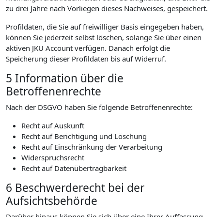
zu drei Jahre nach Vorliegen dieses Nachweises, gespeichert.
Profildaten, die Sie auf freiwilliger Basis eingegeben haben,
können Sie jederzeit selbst löschen, solange Sie über einen
aktiven JKU Account verfügen. Danach erfolgt die
Speicherung dieser Profildaten bis auf Widerruf.
5 Information über die
Betroffenenrechte
Nach der DSGVO haben Sie folgende Betroffenenrechte:
Recht auf Auskunft
Recht auf Berichtigung und Löschung
Recht auf Einschränkung der Verarbeitung
Widerspruchsrecht
Recht auf Datenübertragbarkeit
6 Beschwerderecht bei der
Aufsichtsbehörde
Darüber hinaus können Sie sich über eine Ihrer Auffassung