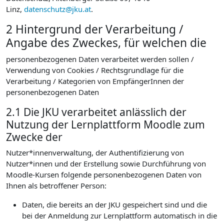
Linz,
datenschutz@jku.at
.
2 Hintergrund der Verarbeitung /
Angabe des Zweckes, für welchen die
personenbezogenen Daten verarbeitet werden sollen /
Verwendung von Cookies / Rechtsgrundlage für die
Verarbeitung / Kategorien von EmpfängerInnen der
personenbezogenen Daten
2.1 Die JKU verarbeitet anlässlich der
Nutzung der Lernplattform Moodle zum
Zwecke der
Nutzer*innenverwaltung, der Authentifizierung von
Nutzer*innen und der Erstellung sowie Durchführung von
Moodle-Kursen folgende personenbezogenen Daten von
Ihnen als betroffener Person:
Daten, die bereits an der JKU gespeichert sind und die
bei der Anmeldung zur Lernplattform automatisch in die