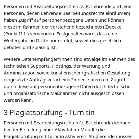
Personen mit Bearbeitungsrechten (z. B. Lehrende und jene
Personen, denen Lehrende Bearbeitungsrechte einräumen)
haben Zugriff auf personenbezogene Daten und können
diese im Rahmen der vorstehend bezeichneten Zwecke
(Punkt II 1.) verwenden. Festgehalten wird, dass eine
Weitergabe an Dritte nur erfolgt, soweit dies gesetzlich
geboten und zulässig ist.
Weitere Datenempfänger*innen sind etwaige im Rahmen des
technischen Supports, Hostings, der Wartung und
Administration sowie künstlerischen/grafischen Gestaltung
eingesetzte Auftragsverarbeiter*innen, sofern ein Zugriff
durch diese auf personenbezogene Daten durch technische
und organisatorische Maßnahmen nicht ausgeschlossen
werden kann.
3 Plagiatsprüfung - Turnitin
Personen mit Bearbeitungsrechten (z. B. Lehrende) können
bei der Erstellung einer Aktivität im Moodle die
Plagiatsprüfung mit Turnitin aktivieren. Studierende müssen