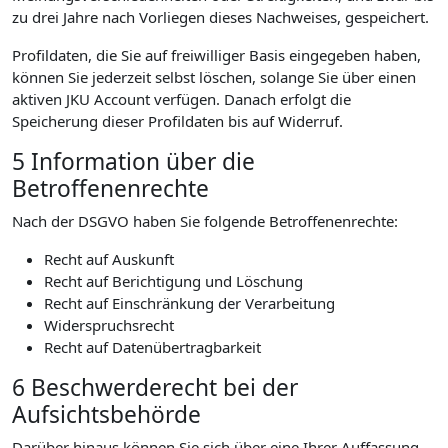
zu drei Jahre nach Vorliegen dieses Nachweises, gespeichert.
Profildaten, die Sie auf freiwilliger Basis eingegeben haben,
können Sie jederzeit selbst löschen, solange Sie über einen
aktiven JKU Account verfügen. Danach erfolgt die
Speicherung dieser Profildaten bis auf Widerruf.
5 Information über die
Betroffenenrechte
Nach der DSGVO haben Sie folgende Betroffenenrechte:
Recht auf Auskunft
Recht auf Berichtigung und Löschung
Recht auf Einschränkung der Verarbeitung
Widerspruchsrecht
Recht auf Datenübertragbarkeit
6 Beschwerderecht bei der
Aufsichtsbehörde
Darüber hinaus können Sie sich über eine Ihrer Auffassung