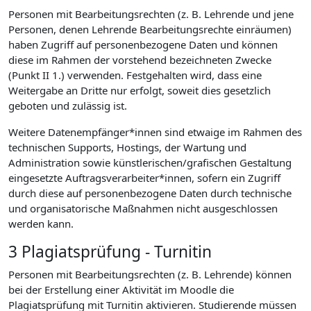
Personen mit Bearbeitungsrechten (z. B. Lehrende und jene
Personen, denen Lehrende Bearbeitungsrechte einräumen)
haben Zugriff auf personenbezogene Daten und können
diese im Rahmen der vorstehend bezeichneten Zwecke
(Punkt II 1.) verwenden. Festgehalten wird, dass eine
Weitergabe an Dritte nur erfolgt, soweit dies gesetzlich
geboten und zulässig ist.
Weitere Datenempfänger*innen sind etwaige im Rahmen des
technischen Supports, Hostings, der Wartung und
Administration sowie künstlerischen/grafischen Gestaltung
eingesetzte Auftragsverarbeiter*innen, sofern ein Zugriff
durch diese auf personenbezogene Daten durch technische
und organisatorische Maßnahmen nicht ausgeschlossen
werden kann.
3 Plagiatsprüfung - Turnitin
Personen mit Bearbeitungsrechten (z. B. Lehrende) können
bei der Erstellung einer Aktivität im Moodle die
Plagiatsprüfung mit Turnitin aktivieren. Studierende müssen