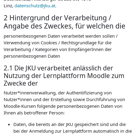
Linz,
datenschutz@jku.at
.
2 Hintergrund der Verarbeitung /
Angabe des Zweckes, für welchen die
personenbezogenen Daten verarbeitet werden sollen /
Verwendung von Cookies / Rechtsgrundlage für die
Verarbeitung / Kategorien von EmpfängerInnen der
personenbezogenen Daten
2.1 Die JKU verarbeitet anlässlich der
Nutzung der Lernplattform Moodle zum
Zwecke der
Nutzer*innenverwaltung, der Authentifizierung von
Nutzer*innen und der Erstellung sowie Durchführung von
Moodle-Kursen folgende personenbezogenen Daten von
Ihnen als betroffener Person:
Daten, die bereits an der JKU gespeichert sind und die
bei der Anmeldung zur Lernplattform automatisch in die