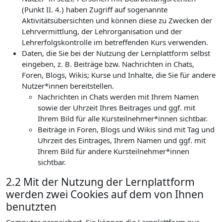
(Punkt II. 4.) haben Zugriff auf sogenannte
Aktivitätsübersichten und können diese zu Zwecken der
Lehrvermittlung, der Lehrorganisation und der
Lehrerfolgskontrolle im betreffenden Kurs verwenden.
Daten, die Sie bei der Nutzung der Lernplattform selbst
eingeben, z. B. Beiträge bzw. Nachrichten in Chats,
Foren, Blogs, Wikis; Kurse und Inhalte, die Sie für andere
Nutzer*innen bereitstellen.
Nachrichten in Chats werden mit Ihrem Namen
sowie der Uhrzeit Ihres Beitrages und ggf. mit
Ihrem Bild für alle Kursteilnehmer*innen sichtbar.
Beiträge in Foren, Blogs und Wikis sind mit Tag und
Uhrzeit des Eintrages, Ihrem Namen und ggf. mit
Ihrem Bild für andere Kursteilnehmer*innen
sichtbar.
2.2 Mit der Nutzung der Lernplattform
werden zwei Cookies auf dem von Ihnen
benutzten