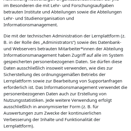
im Besonderen die mit Lehr- und Forschungsaufgaben
betrauten Institute und Abteilungen sowie die Abteilungen
Lehr- und Studienorganisation und
Informationsmanagement.
Die mit der technischen Administration der Lernplattform (z.
B. in der Rolle des „Administrators“) sowie des Datenbank-
und Webservers betrauten Mitarbeiter*innen der Abteilung
Informationsmanagement haben Zugriff auf alle im System
gespeicherten personenbezogenen Daten. Sie dürfen diese
Daten ausschließlich insoweit verwenden, wie dies zur
Sicherstellung des ordnungsgemäßen Betriebs der
Lernplattform sowie zur Bearbeitung von Supportanfragen
erforderlich ist. Das Informationsmanagement verwendet die
personenbezogenen Daten auch zur Erstellung von
Nutzungsstatistiken. Jede weitere Verwendung erfolgt
ausschließlich in anonymisierter Form (z. B. für
Auswertungen zum Zwecke der kontinuierlichen
Verbesserung der Inhalte und Funktionalität der
Lernplattform).