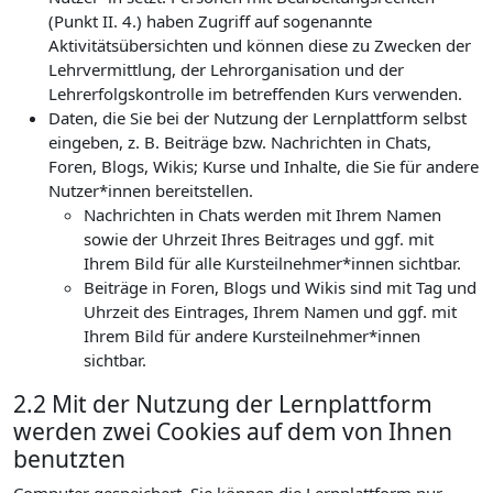
(Punkt II. 4.) haben Zugriff auf sogenannte
Aktivitätsübersichten und können diese zu Zwecken der
Lehrvermittlung, der Lehrorganisation und der
Lehrerfolgskontrolle im betreffenden Kurs verwenden.
Daten, die Sie bei der Nutzung der Lernplattform selbst
eingeben, z. B. Beiträge bzw. Nachrichten in Chats,
Foren, Blogs, Wikis; Kurse und Inhalte, die Sie für andere
Nutzer*innen bereitstellen.
Nachrichten in Chats werden mit Ihrem Namen
sowie der Uhrzeit Ihres Beitrages und ggf. mit
Ihrem Bild für alle Kursteilnehmer*innen sichtbar.
Beiträge in Foren, Blogs und Wikis sind mit Tag und
Uhrzeit des Eintrages, Ihrem Namen und ggf. mit
Ihrem Bild für andere Kursteilnehmer*innen
sichtbar.
2.2 Mit der Nutzung der Lernplattform
werden zwei Cookies auf dem von Ihnen
benutzten