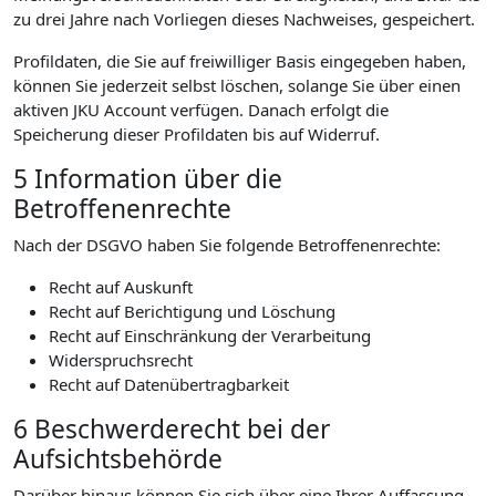
zu drei Jahre nach Vorliegen dieses Nachweises, gespeichert.
Profildaten, die Sie auf freiwilliger Basis eingegeben haben,
können Sie jederzeit selbst löschen, solange Sie über einen
aktiven JKU Account verfügen. Danach erfolgt die
Speicherung dieser Profildaten bis auf Widerruf.
5 Information über die
Betroffenenrechte
Nach der DSGVO haben Sie folgende Betroffenenrechte:
Recht auf Auskunft
Recht auf Berichtigung und Löschung
Recht auf Einschränkung der Verarbeitung
Widerspruchsrecht
Recht auf Datenübertragbarkeit
6 Beschwerderecht bei der
Aufsichtsbehörde
Darüber hinaus können Sie sich über eine Ihrer Auffassung