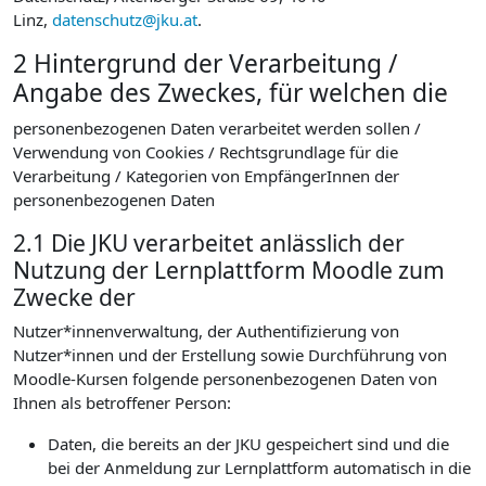
Linz,
datenschutz@jku.at
.
2 Hintergrund der Verarbeitung /
Angabe des Zweckes, für welchen die
personenbezogenen Daten verarbeitet werden sollen /
Verwendung von Cookies / Rechtsgrundlage für die
Verarbeitung / Kategorien von EmpfängerInnen der
personenbezogenen Daten
2.1 Die JKU verarbeitet anlässlich der
Nutzung der Lernplattform Moodle zum
Zwecke der
Nutzer*innenverwaltung, der Authentifizierung von
Nutzer*innen und der Erstellung sowie Durchführung von
Moodle-Kursen folgende personenbezogenen Daten von
Ihnen als betroffener Person:
Daten, die bereits an der JKU gespeichert sind und die
bei der Anmeldung zur Lernplattform automatisch in die