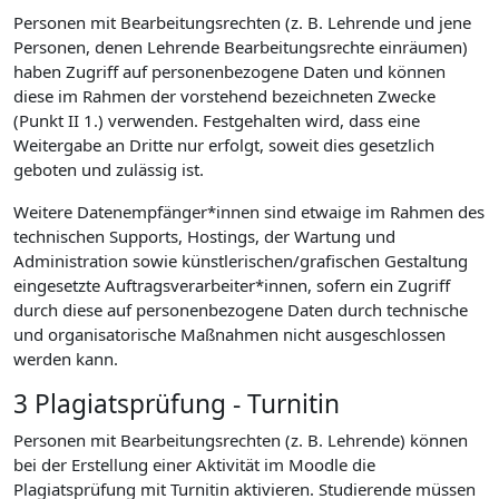
Personen mit Bearbeitungsrechten (z. B. Lehrende und jene
Personen, denen Lehrende Bearbeitungsrechte einräumen)
haben Zugriff auf personenbezogene Daten und können
diese im Rahmen der vorstehend bezeichneten Zwecke
(Punkt II 1.) verwenden. Festgehalten wird, dass eine
Weitergabe an Dritte nur erfolgt, soweit dies gesetzlich
geboten und zulässig ist.
Weitere Datenempfänger*innen sind etwaige im Rahmen des
technischen Supports, Hostings, der Wartung und
Administration sowie künstlerischen/grafischen Gestaltung
eingesetzte Auftragsverarbeiter*innen, sofern ein Zugriff
durch diese auf personenbezogene Daten durch technische
und organisatorische Maßnahmen nicht ausgeschlossen
werden kann.
3 Plagiatsprüfung - Turnitin
Personen mit Bearbeitungsrechten (z. B. Lehrende) können
bei der Erstellung einer Aktivität im Moodle die
Plagiatsprüfung mit Turnitin aktivieren. Studierende müssen