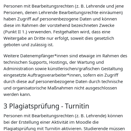
Personen mit Bearbeitungsrechten (z. B. Lehrende und jene
Personen, denen Lehrende Bearbeitungsrechte einräumen)
haben Zugriff auf personenbezogene Daten und können
diese im Rahmen der vorstehend bezeichneten Zwecke
(Punkt II 1.) verwenden. Festgehalten wird, dass eine
Weitergabe an Dritte nur erfolgt, soweit dies gesetzlich
geboten und zulässig ist.
Weitere Datenempfänger*innen sind etwaige im Rahmen des
technischen Supports, Hostings, der Wartung und
Administration sowie künstlerischen/grafischen Gestaltung
eingesetzte Auftragsverarbeiter*innen, sofern ein Zugriff
durch diese auf personenbezogene Daten durch technische
und organisatorische Maßnahmen nicht ausgeschlossen
werden kann.
3 Plagiatsprüfung - Turnitin
Personen mit Bearbeitungsrechten (z. B. Lehrende) können
bei der Erstellung einer Aktivität im Moodle die
Plagiatsprüfung mit Turnitin aktivieren. Studierende müssen