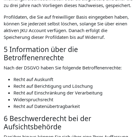
zu drei Jahre nach Vorliegen dieses Nachweises, gespeichert.
Profildaten, die Sie auf freiwilliger Basis eingegeben haben,
können Sie jederzeit selbst löschen, solange Sie über einen
aktiven JKU Account verfügen. Danach erfolgt die
Speicherung dieser Profildaten bis auf Widerruf.
5 Information über die
Betroffenenrechte
Nach der DSGVO haben Sie folgende Betroffenenrechte:
Recht auf Auskunft
Recht auf Berichtigung und Löschung
Recht auf Einschränkung der Verarbeitung
Widerspruchsrecht
Recht auf Datenübertragbarkeit
6 Beschwerderecht bei der
Aufsichtsbehörde
Darüber hinaus können Sie sich über eine Ihrer Auffassung