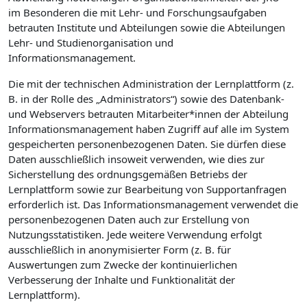
im Besonderen die mit Lehr- und Forschungsaufgaben
betrauten Institute und Abteilungen sowie die Abteilungen
Lehr- und Studienorganisation und
Informationsmanagement.
Die mit der technischen Administration der Lernplattform (z.
B. in der Rolle des „Administrators“) sowie des Datenbank-
und Webservers betrauten Mitarbeiter*innen der Abteilung
Informationsmanagement haben Zugriff auf alle im System
gespeicherten personenbezogenen Daten. Sie dürfen diese
Daten ausschließlich insoweit verwenden, wie dies zur
Sicherstellung des ordnungsgemäßen Betriebs der
Lernplattform sowie zur Bearbeitung von Supportanfragen
erforderlich ist. Das Informationsmanagement verwendet die
personenbezogenen Daten auch zur Erstellung von
Nutzungsstatistiken. Jede weitere Verwendung erfolgt
ausschließlich in anonymisierter Form (z. B. für
Auswertungen zum Zwecke der kontinuierlichen
Verbesserung der Inhalte und Funktionalität der
Lernplattform).