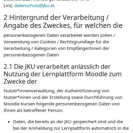
Linz,
datenschutz@jku.at
.
2 Hintergrund der Verarbeitung /
Angabe des Zweckes, für welchen die
personenbezogenen Daten verarbeitet werden sollen /
Verwendung von Cookies / Rechtsgrundlage für die
Verarbeitung / Kategorien von EmpfängerInnen der
personenbezogenen Daten
2.1 Die JKU verarbeitet anlässlich der
Nutzung der Lernplattform Moodle zum
Zwecke der
Nutzer*innenverwaltung, der Authentifizierung von
Nutzer*innen und der Erstellung sowie Durchführung von
Moodle-Kursen folgende personenbezogenen Daten von
Ihnen als betroffener Person:
Daten, die bereits an der JKU gespeichert sind und die
bei der Anmeldung zur Lernplattform automatisch in die