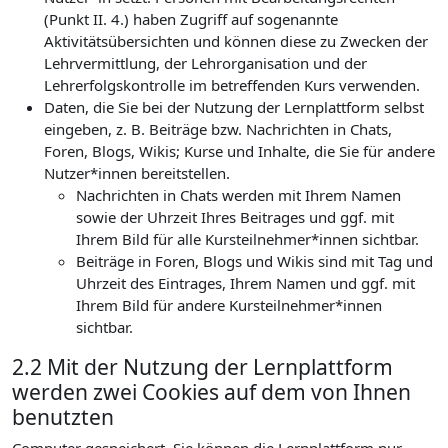
(Punkt II. 4.) haben Zugriff auf sogenannte
Aktivitätsübersichten und können diese zu Zwecken der
Lehrvermittlung, der Lehrorganisation und der
Lehrerfolgskontrolle im betreffenden Kurs verwenden.
Daten, die Sie bei der Nutzung der Lernplattform selbst
eingeben, z. B. Beiträge bzw. Nachrichten in Chats,
Foren, Blogs, Wikis; Kurse und Inhalte, die Sie für andere
Nutzer*innen bereitstellen.
Nachrichten in Chats werden mit Ihrem Namen
sowie der Uhrzeit Ihres Beitrages und ggf. mit
Ihrem Bild für alle Kursteilnehmer*innen sichtbar.
Beiträge in Foren, Blogs und Wikis sind mit Tag und
Uhrzeit des Eintrages, Ihrem Namen und ggf. mit
Ihrem Bild für andere Kursteilnehmer*innen
sichtbar.
2.2 Mit der Nutzung der Lernplattform
werden zwei Cookies auf dem von Ihnen
benutzten